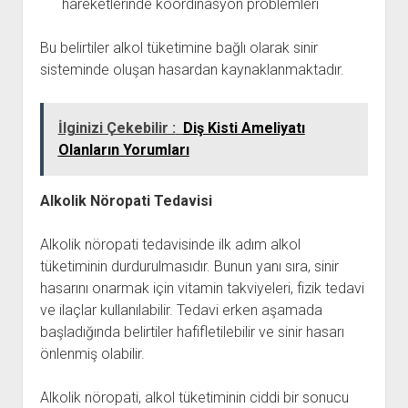
hareketlerinde koordinasyon problemleri
Bu belirtiler alkol tüketimine bağlı olarak sinir
sisteminde oluşan hasardan kaynaklanmaktadır.
İlginizi Çekebilir :
Diş Kisti Ameliyatı
Olanların Yorumları
Alkolik Nöropati Tedavisi
Alkolik nöropati tedavisinde ilk adım alkol
tüketiminin durdurulmasıdır. Bunun yanı sıra, sinir
hasarını onarmak için vitamin takviyeleri, fizik tedavi
ve ilaçlar kullanılabilir. Tedavi erken aşamada
başladığında belirtiler hafifletilebilir ve sinir hasarı
önlenmiş olabilir.
Alkolik nöropati, alkol tüketiminin ciddi bir sonucu