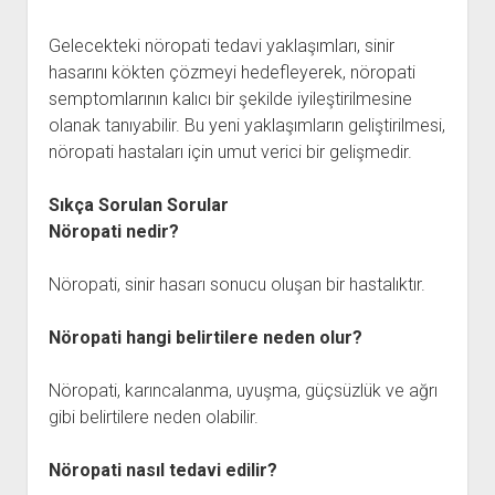
Gelecekteki nöropati tedavi yaklaşımları, sinir
hasarını kökten çözmeyi hedefleyerek, nöropati
semptomlarının kalıcı bir şekilde iyileştirilmesine
olanak tanıyabilir. Bu yeni yaklaşımların geliştirilmesi,
nöropati hastaları için umut verici bir gelişmedir.
Sıkça Sorulan Sorular
Nöropati nedir?
Nöropati, sinir hasarı sonucu oluşan bir hastalıktır.
Nöropati hangi belirtilere neden olur?
Nöropati, karıncalanma, uyuşma, güçsüzlük ve ağrı
gibi belirtilere neden olabilir.
Nöropati nasıl tedavi edilir?