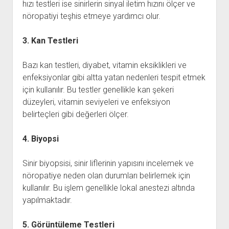
hızı testleri ise sinirlerin sinyal iletim hızını ölçer ve
nöropatiyi teşhis etmeye yardımcı olur.
3. Kan Testleri
Bazı kan testleri, diyabet, vitamin eksiklikleri ve
enfeksiyonlar gibi altta yatan nedenleri tespit etmek
için kullanılır. Bu testler genellikle kan şekeri
düzeyleri, vitamin seviyeleri ve enfeksiyon
belirteçleri gibi değerleri ölçer.
4. Biyopsi
Sinir biyopsisi, sinir liflerinin yapısını incelemek ve
nöropatiye neden olan durumları belirlemek için
kullanılır. Bu işlem genellikle lokal anestezi altında
yapılmaktadır.
5. Görüntüleme Testleri