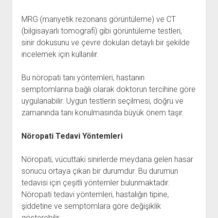
MRG (manyetik rezonans görüntüleme) ve CT
(bilgisayarlı tomografi) gibi görüntüleme testleri,
sinir dokusunu ve çevre dokuları detaylı bir şekilde
incelemek için kullanılır.
Bu nöropati tanı yöntemleri, hastanın
semptomlarına bağlı olarak doktorun tercihine göre
uygulanabilir. Uygun testlerin seçilmesi, doğru ve
zamanında tanı konulmasında büyük önem taşır.
Nöropati Tedavi Yöntemleri
Nöropati, vücuttaki sinirlerde meydana gelen hasar
sonucu ortaya çıkan bir durumdur. Bu durumun
tedavisi için çeşitli yöntemler bulunmaktadır.
Nöropati tedavi yöntemleri, hastalığın tipine,
şiddetine ve semptomlara göre değişiklik
gösterebilir.