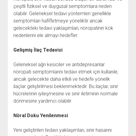
çeşitli fiziksel ve duygusal semptomlara neden
olabilir. Geleneksel tedavi yöntemleri genellikle
semptomları hafifletmeye yöneliktir ancak
gelecekteki tedavi yaklaşımları, nöropatinin kök
nedenlerini ele almayı hedefler.
Gelişmiş İlaç Tedavisi
Geleneksel ağrı kesiciler ve antidepresanlar
nöropati semptomlarını tedavi etmek için kullanılır,
ancak gelecekte daha etkili ve hedefe yönelik
ilaçlar geliştirilmesi beklenmektedir. Bu ilaçlar, sinir
hücrelerinin iyileşmesine ve sinir iletiminin normale
dönmesine yardımcı olabilir.
Nöral Doku Yenilenmesi
Yeni geliştirilen tedavi yaklaşımları, sinir hasarını