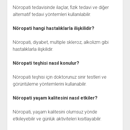
Nöropati tedavisinde ilaçlar, fizik tedavi ve diğer
alternatif tedavi yöntemleri kullanılabilir.
Nöropati hangi hastalıklarla ilişkilidir?
Nöropati, diyabet, multiple skleroz, alkolizm gibi
hastalıklarla ilişkilidir.
Nöropati teşhisi nasıl konulur?
Nöropati teşhisi için doktorunuz sinir testleri ve
görüntüleme yöntemlerini kullanabilir.
Nöropati yaşam kalitesini nasıl etkiler?
Nöropati, yaşam kalitesini olumsuz yönde
etkileyebilir ve günlük aktiviteleri kısıtlayabilir.