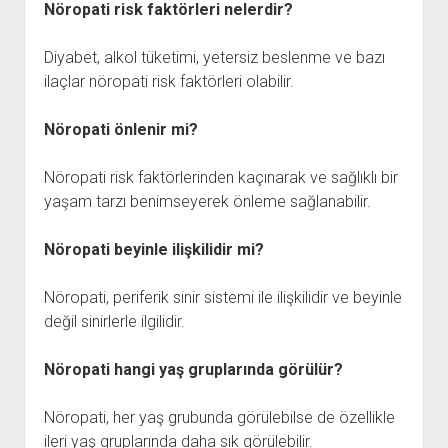
Nöropati risk faktörleri nelerdir?
Diyabet, alkol tüketimi, yetersiz beslenme ve bazı
ilaçlar nöropati risk faktörleri olabilir.
Nöropati önlenir mi?
Nöropati risk faktörlerinden kaçınarak ve sağlıklı bir
yaşam tarzı benimseyerek önleme sağlanabilir.
Nöropati beyinle ilişkilidir mi?
Nöropati, periferik sinir sistemi ile ilişkilidir ve beyinle
değil sinirlerle ilgilidir.
Nöropati hangi yaş gruplarında görülür?
Nöropati, her yaş grubunda görülebilse de özellikle
ileri yaş gruplarında daha sık görülebilir.