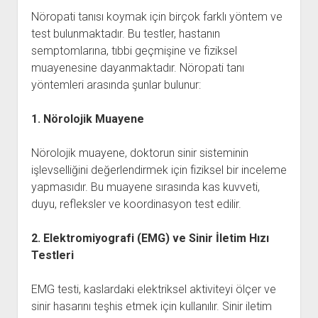
Nöropati tanısı koymak için birçok farklı yöntem ve
test bulunmaktadır. Bu testler, hastanın
semptomlarına, tıbbi geçmişine ve fiziksel
muayenesine dayanmaktadır. Nöropati tanı
yöntemleri arasında şunlar bulunur:
1. Nörolojik Muayene
Nörolojik muayene, doktorun sinir sisteminin
işlevselliğini değerlendirmek için fiziksel bir inceleme
yapmasıdır. Bu muayene sırasında kas kuvveti,
duyu, refleksler ve koordinasyon test edilir.
2. Elektromiyografi (EMG) ve Sinir İletim Hızı
Testleri
EMG testi, kaslardaki elektriksel aktiviteyi ölçer ve
sinir hasarını teşhis etmek için kullanılır. Sinir iletim