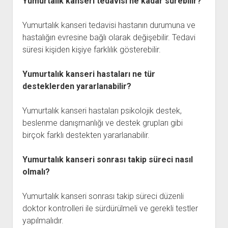
Yumurtalık kanseri tedavisi ne kadar sürebilir?
Yumurtalık kanseri tedavisi hastanın durumuna ve
hastalığın evresine bağlı olarak değişebilir. Tedavi
süresi kişiden kişiye farklılık gösterebilir.
Yumurtalık kanseri hastaları ne tür
desteklerden yararlanabilir?
Yumurtalık kanseri hastaları psikolojik destek,
beslenme danışmanlığı ve destek grupları gibi
birçok farklı destekten yararlanabilir.
Yumurtalık kanseri sonrası takip süreci nasıl
olmalı?
Yumurtalık kanseri sonrası takip süreci düzenli
doktor kontrolleri ile sürdürülmeli ve gerekli testler
yapılmalıdır.