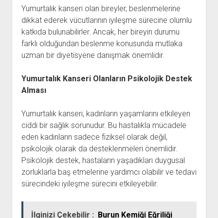
Yumurtalık kanseri olan bireyler, beslenmelerine
dikkat ederek vücutlarının iyileşme sürecine olumlu
katkıda bulunabilirler. Ancak, her bireyin durumu
farklı olduğundan beslenme konusunda mutlaka
uzman bir diyetisyene danışmak önemlidir.
Yumurtalık Kanseri Olanların Psikolojik Destek
Alması
Yumurtalık kanseri, kadınların yaşamlarını etkileyen
ciddi bir sağlık sorunudur. Bu hastalıkla mücadele
eden kadınların sadece fiziksel olarak değil,
psikolojik olarak da desteklenmeleri önemlidir.
Psikolojik destek, hastaların yaşadıkları duygusal
zorluklarla baş etmelerine yardımcı olabilir ve tedavi
sürecindeki iyileşme sürecini etkileyebilir.
İlginizi Çekebilir :
Burun Kemiği Eğriliği