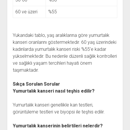
60 ve üzeri
%55
Yukarıdaki tablo, yaş aralıklarına göre yumurtalık
kanseri oranlarını göstermektedir. 60 yaş üzerindeki
kadınlarda yumurtalık kanseri riski %55’e kadar
yükselmektedir. Bu nedenle düzenli sağlık kontrolleri
ve sağlıklı yaşam tercihleri hayati önem
taşımaktadır.
Sıkça Sorulan Sorular
Yumurtalık kanseri nasıl teşhis edilir?
Yumurtalık kanseri genellikle kan testleri,
görüntüleme testleri ve biyopsi ile teşhis edilir.
Yumurtalık kanserinin belirtileri nelerdir?