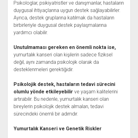
Psikologlar, psikiyatristler ve danışmanlar, hastaların
duygusal ihtiyaçlarına uygun destek sağlayabilirler.
Ayrıca, destek gruplarına katılmak da hastaların
birbirleriyle duygusal destek paylaşmalarına
yardımcı olabilir.
Unutulmaması gereken en önemli nokta ise,
yumurtalık kanseri olan kişilerin sadece fiziksel
değil, aynı zamanda psikolojik olarak da
desteklenmeleri gerektiğidir.
Psikolojik destek, hastaların tedavi sürecini
olumlu yönde etkileyebilir
ve yaşam kalitelerini
artırabilir. Bu nedenle, yumurtalık kanseri olan
bireylerin psikolojik destek almaları, tedavi
sürecindeki önemli bir adımdır.
Yumurtalık Kanseri ve Genetik Riskler