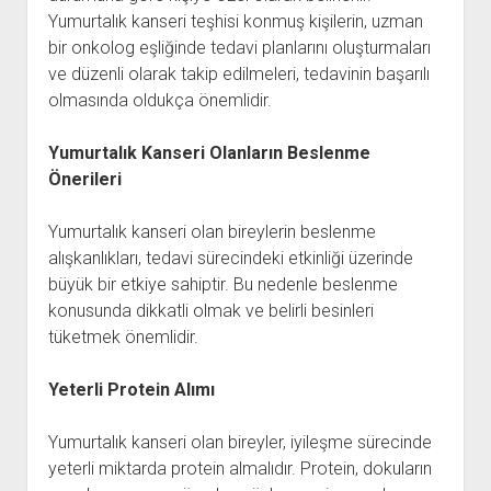
Yumurtalık kanseri teşhisi konmuş kişilerin, uzman
bir onkolog eşliğinde tedavi planlarını oluşturmaları
ve düzenli olarak takip edilmeleri, tedavinin başarılı
olmasında oldukça önemlidir.
Yumurtalık Kanseri Olanların Beslenme
Önerileri
Yumurtalık kanseri olan bireylerin beslenme
alışkanlıkları, tedavi sürecindeki etkinliği üzerinde
büyük bir etkiye sahiptir. Bu nedenle beslenme
konusunda dikkatli olmak ve belirli besinleri
tüketmek önemlidir.
Yeterli Protein Alımı
Yumurtalık kanseri olan bireyler, iyileşme sürecinde
yeterli miktarda protein almalıdır. Protein, dokuların