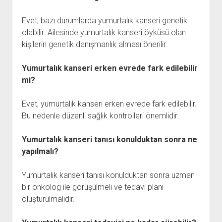
Evet, bazı durumlarda yumurtalık kanseri genetik
olabilir. Ailesinde yumurtalık kanseri öyküsü olan
kişilerin genetik danışmanlık alması önerilir.
Yumurtalık kanseri erken evrede fark edilebilir
mi?
Evet, yumurtalık kanseri erken evrede fark edilebilir.
Bu nedenle düzenli sağlık kontrolleri önemlidir.
Yumurtalık kanseri tanısı konulduktan sonra ne
yapılmalı?
Yumurtalık kanseri tanısı konulduktan sonra uzman
bir onkolog ile görüşülmeli ve tedavi planı
oluşturulmalıdır.