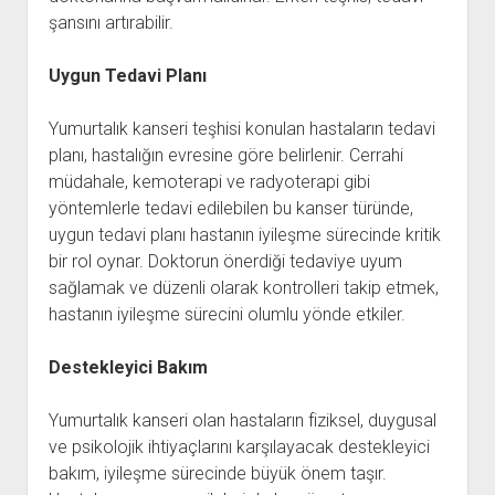
şansını artırabilir.
Uygun Tedavi Planı
Yumurtalık kanseri teşhisi konulan hastaların tedavi
planı, hastalığın evresine göre belirlenir. Cerrahi
müdahale, kemoterapi ve radyoterapi gibi
yöntemlerle tedavi edilebilen bu kanser türünde,
uygun tedavi planı hastanın iyileşme sürecinde kritik
bir rol oynar. Doktorun önerdiği tedaviye uyum
sağlamak ve düzenli olarak kontrolleri takip etmek,
hastanın iyileşme sürecini olumlu yönde etkiler.
Destekleyici Bakım
Yumurtalık kanseri olan hastaların fiziksel, duygusal
ve psikolojik ihtiyaçlarını karşılayacak destekleyici
bakım, iyileşme sürecinde büyük önem taşır.