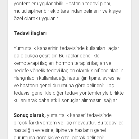
yöntemler uygulanabilir. Hastanın tedavi planı,
multidisipliner bir ekip tarafından belirlenir ve kişiye
özel olarak uygulanır.
Tedavi İlaçları
Yumurtalık kanserinin tedavisinde kullanılan ilaçlar
da oldukça çeşitlidir. Bu ilaçlar genellikle
kemoterapi ilaçları, hormon terapisi ilaçları ve
hedefe yönelik tedavi ilaçları olarak sınıflandırılabilir.
Hangi ilacın kullanılacağı, hastalığın tipine, evresine
ve hastanın genel durumuna göre belirlenir. İlaç
tedavisi genellikle diğer tedavi yöntemleriyle birlikte
kullanılarak daha etkili sonuçlar alınmasını sağlar.
Sonuç olarak,
yumurtalık kanseri tedavisinde
birçok farklı yöntem ve ilaç mevcuttur. Bu tedaviler,
hastalığın evresine, tipine ve hastanın genel
durumuna göre kişiye özel olarak belirlenir.