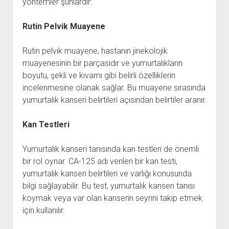
yöntemler şunlardır:
Rutin Pelvik Muayene
Rutin pelvik muayene, hastanın jinekolojik
muayenesinin bir parçasıdır ve yumurtalıkların
boyutu, şekli ve kıvamı gibi belirli özelliklerin
incelenmesine olanak sağlar. Bu muayene sırasında
yumurtalık kanseri belirtileri açısından belirtiler aranır.
Kan Testleri
Yumurtalık kanseri tanısında kan testleri de önemli
bir rol oynar. CA-125 adı verilen bir kan testi,
yumurtalık kanseri belirtileri ve varlığı konusunda
bilgi sağlayabilir. Bu test, yumurtalık kanseri tanısı
koymak veya var olan kanserin seyrini takip etmek
için kullanılır.