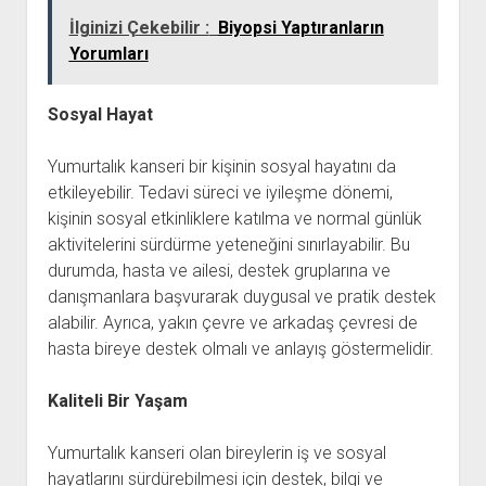
İlginizi Çekebilir :
Biyopsi Yaptıranların
Yorumları
Sosyal Hayat
Yumurtalık kanseri bir kişinin sosyal hayatını da
etkileyebilir. Tedavi süreci ve iyileşme dönemi,
kişinin sosyal etkinliklere katılma ve normal günlük
aktivitelerini sürdürme yeteneğini sınırlayabilir. Bu
durumda, hasta ve ailesi, destek gruplarına ve
danışmanlara başvurarak duygusal ve pratik destek
alabilir. Ayrıca, yakın çevre ve arkadaş çevresi de
hasta bireye destek olmalı ve anlayış göstermelidir.
Kaliteli Bir Yaşam
Yumurtalık kanseri olan bireylerin iş ve sosyal
hayatlarını sürdürebilmesi için destek, bilgi ve