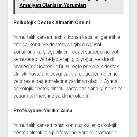
Ameliyatı Olanların Yorumları
Psikolojik Destek Almanın Önemi
Yumurtalık kanseri teşhisi konan kadınlar, genellikle
endişe, korku ve depresyon gibi duygusal
zorluklarla karşılaşabilirler. Tedavi süreci, ameliyat,
kemoterapi ve radyoterapi gibi yoğun ve stresli
prosedürler içerebilir. Bu süreçte psikolojik destek
almak, hastaların duygusal olarak güçlenmelerine
ve stresle baş etmelerine yardımcı olabilir. Ayrıca,
psikolojik destek almak, hastaların daha iyi bir kalite
yaşam sürmelerine yardımcı olabilir.
Profesyonel Yardım Alma
Yumurtalık kanseri tanısı konmuş kişiler, psikolojik
destek almak için profesyonel yardım aramalıdır.