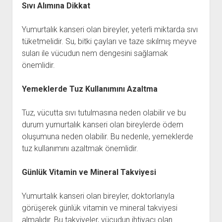
Sıvı Alımına Dikkat
Yumurtalık kanseri olan bireyler, yeterli miktarda sıvı
tüketmelidir. Su, bitki çayları ve taze sıkılmış meyve
suları ile vücudun nem dengesini sağlamak
önemlidir.
Yemeklerde Tuz Kullanımını Azaltma
Tuz, vücutta sıvı tutulmasına neden olabilir ve bu
durum yumurtalık kanseri olan bireylerde ödem
oluşumuna neden olabilir. Bu nedenle, yemeklerde
tuz kullanımını azaltmak önemlidir.
Günlük Vitamin ve Mineral Takviyesi
Yumurtalık kanseri olan bireyler, doktorlarıyla
görüşerek günlük vitamin ve mineral takviyesi
almalıdır. Bu takviyeler, vücudun ihtiyacı olan