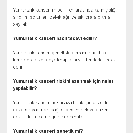
Yumurtalık kanserinin belirtileri arasında karın şişliği,
sindirim sorunları, pelvik ağrı ve sık idrara çıkma
sayılabilir.
Yumurtalık kanseri nasıl tedavi edilir?
Yumurtalık kanseri genellikle cerrahi müdahale,
kemoterapi ve radyoterapi gibi yöntemlerle tedavi
edilir.
Yumurtalık kanseri riskini azaltmak için neler
yapılabilir?
Yumurtalık kanseri riskini azaltmak için düzenli
egzersiz yapmak, sağlıklı beslenmek ve düzenli
doktor kontrolüne gitmek önemlidir.
Yumurtalık kanseri genetik mi?