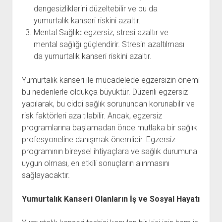
dengesizliklerini düzeltebilir ve bu da
yumurtalık kanseri riskini azaltır.
Mental Sağlık
:
egzersiz, stresi azaltır ve
mental sağlığı güçlendirir. Stresin azaltılması
da yumurtalık kanseri riskini azaltır.
Yumurtalık kanseri ile mücadelede egzersizin önemi
bu nedenlerle oldukça büyüktür. Düzenli egzersiz
yapılarak, bu ciddi sağlık sorunundan korunabilir ve
risk faktörleri azaltılabilir. Ancak, egzersiz
programlarına başlamadan önce mutlaka bir sağlık
profesyoneline danışmak önemlidir. Egzersiz
programının bireysel ihtiyaçlara ve sağlık durumuna
uygun olması, en etkili sonuçların alınmasını
sağlayacaktır.
Yumurtalık Kanseri Olanların İş ve Sosyal Hayatı