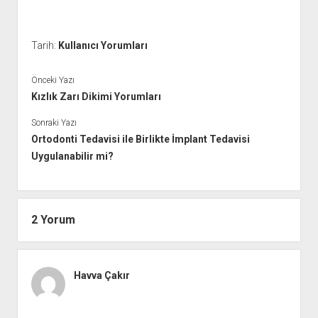
Tarih:
Kullanıcı Yorumları
Önceki Yazı
Kızlık Zarı Dikimi Yorumları
Sonraki Yazı
Ortodonti Tedavisi ile Birlikte İmplant Tedavisi
Uygulanabilir mi?
2 Yorum
Havva Çakır