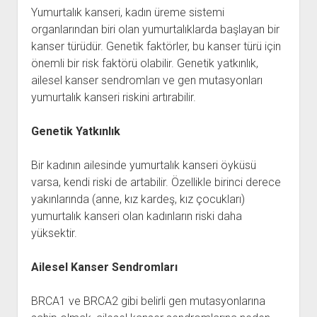
Yumurtalık kanseri, kadın üreme sistemi
organlarından biri olan yumurtalıklarda başlayan bir
kanser türüdür. Genetik faktörler, bu kanser türü için
önemli bir risk faktörü olabilir. Genetik yatkınlık,
ailesel kanser sendromları ve gen mutasyonları
yumurtalık kanseri riskini artırabilir.
Genetik Yatkınlık
Bir kadının ailesinde yumurtalık kanseri öyküsü
varsa, kendi riski de artabilir. Özellikle birinci derece
yakınlarında (anne, kız kardeş, kız çocukları)
yumurtalık kanseri olan kadınların riski daha
yüksektir.
Ailesel Kanser Sendromları
BRCA1 ve BRCA2 gibi belirli gen mutasyonlarına