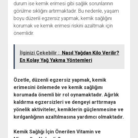
durum ise kemik erimesi gibi sağlık sorunlarının
görülme sıklığını artırmaktadır. Bu nedenle, yaşam
boyu düzenli egzersiz yapmak, kemik sağlığını
korumak ve kemik erimesi riskini azaltmak için
önemlidir.
İlginizi Çekebilir :
Nasıl Yağdan Kilo Verilir?
En Kolay Yağ Yakma Yöntemleri
Özetle, düzenli egzersiz yapmak, kemik
erimesini önlemede ve kemik sağlığını
korumada önemli bir rol oynamaktadır. Ağırlık
kaldırma egzersizleri ve dengeyi arttırmaya
yönelik aktiviteler, kemiklerin güçlenmesine ve
kırılganlığının azaltılmasına yardımcı olmaktadır.
Kemik Sağlığı İçin Önerilen Vitamin ve