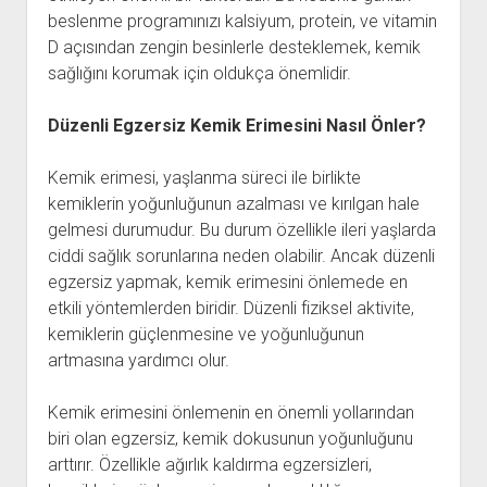
beslenme programınızı kalsiyum, protein, ve vitamin
D açısından zengin besinlerle desteklemek, kemik
sağlığını korumak için oldukça önemlidir.
Düzenli Egzersiz Kemik Erimesini Nasıl Önler?
Kemik erimesi, yaşlanma süreci ile birlikte
kemiklerin yoğunluğunun azalması ve kırılgan hale
gelmesi durumudur. Bu durum özellikle ileri yaşlarda
ciddi sağlık sorunlarına neden olabilir. Ancak düzenli
egzersiz yapmak, kemik erimesini önlemede en
etkili yöntemlerden biridir. Düzenli fiziksel aktivite,
kemiklerin güçlenmesine ve yoğunluğunun
artmasına yardımcı olur.
Kemik erimesini önlemenin en önemli yollarından
biri olan egzersiz, kemik dokusunun yoğunluğunu
arttırır. Özellikle ağırlık kaldırma egzersizleri,