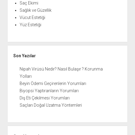
Saç Ekimi
Sağlık ve Güzellik
Vücut Estetiği
Yüz Estetiği
Son Yazılar
Nipah Virüsü Nedir? Nasıl Bulaşır ? Korunma
Yolları
Beyin Ödemi Geçirenlerin Yorumları
Biyopsi Yaptıranların Yorumları
Diş Eti Çekilmesi Yorumları
Saçları Doğal Uzatma Yöntemleri