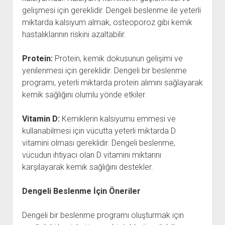
gelişmesi için gereklidir. Dengeli beslenme ile yeterli
miktarda kalsiyum almak, osteoporoz gibi kemik
hastalıklarının riskini azaltabilir.
Protein:
Protein, kemik dokusunun gelişimi ve
yenilenmesi için gereklidir. Dengeli bir beslenme
programı, yeterli miktarda protein alımını sağlayarak
kemik sağlığını olumlu yönde etkiler.
Vitamin D:
Kemiklerin kalsiyumu emmesi ve
kullanabilmesi için vücutta yeterli miktarda D
vitamini olması gereklidir. Dengeli beslenme,
vücudun ihtiyacı olan D vitamini miktarını
karşılayarak kemik sağlığını destekler.
Dengeli Beslenme İçin Öneriler
Dengeli bir beslenme programı oluşturmak için