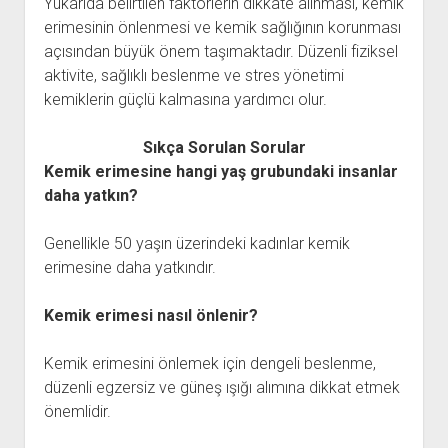
Yukarıda belirtilen faktörlerin dikkate alınması, kemik
erimesinin önlenmesi ve kemik sağlığının korunması
açısından büyük önem taşımaktadır. Düzenli fiziksel
aktivite, sağlıklı beslenme ve stres yönetimi
kemiklerin güçlü kalmasına yardımcı olur.
Sıkça Sorulan Sorular
Kemik erimesine hangi yaş grubundaki insanlar
daha yatkın?
Genellikle 50 yaşın üzerindeki kadınlar kemik
erimesine daha yatkındır.
Kemik erimesi nasıl önlenir?
Kemik erimesini önlemek için dengeli beslenme,
düzenli egzersiz ve güneş ışığı alımına dikkat etmek
önemlidir.