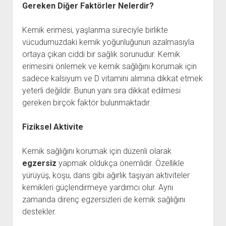
Gereken Diğer Faktörler Nelerdir?
Kemik erimesi, yaşlanma süreciyle birlikte
vücudumuzdaki kemik yoğunluğunun azalmasıyla
ortaya çıkan ciddi bir sağlık sorunudur. Kemik
erimesini önlemek ve kemik sağlığını korumak için
sadece kalsiyum ve D vitamini alımına dikkat etmek
yeterli değildir. Bunun yanı sıra dikkat edilmesi
gereken birçok faktör bulunmaktadır.
Fiziksel Aktivite
Kemik sağlığını korumak için düzenli olarak
egzersiz
yapmak oldukça önemlidir. Özellikle
yürüyüş, koşu, dans gibi ağırlık taşıyan aktiviteler
kemikleri güçlendirmeye yardımcı olur. Aynı
zamanda direnç egzersizleri de kemik sağlığını
destekler.