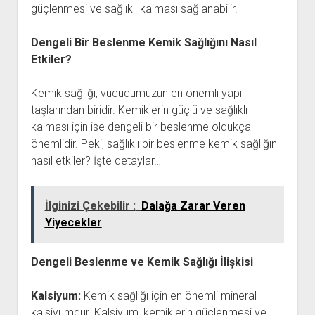
güçlenmesi ve sağlıklı kalması sağlanabilir.
Dengeli Bir Beslenme Kemik Sağlığını Nasıl
Etkiler?
Kemik sağlığı, vücudumuzun en önemli yapı
taşlarından biridir. Kemiklerin güçlü ve sağlıklı
kalması için ise dengeli bir beslenme oldukça
önemlidir. Peki, sağlıklı bir beslenme kemik sağlığını
nasıl etkiler? İşte detaylar…
İlginizi Çekebilir :
Dalağa Zarar Veren
Yiyecekler
Dengeli Beslenme ve Kemik Sağlığı İlişkisi
Kalsiyum:
Kemik sağlığı için en önemli mineral
kalsiyumdur. Kalsiyum, kemiklerin güçlenmesi ve