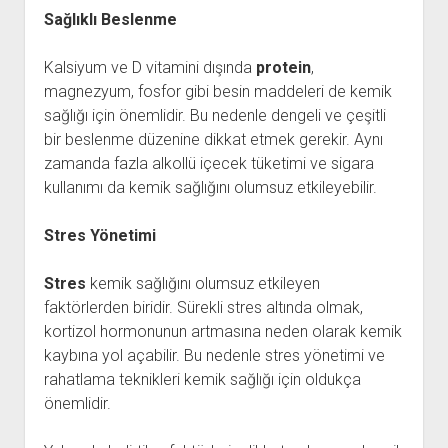
Sağlıklı Beslenme
Kalsiyum ve D vitamini dışında
protein
,
magnezyum, fosfor gibi besin maddeleri de kemik
sağlığı için önemlidir. Bu nedenle dengeli ve çeşitli
bir beslenme düzenine dikkat etmek gerekir. Aynı
zamanda fazla alkollü içecek tüketimi ve sigara
kullanımı da kemik sağlığını olumsuz etkileyebilir.
Stres Yönetimi
Stres
kemik sağlığını olumsuz etkileyen
faktörlerden biridir. Sürekli stres altında olmak,
kortizol hormonunun artmasına neden olarak kemik
kaybına yol açabilir. Bu nedenle stres yönetimi ve
rahatlama teknikleri kemik sağlığı için oldukça
önemlidir.