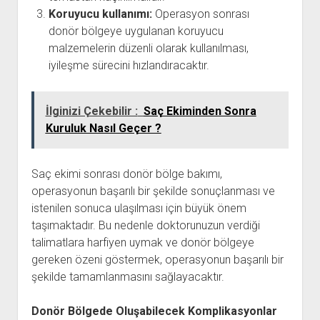
Koruyucu kullanımı:
Operasyon sonrası
donör bölgeye uygulanan koruyucu
malzemelerin düzenli olarak kullanılması,
iyileşme sürecini hızlandıracaktır.
İlginizi Çekebilir :
Saç Ekiminden Sonra
Kuruluk Nasıl Geçer ?
Saç ekimi sonrası donör bölge bakımı,
operasyonun başarılı bir şekilde sonuçlanması ve
istenilen sonuca ulaşılması için büyük önem
taşımaktadır. Bu nedenle doktorunuzun verdiği
talimatlara harfiyen uymak ve donör bölgeye
gereken özeni göstermek, operasyonun başarılı bir
şekilde tamamlanmasını sağlayacaktır.
Donör Bölgede Oluşabilecek Komplikasyonlar