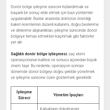
Donör bölge iyileşme sürecini hızlandırmak ve
başarılı bir sonuç elde etmek için bazı yöntemler
uygulanabilir. Bunlar arasında doktorun önerdiği
bakım kremlerinin düzenli kullanımı, doğru beslenme
ve dinlenme alışkanlıkları, iyileşme sürecinde donör
bölgeye temas etmekten kaçınmak gibi faktörler
yer alır.
Sağlıklı donör bölge iyileşmesi
, saç ekimi
operasyonunun kalitesi ve sonucu açısından büyük
önem taşır. Bu nedenle, operasyon sonrası
dönemde donör bölgeyi doğru şekilde yönetmek
ve iyileşme sürecine özen göstermek gereklidir.
İyileşme
Yönetim İpuçları
Süreci
Kabukların dökülmesini