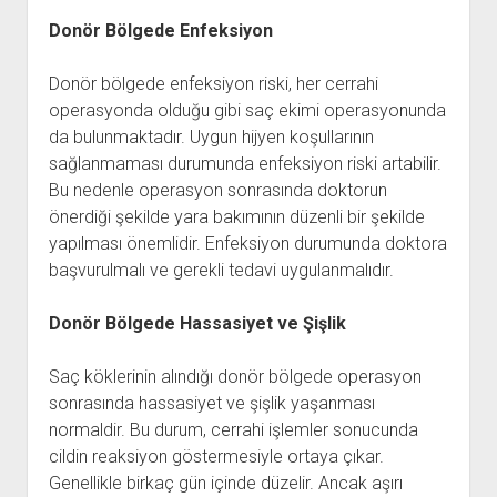
Donör Bölgede Enfeksiyon
Donör bölgede enfeksiyon riski, her cerrahi
operasyonda olduğu gibi saç ekimi operasyonunda
da bulunmaktadır. Uygun hijyen koşullarının
sağlanmaması durumunda enfeksiyon riski artabilir.
Bu nedenle operasyon sonrasında doktorun
önerdiği şekilde yara bakımının düzenli bir şekilde
yapılması önemlidir. Enfeksiyon durumunda doktora
başvurulmalı ve gerekli tedavi uygulanmalıdır.
Donör Bölgede Hassasiyet ve Şişlik
Saç köklerinin alındığı donör bölgede operasyon
sonrasında hassasiyet ve şişlik yaşanması
normaldir. Bu durum, cerrahi işlemler sonucunda
cildin reaksiyon göstermesiyle ortaya çıkar.
Genellikle birkaç gün içinde düzelir. Ancak aşırı