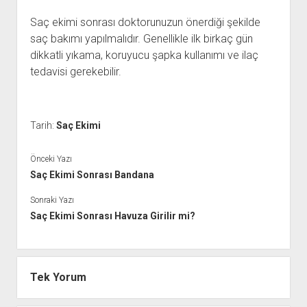
Saç ekimi sonrası doktorunuzun önerdiği şekilde
saç bakımı yapılmalıdır. Genellikle ilk birkaç gün
dikkatli yıkama, koruyucu şapka kullanımı ve ilaç
tedavisi gerekebilir.
Tarih:
Saç Ekimi
Önceki Yazı
Saç Ekimi Sonrası Bandana
Sonraki Yazı
Saç Ekimi Sonrası Havuza Girilir mi?
Tek Yorum