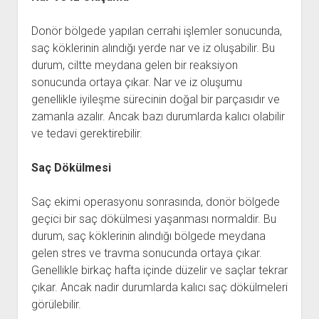
Donör bölgede yapılan cerrahi işlemler sonucunda,
saç köklerinin alındığı yerde nar ve iz oluşabilir. Bu
durum, ciltte meydana gelen bir reaksiyon
sonucunda ortaya çıkar. Nar ve iz oluşumu
genellikle iyileşme sürecinin doğal bir parçasıdır ve
zamanla azalır. Ancak bazı durumlarda kalıcı olabilir
ve tedavi gerektirebilir.
Saç Dökülmesi
Saç ekimi operasyonu sonrasında, donör bölgede
geçici bir saç dökülmesi yaşanması normaldir. Bu
durum, saç köklerinin alındığı bölgede meydana
gelen stres ve travma sonucunda ortaya çıkar.
Genellikle birkaç hafta içinde düzelir ve saçlar tekrar
çıkar. Ancak nadir durumlarda kalıcı saç dökülmeleri
görülebilir.