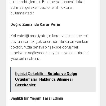
bir cerrahi işlemdir. Bu ameliyat öncesi dikkat
edilmesi gereken bazı önemli noktalar
bulunmaktadır.
Doğru Zamanda Karar Verin
Kol estetiği ameliyatı için karar verirken aceleci
davranmamak çok önemlidir. Bu kararı verirken
doktorunuzla detaylı bir şekilde görüşmeli,
ameliyatın sağlayacağı faydaları ve olası riskleri
iyice anlamalısınız.
İlginizi Çekebilir :
Botoks ve Dolgu
Uygulamaları Hakkında Bilinmesi
Gerekenler
Sağlıklı Bir Yaşam Tarzı Edinin