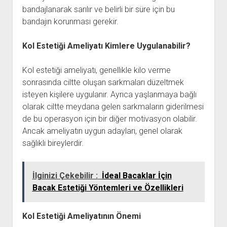
bandajlanarak sarılır ve belirli bir süre için bu
bandajın korunması gerekir.
Kol Estetiği Ameliyatı Kimlere Uygulanabilir?
Kol estetiği ameliyatı, genellikle kilo verme
sonrasında ciltte oluşan sarkmaları düzeltmek
isteyen kişilere uygulanır. Ayrıca yaşlanmaya bağlı
olarak ciltte meydana gelen sarkmaların giderilmesi
de bu operasyon için bir diğer motivasyon olabilir.
Ancak ameliyatın uygun adayları, genel olarak
sağlıklı bireylerdir.
İlginizi Çekebilir :
İdeal Bacaklar İçin
Bacak Estetiği Yöntemleri ve Özellikleri
Kol Estetiği Ameliyatının Önemi