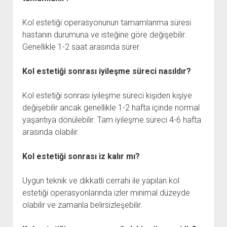
Kol estetiği operasyonunun tamamlanma süresi
hastanın durumuna ve isteğine göre değişebilir.
Genellikle 1-2 saat arasında sürer.
Kol estetiği sonrası iyileşme süreci nasıldır?
Kol estetiği sonrası iyileşme süreci kişiden kişiye
değişebilir ancak genellikle 1-2 hafta içinde normal
yaşantıya dönülebilir. Tam iyileşme süreci 4-6 hafta
arasında olabilir.
Kol estetiği sonrası iz kalır mı?
Uygun teknik ve dikkatli cerrahi ile yapılan kol
estetiği operasyonlarında izler minimal düzeyde
olabilir ve zamanla belirsizleşebilir.