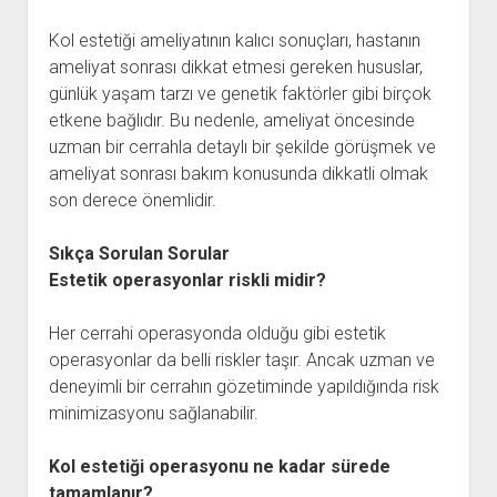
Kol estetiği ameliyatının kalıcı sonuçları, hastanın
ameliyat sonrası dikkat etmesi gereken hususlar,
günlük yaşam tarzı ve genetik faktörler gibi birçok
etkene bağlıdır. Bu nedenle, ameliyat öncesinde
uzman bir cerrahla detaylı bir şekilde görüşmek ve
ameliyat sonrası bakım konusunda dikkatli olmak
son derece önemlidir.
Sıkça Sorulan Sorular
Estetik operasyonlar riskli midir?
Her cerrahi operasyonda olduğu gibi estetik
operasyonlar da belli riskler taşır. Ancak uzman ve
deneyimli bir cerrahın gözetiminde yapıldığında risk
minimizasyonu sağlanabilir.
Kol estetiği operasyonu ne kadar sürede
tamamlanır?