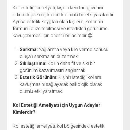
Kol estetiği ameliyatı, kişinin kendine güvenini
artırarak psikolojik olarak olumlu bir etki yaratabilir.
Ayrıca estetik kaygıları olan kişilerin, kollarının
formunu düzeltebilmesi ve istedikleri görünüme
kavuşabilmesi için önemli bir adımdır 😍
Sarkma:
Yağlanma veya kilo verme sonucu
oluşan sarkmaları düzeltmek.
Sıkılaştırma:
Kolun daha fit ve sıkı bir
görünüm kazanmasını sağlamak.
Estetik Görünüm:
Kişinin istediği kollara
kavuşmasını sağlayarak psikolojik olarak
olumlu etki yaratmak.
Kol Estetiği Ameliyatı İçin Uygun Adaylar
Kimlerdir?
Kol estetiği ameliyatı, kol bölgesindeki estetik