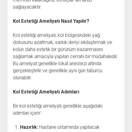
sağlayacaktır.
Kol Estetiği Ameliyatı Nasıl Yapılır?
Kol estetiği ameliyatı, kol bölgesindeki yağ
dokusunu azaltmak, sarkık deriyi sıkılaştırmak ve
kolun daha estetik bir görünüm kazanmasını
sağlamak amacıyla yapılan cerrahi bir müdahaledir.
Bu ameliyat genellikle lokal anestezi altında
gerçekleştirilir ve genellikle aynı gün taburcu
olunabilir.
Kol Estetiği Ameliyatı Adımları
Bir kol estetiği ameliyatı genellikle aşağıdaki
adımları içerir:
Hazırlık:
Hastane ortamında yapılacak