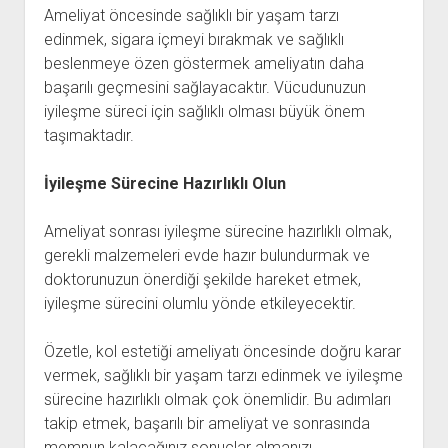
Ameliyat öncesinde sağlıklı bir yaşam tarzı
edinmek, sigara içmeyi bırakmak ve sağlıklı
beslenmeye özen göstermek ameliyatın daha
başarılı geçmesini sağlayacaktır. Vücudunuzun
iyileşme süreci için sağlıklı olması büyük önem
taşımaktadır.
İyileşme Sürecine Hazırlıklı Olun
Ameliyat sonrası iyileşme sürecine hazırlıklı olmak,
gerekli malzemeleri evde hazır bulundurmak ve
doktorunuzun önerdiği şekilde hareket etmek,
iyileşme sürecini olumlu yönde etkileyecektir.
Özetle, kol estetiği ameliyatı öncesinde doğru karar
vermek, sağlıklı bir yaşam tarzı edinmek ve iyileşme
sürecine hazırlıklı olmak çok önemlidir. Bu adımları
takip etmek, başarılı bir ameliyat ve sonrasında
memnun kalacağınız sonuçlar almanızı