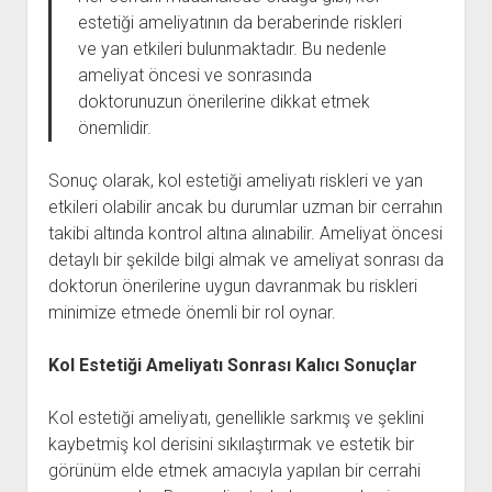
estetiği ameliyatının da beraberinde riskleri
ve yan etkileri bulunmaktadır. Bu nedenle
ameliyat öncesi ve sonrasında
doktorunuzun önerilerine dikkat etmek
önemlidir.
Sonuç olarak, kol estetiği ameliyatı riskleri ve yan
etkileri olabilir ancak bu durumlar uzman bir cerrahın
takibi altında kontrol altına alınabilir. Ameliyat öncesi
detaylı bir şekilde bilgi almak ve ameliyat sonrası da
doktorun önerilerine uygun davranmak bu riskleri
minimize etmede önemli bir rol oynar.
Kol Estetiği Ameliyatı Sonrası Kalıcı Sonuçlar
Kol estetiği ameliyatı, genellikle sarkmış ve şeklini
kaybetmiş kol derisini sıkılaştırmak ve estetik bir
görünüm elde etmek amacıyla yapılan bir cerrahi