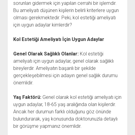
sorunları gidermek için yapılan cerrahi bir işlemdir.
Bu ameliyatı düşünen kişilerin belirli kriterlere uygun
olması gerekmektedir. Peki, kol estetiği ameliyatı
için uygun adaylar kimlerdir?
Kol Estetiği Ameliyatı İçin Uygun Adaylar
Genel Olarak Sağlıklı Olanlar:
Kol estetiği
ameliyatı için uygun adaylar, genel olarak sağlıklı
bireylerdir. Ameliyatın başarılı bir şekilde
gerçekleşebilmesi için adayın genel sağlık durumu
önemlidir.
Yaş Faktörü:
Genel olarak kol estetiği ameliyatı için
uygun adaylar, 18-65 yaş aralığında olan kişilerdir.
Ancak her durumun farklı olduğunu göz önünde
bulundurarak, yaş konusunda doktorunuzla detaylı
bir görüşme yapmanız önemlidir.