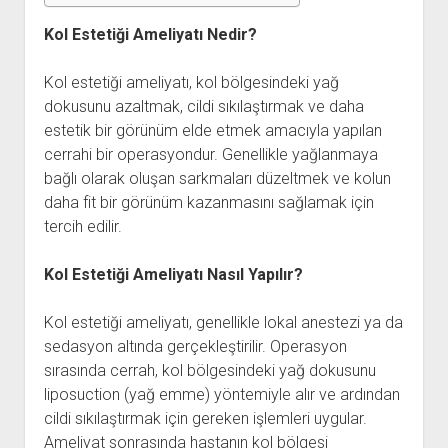
Kol Estetiği Ameliyatı Nedir?
Kol estetiği ameliyatı, kol bölgesindeki yağ
dokusunu azaltmak, cildi sıkılaştırmak ve daha
estetik bir görünüm elde etmek amacıyla yapılan
cerrahi bir operasyondur. Genellikle yağlanmaya
bağlı olarak oluşan sarkmaları düzeltmek ve kolun
daha fit bir görünüm kazanmasını sağlamak için
tercih edilir.
Kol Estetiği Ameliyatı Nasıl Yapılır?
Kol estetiği ameliyatı, genellikle lokal anestezi ya da
sedasyon altında gerçekleştirilir. Operasyon
sırasında cerrah, kol bölgesindeki yağ dokusunu
liposuction (yağ emme) yöntemiyle alır ve ardından
cildi sıkılaştırmak için gereken işlemleri uygular.
Ameliyat sonrasında hastanın kol bölgesi