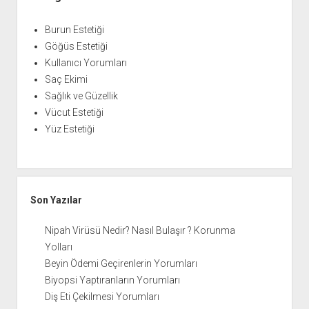
Burun Estetiği
Göğüs Estetiği
Kullanıcı Yorumları
Saç Ekimi
Sağlık ve Güzellik
Vücut Estetiği
Yüz Estetiği
Son Yazılar
Nipah Virüsü Nedir? Nasıl Bulaşır ? Korunma
Yolları
Beyin Ödemi Geçirenlerin Yorumları
Biyopsi Yaptıranların Yorumları
Diş Eti Çekilmesi Yorumları