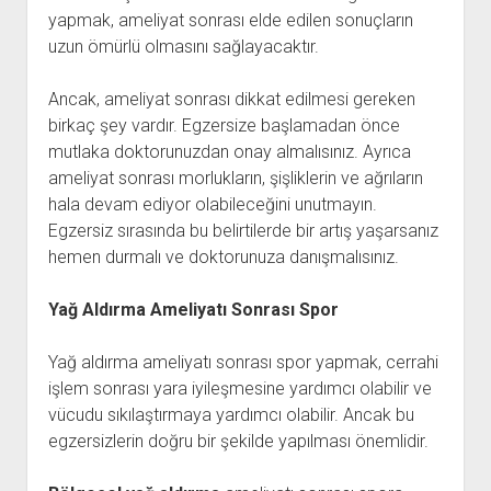
yapmak, ameliyat sonrası elde edilen sonuçların
uzun ömürlü olmasını sağlayacaktır.
Ancak, ameliyat sonrası dikkat edilmesi gereken
birkaç şey vardır. Egzersize başlamadan önce
mutlaka doktorunuzdan onay almalısınız. Ayrıca
ameliyat sonrası morlukların, şişliklerin ve ağrıların
hala devam ediyor olabileceğini unutmayın.
Egzersiz sırasında bu belirtilerde bir artış yaşarsanız
hemen durmalı ve doktorunuza danışmalısınız.
Yağ Aldırma Ameliyatı Sonrası Spor
Yağ aldırma ameliyatı sonrası spor yapmak, cerrahi
işlem sonrası yara iyileşmesine yardımcı olabilir ve
vücudu sıkılaştırmaya yardımcı olabilir. Ancak bu
egzersizlerin doğru bir şekilde yapılması önemlidir.