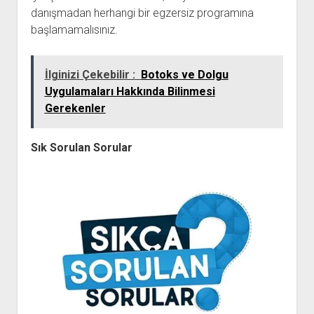
danışmadan herhangi bir egzersiz programına
başlamamalısınız.
İlginizi Çekebilir :
Botoks ve Dolgu
Uygulamaları Hakkında Bilinmesi
Gerekenler
Sık Sorulan Sorular