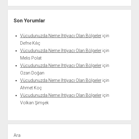
Son Yorumlar
Vücudunuzda Neme İhtiyacı Olan Bölgeler
için
Defne Kılıç
Vücudunuzda Neme İhtiyacı Olan Bölgeler
için
Melis Polat
Vücudunuzda Neme İhtiyacı Olan Bölgeler
için
Ozan Doğan
Vücudunuzda Neme İhtiyacı Olan Bölgeler
için
Ahmet Koç
Vücudunuzda Neme İhtiyacı Olan Bölgeler
için
Volkan Şimşek
Ara