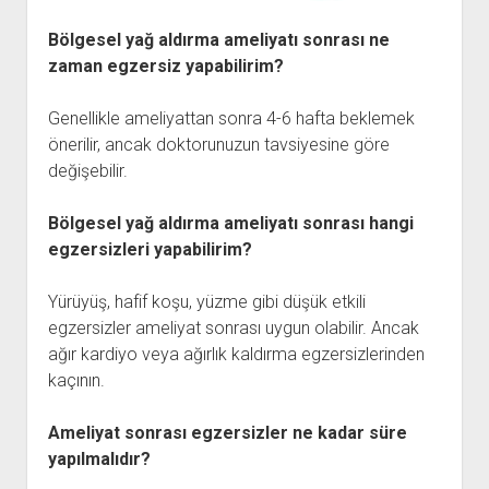
Bölgesel yağ aldırma ameliyatı sonrası ne
zaman egzersiz yapabilirim?
Genellikle ameliyattan sonra 4-6 hafta beklemek
önerilir, ancak doktorunuzun tavsiyesine göre
değişebilir.
Bölgesel yağ aldırma ameliyatı sonrası hangi
egzersizleri yapabilirim?
Yürüyüş, hafif koşu, yüzme gibi düşük etkili
egzersizler ameliyat sonrası uygun olabilir. Ancak
ağır kardiyo veya ağırlık kaldırma egzersizlerinden
kaçının.
Ameliyat sonrası egzersizler ne kadar süre
yapılmalıdır?