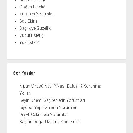
Göğüs Estetiği
Kullanıcı Yorumları
Saç Ekimi
Sağlık ve Güzellik
Vücut Estetiği
Yüz Estetiği
Son Yazılar
Nipah Virüsü Nedir? Nasıl Bulaşır ? Korunma
Yolları
Beyin Ödemi Geçirenlerin Yorumları
Biyopsi Yaptıranların Yorumları
Diş Eti Çekilmesi Yorumları
Saçları Doğal Uzatma Yöntemleri