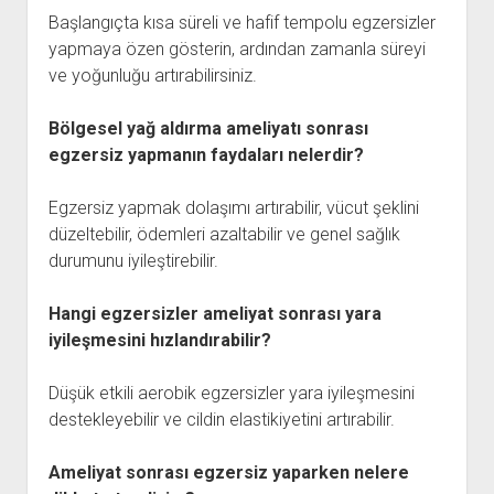
Başlangıçta kısa süreli ve hafif tempolu egzersizler
yapmaya özen gösterin, ardından zamanla süreyi
ve yoğunluğu artırabilirsiniz.
Bölgesel yağ aldırma ameliyatı sonrası
egzersiz yapmanın faydaları nelerdir?
Egzersiz yapmak dolaşımı artırabilir, vücut şeklini
düzeltebilir, ödemleri azaltabilir ve genel sağlık
durumunu iyileştirebilir.
Hangi egzersizler ameliyat sonrası yara
iyileşmesini hızlandırabilir?
Düşük etkili aerobik egzersizler yara iyileşmesini
destekleyebilir ve cildin elastikiyetini artırabilir.
Ameliyat sonrası egzersiz yaparken nelere