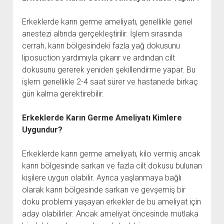
Erkeklerde karın germe ameliyatı, genellikle genel
anestezi altında gerçekleştirilir. İşlem sırasında
cerrah, karın bölgesindeki fazla yağ dokusunu
liposuction yardımıyla çıkarır ve ardından cilt
dokusunu gererek yeniden şekillendirme yapar. Bu
işlem genellikle 2-4 saat sürer ve hastanede birkaç
gün kalma gerektirebilir.
Erkeklerde Karın Germe Ameliyatı Kimlere
Uygundur?
Erkeklerde karın germe ameliyatı, kilo vermiş ancak
karın bölgesinde sarkan ve fazla cilt dokusu bulunan
kişilere uygun olabilir. Ayrıca yaşlanmaya bağlı
olarak karın bölgesinde sarkan ve gevşemiş bir
doku problemi yaşayan erkekler de bu ameliyat için
aday olabilirler. Ancak ameliyat öncesinde mutlaka