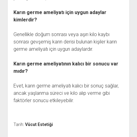
Karın germe ameliyatı için uygun adaylar
kimlerdir?
Genellikle doğum sonrası veya aşırı kilo kaybı
sonrası gevşemiş karın derisi bulunan kişiler karın
germe ameliyatı için uygun adaylardır.
Karın germe ameliyatının kalıcı bir sonucu var
mıdır?
Evet, karın germe ameliyatı kalıcı bir sonuç sağlar,
ancak yaşlanma süreci ve kilo alıp verme gibi
faktörler sonucu etkileyebilir.
Tarih:
Vücut Estetiği