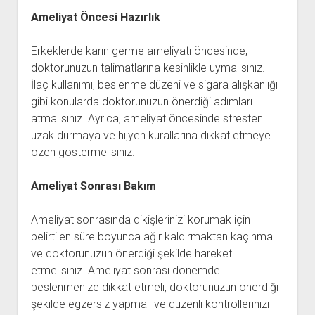
Ameliyat Öncesi Hazırlık
Erkeklerde karın germe ameliyatı öncesinde,
doktorunuzun talimatlarına kesinlikle uymalısınız.
İlaç kullanımı, beslenme düzeni ve sigara alışkanlığı
gibi konularda doktorunuzun önerdiği adımları
atmalısınız. Ayrıca, ameliyat öncesinde stresten
uzak durmaya ve hijyen kurallarına dikkat etmeye
özen göstermelisiniz.
Ameliyat Sonrası Bakım
Ameliyat sonrasında dikişlerinizi korumak için
belirtilen süre boyunca ağır kaldırmaktan kaçınmalı
ve doktorunuzun önerdiği şekilde hareket
etmelisiniz. Ameliyat sonrası dönemde
beslenmenize dikkat etmeli, doktorunuzun önerdiği
şekilde egzersiz yapmalı ve düzenli kontrollerinizi