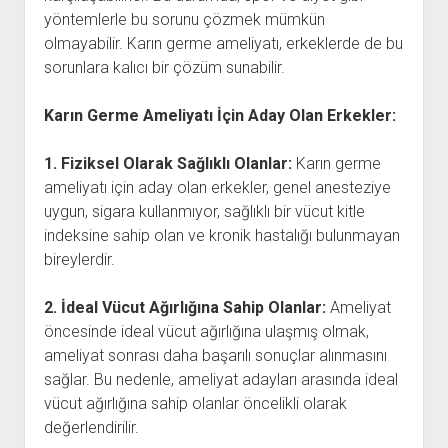
yöntemlerle bu sorunu çözmek mümkün
olmayabilir. Karın germe ameliyatı, erkeklerde de bu
sorunlara kalıcı bir çözüm sunabilir.
Karın Germe Ameliyatı İçin Aday Olan Erkekler:
1. Fiziksel Olarak Sağlıklı Olanlar:
Karın germe
ameliyatı için aday olan erkekler, genel anesteziye
uygun, sigara kullanmıyor, sağlıklı bir vücut kitle
indeksine sahip olan ve kronik hastalığı bulunmayan
bireylerdir.
2. İdeal Vücut Ağırlığına Sahip Olanlar:
Ameliyat
öncesinde ideal vücut ağırlığına ulaşmış olmak,
ameliyat sonrası daha başarılı sonuçlar alınmasını
sağlar. Bu nedenle, ameliyat adayları arasında ideal
vücut ağırlığına sahip olanlar öncelikli olarak
değerlendirilir.