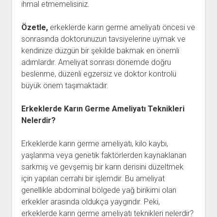
ihmal etmemelisiniz.
Özetle,
erkeklerde karın germe ameliyatı öncesi ve
sonrasında doktorunuzun tavsiyelerine uymak ve
kendinize düzgün bir şekilde bakmak en önemli
adımlardır. Ameliyat sonrası dönemde doğru
beslenme, düzenli egzersiz ve doktor kontrolü
büyük önem taşımaktadır.
Erkeklerde Karın Germe Ameliyatı Teknikleri
Nelerdir?
Erkeklerde karın germe ameliyatı, kilo kaybı,
yaşlanma veya genetik faktörlerden kaynaklanan
sarkmış ve gevşemiş bir karın derisini düzeltmek
için yapılan cerrahi bir işlemdir. Bu ameliyat
genellikle abdominal bölgede yağ birikimi olan
erkekler arasında oldukça yaygındır. Peki,
erkeklerde karın germe ameliyatı teknikleri nelerdir?