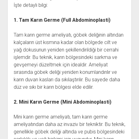
İşte detaylı bilgi:
1. Tam Karın Germe (Full Abdominoplasti)
Tam karın germe ameliyatı, göbek deliğinin altından
kalçaların üst kısmına kadar olan bölgede cilt ve
yağ dokusunun yeniden şekillendirildiği bir cerrahi
işlemdir. Bu teknik, karın bölgesindeki sarkma ve
gevşemeyi düzeltmek için idealdir. Ameliyat
sırasında göbek deliği yeniden konumlandırılır ve
karın duvarı kasları da sıkılaştırılır. Bu sayede daha
düz ve sıkı bir karın bölgesi elde edilir.
2. Mini Karın Germe (Mini Abdominoplasti)
Mini karın germe ameliyatı, tam karın germe
ameliyatından daha az invaziv bir tekniktir. Bu teknik,
genellikle göbek deliği altında ve pubis bölgesindeki