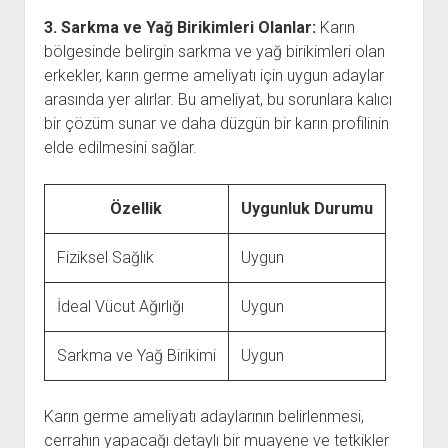
3. Sarkma ve Yağ Birikimleri Olanlar:
Karın
bölgesinde belirgin sarkma ve yağ birikimleri olan
erkekler, karın germe ameliyatı için uygun adaylar
arasında yer alırlar. Bu ameliyat, bu sorunlara kalıcı
bir çözüm sunar ve daha düzgün bir karın profilinin
elde edilmesini sağlar.
Özellik
Uygunluk Durumu
Fiziksel Sağlık
Uygun
İdeal Vücut Ağırlığı
Uygun
Sarkma ve Yağ Birikimi
Uygun
Karın germe ameliyatı adaylarının belirlenmesi,
cerrahın yapacağı detaylı bir muayene ve tetkikler