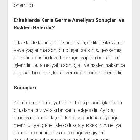
önemlidir.
Erkeklerde Karın Germe Ameliyatı Sonuçları ve
Riskleri Nelerdir?
Erkeklerde karın germe ameliyatı, sıklıkla kilo verme
veya yaşlanma sonucu oluşan sarkmış, gevşemiş
bir karın derisini düzeltmek için yapılan cerrahi bir
işlemdir. Bu ameliyatın sonuçları ve riskleri hakkında
bilgi sahibi olmak, karar vermeden önce önemlidir.
Sonuçları
Karın germe ameliyatının en belirgin sonuçlarından
biri, daha düz ve sıkı bir karın bölgesidir. Ayrıca,
ameliyat sonrası kişinin kendi vücuduna duyduğu
memnuniyet genellikle oldukça yüksektir. Ameliyat
sonrası görünümün kalıcı olduğu ve giyilen