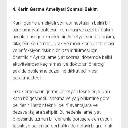
4. Karin Germe Ameliyati Sonrasi Bakim
Karın germe ameliyatı sonrası, hastaların belirli bir
süre ameliyat bölgesini koruması ve özel bir bakım
uygulaması gerekmektedir. Ameliyat sonrası bakım,
dikişlerin korunması, şişlik ve morlukların azaltılması
ve enfeksiyon riskinin en aza indirilmesi için
önemlidir. Ayrıca, ameliyat sonrası dönemde belirli
aktivitelerden kaçınılması ve doktorun önerdiği
şekilde beslenme düzenine dikkat edilmesi
gerekmektedir.
Erkeklerde karın germe ameliyatı teknikleri, kişinin
karın bölgesindeki sarkma ve yağ birikimine göre
belirlenir. Her bir teknik, belirli avantajlara ve
dezavantajlara sahiptir. Bu nedenle, ameliyat
öncesinde uzman bir cerrahla görüşerek en uygun
teknik ve bakım süreci hakkında detaylı bilgi almak