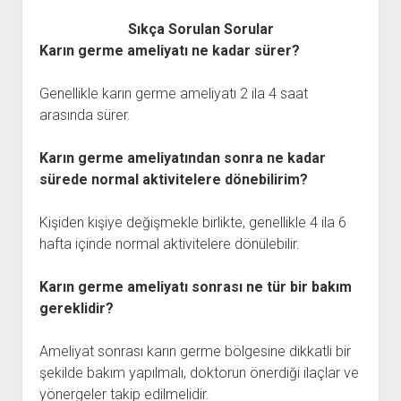
Sıkça Sorulan Sorular
Karın germe ameliyatı ne kadar sürer?
Genellikle karın germe ameliyatı 2 ila 4 saat
arasında sürer.
Karın germe ameliyatından sonra ne kadar
sürede normal aktivitelere dönebilirim?
Kişiden kişiye değişmekle birlikte, genellikle 4 ila 6
hafta içinde normal aktivitelere dönülebilir.
Karın germe ameliyatı sonrası ne tür bir bakım
gereklidir?
Ameliyat sonrası karın germe bölgesine dikkatli bir
şekilde bakım yapılmalı, doktorun önerdiği ilaçlar ve
yönergeler takip edilmelidir.