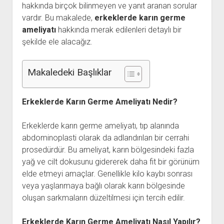
hakkında birçok bilinmeyen ve yanıt aranan sorular
Hakkımızda
vardır. Bu makalede,
erkeklerde karın germe
İletişim
ameliyatı
hakkında merak edilenleri detaylı bir
şekilde ele alacağız.
Makaledeki Başlıklar
Erkeklerde Karın Germe Ameliyatı Nedir?
Erkeklerde karın germe ameliyatı, tıp alanında
abdominoplasti olarak da adlandırılan bir cerrahi
prosedürdür. Bu ameliyat, karın bölgesindeki fazla
yağ ve cilt dokusunu gidererek daha fit bir görünüm
elde etmeyi amaçlar. Genellikle kilo kaybı sonrası
veya yaşlanmaya bağlı olarak karın bölgesinde
oluşan sarkmaların düzeltilmesi için tercih edilir.
Erkeklerde Karın Germe Ameliyatı Nasıl Yapılır?