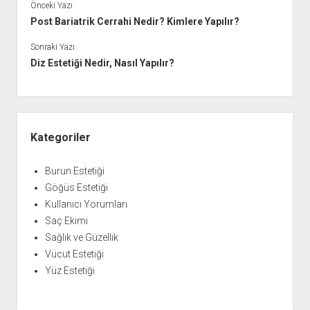
Önceki Yazı
Post Bariatrik Cerrahi Nedir? Kimlere Yapılır?
Sonraki Yazı
Diz Estetiği Nedir, Nasıl Yapılır?
Yan
Menü
Kategoriler
Burun Estetiği
Göğüs Estetiği
Kullanıcı Yorumları
Saç Ekimi
Sağlık ve Güzellik
Vücut Estetiği
Yüz Estetiği