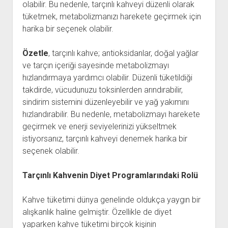
olabilir. Bu nedenle, tarçınlı kahveyi düzenli olarak
tüketmek, metabolizmanızı harekete geçirmek için
harika bir seçenek olabilir.
Özetle
, tarçınlı kahve; antioksidanlar, doğal yağlar
ve tarçın içeriği sayesinde metabolizmayı
hızlandırmaya yardımcı olabilir. Düzenli tüketildiği
takdirde, vücudunuzu toksinlerden arındırabilir,
sindirim sistemini düzenleyebilir ve yağ yakımını
hızlandırabilir. Bu nedenle, metabolizmayı harekete
geçirmek ve enerji seviyelerinizi yükseltmek
istiyorsanız, tarçınlı kahveyi denemek harika bir
seçenek olabilir.
Tarçınlı Kahvenin Diyet Programlarındaki Rolü
Kahve tüketimi dünya genelinde oldukça yaygın bir
alışkanlık haline gelmiştir. Özellikle de diyet
yaparken kahve tüketimi birçok kişinin