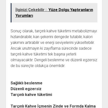
İlginizi Çekebilir :
Yüze Dolgu Yaptıranların
Yorumları
Sonuç olarak, tarçınlı kahve tüketimi metabolizmayı
hızlandırabilir, kan şekerini dengede tutabilir, kalori
yakımını artırabilir ve enerji seviyelerini yükseltebilir.
Ancak unutmayın ki zayıflama sürecinde sadece
tarçınlı kahve tüketimi tek başına yeterli
olmayacaktır. Dengeli beslenme ve düzenli egzersiz
de bu süreçte oldukça önemlidir.
Sağlıklı beslenme
Düzenli egzersiz
Tarçınlı kahve tüketimi
Tarçınlı Kahve İçmenin Zinde ve Formda Kalma