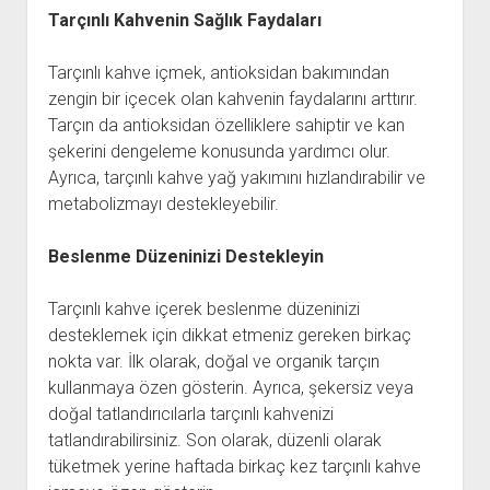
Tarçınlı Kahvenin Sağlık Faydaları
Tarçınlı kahve içmek, antioksidan bakımından
zengin bir içecek olan kahvenin faydalarını arttırır.
Tarçın da antioksidan özelliklere sahiptir ve kan
şekerini dengeleme konusunda yardımcı olur.
Ayrıca, tarçınlı kahve yağ yakımını hızlandırabilir ve
metabolizmayı destekleyebilir.
Beslenme Düzeninizi Destekleyin
Tarçınlı kahve içerek beslenme düzeninizi
desteklemek için dikkat etmeniz gereken birkaç
nokta var. İlk olarak, doğal ve organik tarçın
kullanmaya özen gösterin. Ayrıca, şekersiz veya
doğal tatlandırıcılarla tarçınlı kahvenizi
tatlandırabilirsiniz. Son olarak, düzenli olarak
tüketmek yerine haftada birkaç kez tarçınlı kahve