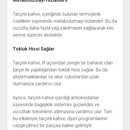
Metabolizmayı Hızlandırır
Tarçınlı kahve, içeriğinde bulunan termojenik
özellikler sayesinde metabolizmayı hızlandırır. Bu da
vücutta daha fazla yağ yakılmasını sağlayarak kilo
verme sürecini destekler.
Tokluk Hissi Sağlar
Tarçınlı kahve, lif açısından zengin bir baharat olan
tarçın ile yapıldığından tokluk hissi sağlar. Bu da
atıştırmalıklardan ve abur cuburlardan uzak
durmanıza yardımcı olur.
Ayrıca, tarçınlı kahve içerdiği antioksidanlar
sayesinde bağışıklık sistemini güçlendirir ve
vücuttaki toksinlerin atılmasına yardımcı olur. Tüm
bu etkileriyle tarçınlı kahve, diyet programlarının
vazgeçilmez bir parçası haline gelmiştir.