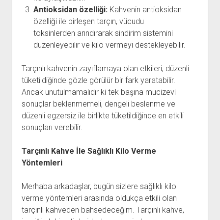
Antioksidan özelliği:
Kahvenin antioksidan
özelliği ile birleşen tarçın, vücudu
toksinlerden arındırarak sindirim sistemini
düzenleyebilir ve kilo vermeyi destekleyebilir.
Tarçınlı kahvenin zayıflamaya olan etkileri, düzenli
tüketildiğinde gözle görülür bir fark yaratabilir.
Ancak unutulmamalıdır ki tek başına mucizevi
sonuçlar beklenmemeli, dengeli beslenme ve
düzenli egzersiz ile birlikte tüketildiğinde en etkili
sonuçları verebilir.
Tarçınlı Kahve İle Sağlıklı Kilo Verme
Yöntemleri
Merhaba arkadaşlar, bugün sizlere sağlıklı kilo
verme yöntemleri arasında oldukça etkili olan
tarçınlı kahveden bahsedeceğim. Tarçınlı kahve,