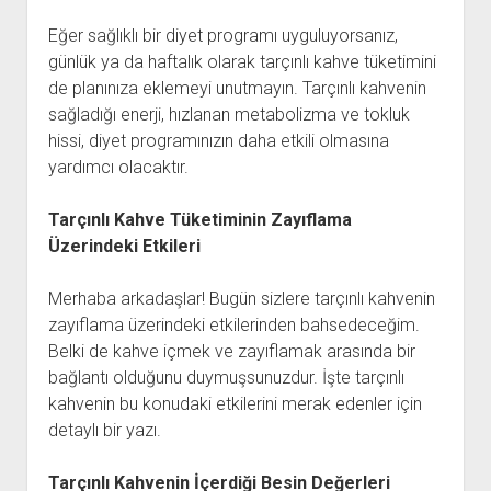
Eğer sağlıklı bir diyet programı uyguluyorsanız,
günlük ya da haftalık olarak tarçınlı kahve tüketimini
de planınıza eklemeyi unutmayın. Tarçınlı kahvenin
sağladığı enerji, hızlanan metabolizma ve tokluk
hissi, diyet programınızın daha etkili olmasına
yardımcı olacaktır.
Tarçınlı Kahve Tüketiminin Zayıflama
Üzerindeki Etkileri
Merhaba arkadaşlar! Bugün sizlere tarçınlı kahvenin
zayıflama üzerindeki etkilerinden bahsedeceğim.
Belki de kahve içmek ve zayıflamak arasında bir
bağlantı olduğunu duymuşsunuzdur. İşte tarçınlı
kahvenin bu konudaki etkilerini merak edenler için
detaylı bir yazı.
Tarçınlı Kahvenin İçerdiği Besin Değerleri