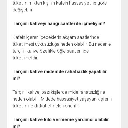
tüketim miktarı kişinin kafein hassasiyetine göre
değişebilir.
Tarçınlı kahveyi hangi saatlerde içmeliyim?
Kafein içeren içeceklerin akşam saatlerinde
tüketilmesi uykusuzluğa neden olabilir. Bu nedenle
tarçınlı kahve özellikle öğle saatlerinde
tüketilmelidir.
Tarçınlı kahve midemde rahatsızlık yapabilir
mi?
Tarçınlı kahve, bazı kişilerde mide rahatsızlığına
neden olabilir. Midede hassasiyet yaşayan kişilerin
tüketimine dikkat etmeleri önerilir.
Tarçınlı kahve kilo vermeme yardımcı olabilir
mi?