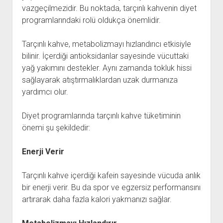
vazgeçilmezidir. Bu noktada, tarçınlı kahvenin diyet
programlarındaki rolü oldukça önemlidir.
Tarçınlı kahve, metabolizmayı hızlandırıcı etkisiyle
bilinir. İçerdiği antioksidanlar sayesinde vücuttaki
yağ yakımını destekler. Aynı zamanda tokluk hissi
sağlayarak atıştırmalıklardan uzak durmanıza
yardımcı olur.
Diyet programlarında tarçınlı kahve tüketiminin
önemi şu şekildedir:
Enerji Verir
Tarçınlı kahve içerdiği kafein sayesinde vücuda anlık
bir enerji verir. Bu da spor ve egzersiz performansını
artırarak daha fazla kalori yakmanızı sağlar.