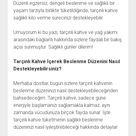
Düzenli egzersiz, dengeli beslenme ve sağlıklı bir
yaşam tarzıyla birlikte tüketildiğinde, tarçınlı kahve
sağlıklı kilo verme sürecinizi destekleyebilir.
Umuyorum ki bu yazı, tarçınlı kahve ve yağ yakımı
arasındaki bağlantı hakkında sizlere faydalı bir bakış
açısı sunmuştur. Sağlıklı günler dilerim!
Tarçınlı Kahve İçerek Beslenme Düzenini Nasıl
Destekleyebilirsiniz?
Merhaba dostlar, bugün sizlere tarçınlı kahvenin
beslenme düzeninizi nasıl destekleyebileceğinden
bahsedeceğim. Tarçınlı kahve, sadece güne
enerjiyle başlamanızı sağlamakla kalmaz, aynı
zamanda vücudunuza birçok fayda sunar. İşte
tarçınlı kahve tüketmenin sağlıklı beslenme
düzeninizi nasıl iyileştirebileceği hakkında detaylar.