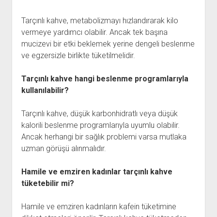
Tarçınlı kahve, metabolizmayı hızlandırarak kilo
vermeye yardımcı olabilir. Ancak tek başına
mucizevi bir etki beklemek yerine dengeli beslenme
ve egzersizle birlikte tüketilmelidir.
Tarçınlı kahve hangi beslenme programlarıyla
kullanılabilir?
Tarçınlı kahve, düşük karbonhidratlı veya düşük
kalorili beslenme programlarıyla uyumlu olabilir.
Ancak herhangi bir sağlık problemi varsa mutlaka
uzman görüşü alınmalıdır.
Hamile ve emziren kadınlar tarçınlı kahve
tüketebilir mi?
Hamile ve emziren kadınların kafein tüketimine