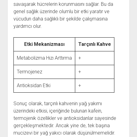
savaşarak hücrelerin korunmasını sağlar. Bu da
genel sağlık üzerinde olumlu bir etki yaratır ve
vücudun daha sağlıklı bir şekilde çalışmasına
yardımcı olur.
Etki Mekanizması
Tarçınlı Kahve
Metabolizma Hızı Arttırma
+
Termojenez
+
Antioksidan Etki
+
Sonuç olarak, tarçınlı kahvenin yağ yakımı
üzerindeki etkisi, içeriğinde bulunan kafein,
termojenik özellikler ve antioksidanlar sayesinde
gerçekleşmektedir. Ancak yine de, tek başına
mucizevi bir yağ yakıcı olarak düşünülmemelidir.