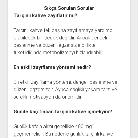
Sıkça Sorulan Sorular
Tarçınlı kahve zayıflatır mı?
Tarçınlı kahve tek başına zayıflamaya yardımcı
olabilecek bir içecek değildir. Ancak dengeli
beslenme ve düzenli egzersizle birlikte
tüketildiğinde metabolizmayı hızlandırabilir.
En etkili zayıflama yöntemi nedir?
En etkili zayıflama yöntemi, dengeli beslenme ve
düzenli egzersizdir. Ayrıca sağlıklı yaşam tarzı ve
sürekli motivasyon da önemlidir.
Günde kaç fincan tarçınlı kahve içmeliyim?
Günlük kafein alımı genellikle 400 mg’i
geçmemelidir. Bu nedenle günlük tarçınlı kahve