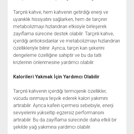
Tarçınlı kahve, hem kahvenin getirdiği enerji ve
uyanıklık hissiyatını sağlarken, hem de tarçının
metabolizmayı hızlandıran etkisiyle birleşerek
zayıflama sürecine destek olabilir. Tarçınlı kahve,
içerdiği antioksidanlar ve metabolizmayı hızlandıran
özellikleriyle bilinir. Ayrıca, tarçın kan şekerini
dengeleme özelliğine sahiptir ve bu da tatlı
krizlerinin önlenmesine yardımcı olabilir.
Kalorileri Yakmak İçin Yardımcı Olabilir
Tarçınlı kahvenin içerdiği termojenik özellikler,
vücudu ısınmaya teşvik ederek kalori yakımını
artırabilir. Ayrıca kafein içermesi sebebiyle, enerji
seviyelerini yükseltip egzersiz performansını
artırabilir. Bu da zayıflama sürecinde daha etkili bir
şekilde yağ yakımına yardımcı olabilir.