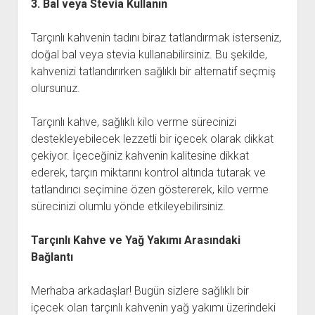
3. Bal veya Stevia Kullanın
Tarçınlı kahvenin tadını biraz tatlandırmak isterseniz,
doğal bal veya stevia kullanabilirsiniz. Bu şekilde,
kahvenizi tatlandırırken sağlıklı bir alternatif seçmiş
olursunuz.
Tarçınlı kahve, sağlıklı kilo verme sürecinizi
destekleyebilecek lezzetli bir içecek olarak dikkat
çekiyor. İçeceğiniz kahvenin kalitesine dikkat
ederek, tarçın miktarını kontrol altında tutarak ve
tatlandırıcı seçimine özen göstererek, kilo verme
sürecinizi olumlu yönde etkileyebilirsiniz.
Tarçınlı Kahve ve Yağ Yakımı Arasındaki
Bağlantı
Merhaba arkadaşlar! Bugün sizlere sağlıklı bir
içecek olan tarçınlı kahvenin yağ yakımı üzerindeki