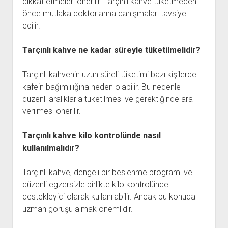
dikkat etmeleri önerilir. Tarçınlı kahve tüketmeden
önce mutlaka doktorlarına danışmaları tavsiye
edilir.
Tarçınlı kahve ne kadar süreyle tüketilmelidir?
Tarçınlı kahvenin uzun süreli tüketimi bazı kişilerde
kafein bağımlılığına neden olabilir. Bu nedenle
düzenli aralıklarla tüketilmesi ve gerektiğinde ara
verilmesi önerilir.
Tarçınlı kahve kilo kontrolünde nasıl
kullanılmalıdır?
Tarçınlı kahve, dengeli bir beslenme programı ve
düzenli egzersizle birlikte kilo kontrolünde
destekleyici olarak kullanılabilir. Ancak bu konuda
uzman görüşü almak önemlidir.