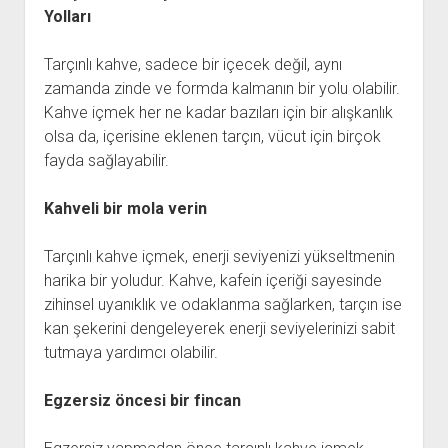
Yolları
Tarçınlı kahve, sadece bir içecek değil, aynı
zamanda zinde ve formda kalmanın bir yolu olabilir.
Kahve içmek her ne kadar bazıları için bir alışkanlık
olsa da, içerisine eklenen tarçın, vücut için birçok
fayda sağlayabilir.
Kahveli bir mola verin
Tarçınlı kahve içmek, enerji seviyenizi yükseltmenin
harika bir yoludur. Kahve, kafein içeriği sayesinde
zihinsel uyanıklık ve odaklanma sağlarken, tarçın ise
kan şekerini dengeleyerek enerji seviyelerinizi sabit
tutmaya yardımcı olabilir.
Egzersiz öncesi bir fincan