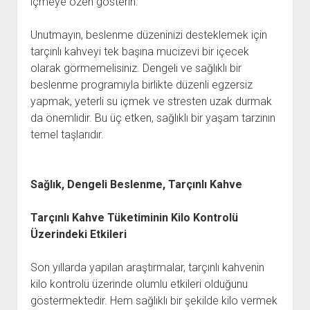
içmeye özen gösterin.
Unutmayın, beslenme düzeninizi desteklemek için
tarçınlı kahveyi tek başına mucizevi bir içecek
olarak görmemelisiniz. Dengeli ve sağlıklı bir
beslenme programıyla birlikte düzenli egzersiz
yapmak, yeterli su içmek ve stresten uzak durmak
da önemlidir. Bu üç etken, sağlıklı bir yaşam tarzının
temel taşlarıdır.
Sağlık, Dengeli Beslenme, Tarçınlı Kahve
Tarçınlı Kahve Tüketiminin Kilo Kontrolü
Üzerindeki Etkileri
Son yıllarda yapılan araştırmalar, tarçınlı kahvenin
kilo kontrolü üzerinde olumlu etkileri olduğunu
göstermektedir. Hem sağlıklı bir şekilde kilo vermek