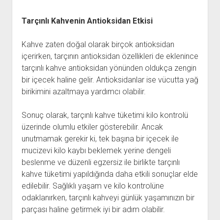
Tarçınlı Kahvenin Antioksidan Etkisi
Kahve zaten doğal olarak birçok antioksidan
içerirken, tarçının antioksidan özellikleri de eklenince
tarçınlı kahve antioksidan yönünden oldukça zengin
bir içecek haline gelir. Antioksidanlar ise vücutta yağ
birikimini azaltmaya yardımcı olabilir.
Sonuç olarak, tarçınlı kahve tüketimi kilo kontrolü
üzerinde olumlu etkiler gösterebilir. Ancak
unutmamak gerekir ki, tek başına bir içecek ile
mucizevi kilo kaybı beklemek yerine dengeli
beslenme ve düzenli egzersiz ile birlikte tarçınlı
kahve tüketimi yapıldığında daha etkili sonuçlar elde
edilebilir. Sağlıklı yaşam ve kilo kontrolüne
odaklanırken, tarçınlı kahveyi günlük yaşamınızın bir
parçası haline getirmek iyi bir adım olabilir.