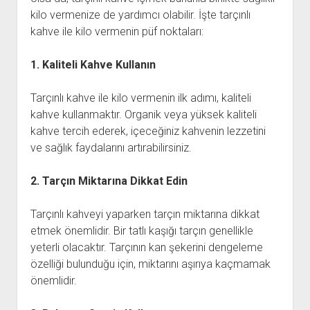
kilo vermenize de yardımcı olabilir. İşte tarçınlı
kahve ile kilo vermenin püf noktaları:
1. Kaliteli Kahve Kullanın
Tarçınlı kahve ile kilo vermenin ilk adımı, kaliteli
kahve kullanmaktır. Organik veya yüksek kaliteli
kahve tercih ederek, içeceğiniz kahvenin lezzetini
ve sağlık faydalarını artırabilirsiniz.
2. Tarçın Miktarına Dikkat Edin
Tarçınlı kahveyi yaparken tarçın miktarına dikkat
etmek önemlidir. Bir tatlı kaşığı tarçın genellikle
yeterli olacaktır. Tarçının kan şekerini dengeleme
özelliği bulunduğu için, miktarını aşırıya kaçmamak
önemlidir.