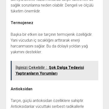
sağlık sorunlarına neden olabilir. Dengeli ve ölçülü
tüketim önemlidir.
Termojenez
Başka bir etken ise tarçının termojenik özelliğidir.
Yani vücudun iç sıcaklığını arttırarak enerji
harcanmasını sağlar. Bu da dolaylı yoldan yağ
yakımını destekler.
İlginizi Çekebilir :
Şok Dalga Tedavisi
Yaptıranların Yorumları
Antioksidan
Tarçın, güçlü antioksidan özelliklere sahiptir.
Antioksidanlar vücuttaki serbest radikallerle