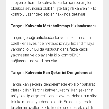
isteyenler hem de kahve tutkunları için bu bilgiler
oldukça sevindirici olabilir. İşte tarçınlı kahvenin kilo
kontrolü üzerindeki etkileri hakkında detaylar:
Tarçınlı Kahvenin Metabolizmayı Hızlandırması
Tarçın, içerdiği antioksidanlar ve anti-inflamatuar
özellikler sayesinde metabolizmayı hızlandırmaya
yardımcı olur. Bu da vücudun daha fazla kalori
yakmasına ve dolayısıyla kilo kontrolünün
sağlanmasına yardımcı olur.
Tarçınlı Kahvenin Kan Şekerini Dengelemesi
Tarçın, kan şekerini dengelemede etkili bir baharat
olarak bilinir. Tarçınlı kahve tüketimi, kan şekerinin
ani yükselip düşmesini engelleyerek daha uzun süre
tok kalmanıza yardımcı olabilir. Bu da atıştırmalık
tüketimini azaltarak kilo kontrolüne destek olabilir.