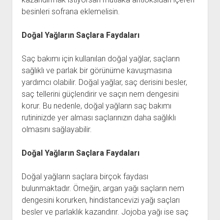
besinleri sofrana eklemelisin.
Doğal Yağların Saçlara Faydaları
Saç bakımı için kullanılan doğal yağlar, saçların
sağlıklı ve parlak bir görünüme kavuşmasına
yardımcı olabilir. Doğal yağlar, saç derisini besler,
saç tellerini güçlendirir ve saçın nem dengesini
korur. Bu nedenle, doğal yağların saç bakımı
rutininizde yer alması saçlarınızın daha sağlıklı
olmasını sağlayabilir.
Doğal Yağların Saçlara Faydaları
Doğal yağların saçlara birçok faydası
bulunmaktadır. Örneğin, argan yağı saçların nem
dengesini korurken, hindistancevizi yağı saçları
besler ve parlaklık kazandırır. Jojoba yağı ise saç