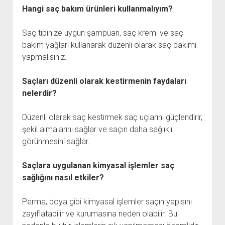
Hangi saç bakım ürünleri kullanmalıyım?
Saç tipinize uygun şampuan, saç kremi ve saç
bakım yağları kullanarak düzenli olarak saç bakımı
yapmalısınız.
Saçları düzenli olarak kestirmenin faydaları
nelerdir?
Düzenli olarak saç kestirmek saç uçlarını güçlendirir,
şekil almalarını sağlar ve saçın daha sağlıklı
görünmesini sağlar.
Saçlara uygulanan kimyasal işlemler saç
sağlığını nasıl etkiler?
Perma, boya gibi kimyasal işlemler saçın yapısını
zayıflatabilir ve kurumasına neden olabilir. Bu