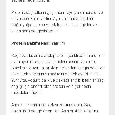
saçlara neden olabilir.
Protein, saç tellerini güçlendirmeye yardımcı olur ve
saçın esnekliğini arttırır. Aynı zamanda, saçların
doğal yağlarını koruyarak kurumasını engeller ve
saçın nem dengesini korur.
Protein Bakımı Nasıl Yapılır?
Saçınıza düzenli olarak protein içerikli bakım ürünleri
uygulayarak saçlarınızın güçlenmesine yardımcı
olabilirsiniz. Ayrıca, protein açısından zengin besinler
tüketerek saçlarınızın sağlığını destekleyebilirsiniz.
Yumurta, yoğurt, balık ve baklagiller gibi besinler saç
sağlığı için önemli olan protein ve diğer besin
maddelerini içerir.
Ancak, proteinin de fazlası zararlı olabilir. Saç
bakımında denge önemlidir. Aşırı protein kullanımı,