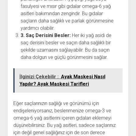
fasulyesi ve mısır gibi gıdalar omega-6 yağ
asitleri bakımından zengindir. Bu gıdalar
saçların daha sağlıklı ve parlak görünmesine
yardımcı olabilir.
3. Saç Derisini Besler:
Her iki yağ asidi de
saç derisini besler ve saçın daha sağlıklı bir
şekilde uzamasını sağlayabilir. Bu da saçın
daha dolgun ve güçlü görünmesini sağlar.
İlginizi Çekebilir :
Ayak Maskesi Nasıl
Yapılır? Ayak Maskesi Tarifleri
Eğer saçlarınızın sağlığı ve görünümü için
endişeleniyorsanız, beslenmenize omega-3 ve
omega-6 yağ asitlerini içeren gıdaları eklemeyi
düşünebilirsiniz. Bu yağ asitleri, sadece saçlarınız
için değil genel sağlığınız için de son derece