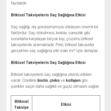
faydalıdır.
Bitkisel Takviyelerin Saç Sağlığına Etkisi
Saç sağlığı, dış görünümümüzü etkileyen önemli bir
faktördür. Saç dökülmesi, kırıklar, cansızlık gibi
sorunlarla karşılaşan birçok kişi, çözümü bitkisel
takviyelerde aramaktadır. Peki, bitkisel takviyeler
gerçekten saç sağlığına etki eder mi? İşte detaylar…
Bitkisel Takviyelerin Saç Sağlığına Etkisi
Bitkisel takviyelerin saç sağlığına olumlu etkileri
vardır. Özellikle
biotin
,
çinko
ve
kollajen
gibi
içerikler saçın daha sağlıklı ve güçlü olmasını sağlar.
Bitkisel
Etkisi
Takviye