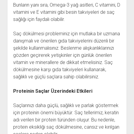
Bunların yanı sıra, Omega-3 yağ asitleri, C vitamini, D
vitamini ve E vitamini gibi besin takviyeleri de saç
sağlığı için faydalı olabilir.
Saç dökülmesi probleminiz için mutlaka bir uzmana
danışmalı ve önerilen gıda takviyelerini düzenli bir
şekilde kullanmalısınız. Beslenme alışkanlıklarınızı
gözden geçirerek yetişkinler için günlük önerilen
vitamin ve minerallere de dikkat etmelisiniz. Saç
dökülmesine karşı gıda takviyeleri kullanarak,
sağlıklı ve güçlü saçlara sahip olabilirsiniz.
Proteinin Saçlar Üzerindeki Etkileri
Saçlarınızı daha güçlü, sağlıklı ve parlak göstermek
için proteinin önemi büyüktür. Saç tellerimiz, keratin
adı verilen bir protein türünden oluşur. Bu nedenle,
protein eksikliği saç dökülmesine, cansız ve kırılgan