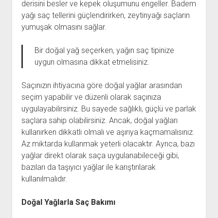
derisini besler ve kepek oluşumunu engeller. Badem
yağı saç tellerini güçlendirirken, zeytinyağı saçların
yumuşak olmasını sağlar.
Bir doğal yağ seçerken, yağın saç tipinize
uygun olmasına dikkat etmelisiniz.
Saçınızın ihtiyacına göre doğal yağlar arasından
seçim yapabilir ve düzenli olarak saçınıza
uygulayabilirsiniz. Bu sayede sağlıklı, güçlü ve parlak
saçlara sahip olabilirsiniz. Ancak, doğal yağları
kullanırken dikkatli olmalı ve aşırıya kaçmamalısınız.
Az miktarda kullanmak yeterli olacaktır. Ayrıca, bazı
yağlar direkt olarak saça uygulanabileceği gibi,
bazıları da taşıyıcı yağlar ile karıştırılarak
kullanılmalıdır.
Doğal Yağlarla Saç Bakımı