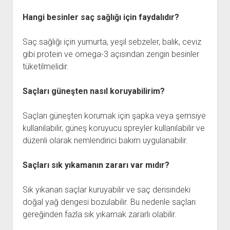
Hangi besinler saç sağlığı için faydalıdır?
Saç sağlığı için yumurta, yeşil sebzeler, balık, ceviz
gibi protein ve omega-3 açısından zengin besinler
tüketilmelidir.
Saçları güneşten nasıl koruyabilirim?
Saçları güneşten korumak için şapka veya şemsiye
kullanılabilir, güneş koruyucu spreyler kullanılabilir ve
düzenli olarak nemlendirici bakım uygulanabilir.
Saçları sık yıkamanın zararı var mıdır?
Sık yıkanan saçlar kuruyabilir ve saç derisindeki
doğal yağ dengesi bozulabilir. Bu nedenle saçları
gereğinden fazla sık yıkamak zararlı olabilir.