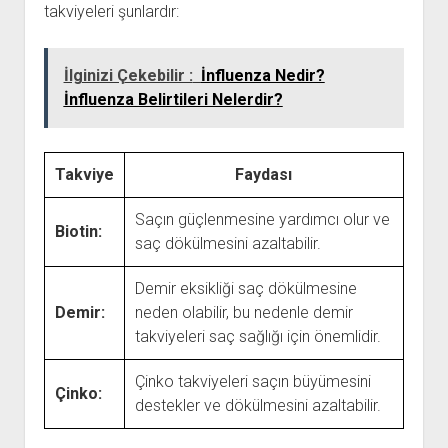
takviyeleri şunlardır:
İlginizi Çekebilir :
İnfluenza Nedir?
İnfluenza Belirtileri Nelerdir?
Takviye
Faydası
Saçın güçlenmesine yardımcı olur ve
Biotin:
saç dökülmesini azaltabilir.
Demir eksikliği saç dökülmesine
Demir:
neden olabilir, bu nedenle demir
takviyeleri saç sağlığı için önemlidir.
Çinko takviyeleri saçın büyümesini
Çinko:
destekler ve dökülmesini azaltabilir.