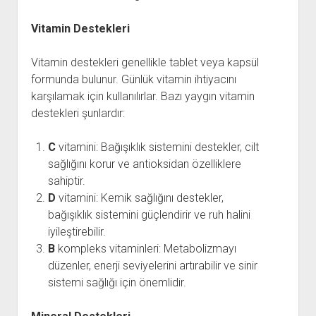
Vitamin Destekleri
Vitamin destekleri genellikle tablet veya kapsül
formunda bulunur. Günlük vitamin ihtiyacını
karşılamak için kullanılırlar. Bazı yaygın vitamin
destekleri şunlardır:
C
vitamini: Bağışıklık sistemini destekler, cilt
sağlığını korur ve antioksidan özelliklere
sahiptir.
D
vitamini: Kemik sağlığını destekler,
bağışıklık sistemini güçlendirir ve ruh halini
iyileştirebilir.
B
kompleks vitaminleri: Metabolizmayı
düzenler, enerji seviyelerini artırabilir ve sinir
sistemi sağlığı için önemlidir.