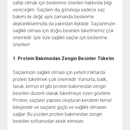
sahip olmak için beslenme önerileri hakkında bilgi
vereceğim. Saçların dış görünüşü sadece saç
bakımı ile değil, aynı zamanda beslenme
alışkanlıklarımızla da yakından ilişkilidir. Saçlarımızın
sağlıklı olması için doğru besinleri tüketmemiz çok
önemlidir. İşte size sağlıklı saçlar için beslenme
önerileri!
1. Protein Bakımından Zengin Besinler Tüketin
Saçlarınızın sağlıklı olması için yeterli miktarda
protein tüketmek çok önemlidir. Yumurta, balık,
tavuk, kırmızı et gibi protein bakımından zengin
besinleri düzenli olarak tüketmeye özen gösterin.
Protein, saçların yapısını oluşturan keratinin temel
bileşenidir ve saçların güçlü ve sağlıklı olmasını
sağlar. Bu yüzden protein bakımından zengin
besinleri sofranızdan eksik etmeyin.