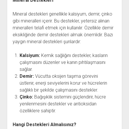
Mineral Destekleri
Mineral destekleri genellikle kalsiyum, demir, çinko
gibi mineralleri içerir. Bu destekler, yetersiz alınan
mineralleri telafi etmek için kullanılır. Özellikle demir
eksikliğinde demir destekleri almak önemlidir. Bazı
yaygın mineral destekleri şunlardır:
Kalsiyum:
Kemik sağlığını destekler, kasların
çalışmasını düzenler ve kanın pıhtılaşmasını
sağlar.
Demir:
Vücutta oksijen taşıma görevini
üstlenir, enerji seviyelerini korur ve hücrelerin
sağlıklı bir şekilde çalışmasını destekler.
Çinko:
Bağışıklık sistemini güçlendirir, hücre
yenilenmesini destekler ve antioksidan
özelliklere sahiptir.
Hangi Destekleri Almalısınız?