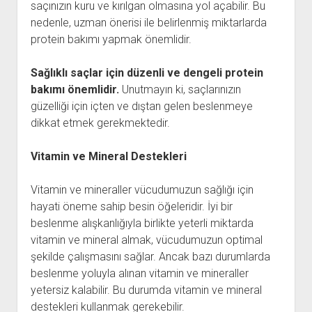
saçınızın kuru ve kırılgan olmasına yol açabilir. Bu
nedenle, uzman önerisi ile belirlenmiş miktarlarda
protein bakımı yapmak önemlidir.
Sağlıklı saçlar için düzenli ve dengeli protein
bakımı önemlidir.
Unutmayın ki, saçlarınızın
güzelliği için içten ve dıştan gelen beslenmeye
dikkat etmek gerekmektedir.
Vitamin ve Mineral Destekleri
Vitamin ve mineraller vücudumuzun sağlığı için
hayati öneme sahip besin öğeleridir. İyi bir
beslenme alışkanlığıyla birlikte yeterli miktarda
vitamin ve mineral almak, vücudumuzun optimal
şekilde çalışmasını sağlar. Ancak bazı durumlarda
beslenme yoluyla alınan vitamin ve mineraller
yetersiz kalabilir. Bu durumda vitamin ve mineral
destekleri kullanmak gerekebilir.