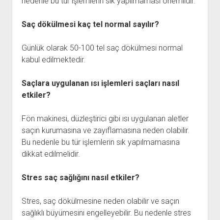
nedenle bu tür işlemlerin sık yapılmaması önemlidir.
Saç dökülmesi kaç tel normal sayılır?
Günlük olarak 50-100 tel saç dökülmesi normal
kabul edilmektedir.
Saçlara uygulanan ısı işlemleri saçları nasıl
etkiler?
Fön makinesi, düzleştirici gibi ısı uygulanan aletler
saçın kurumasına ve zayıflamasına neden olabilir.
Bu nedenle bu tür işlemlerin sık yapılmamasına
dikkat edilmelidir.
Stres saç sağlığını nasıl etkiler?
Stres, saç dökülmesine neden olabilir ve saçın
sağlıklı büyümesini engelleyebilir. Bu nedenle stres