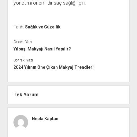
yönetimi önemlidir saç sağlığı için.
Tarih:
Sağlık ve Güzellik
Önceki Yazı
Yılbaşı Makyajı Nasıl Yapılır?
Sonraki Yazı
2024 Yılının Öne Çıkan Makyaj Trendleri
Tek Yorum
Necla Kaptan