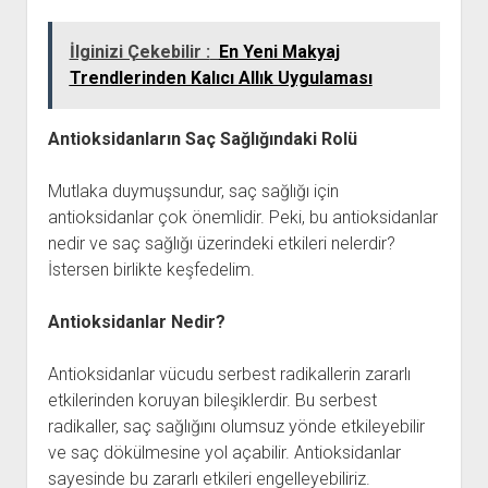
İlginizi Çekebilir :
En Yeni Makyaj
Trendlerinden Kalıcı Allık Uygulaması
Antioksidanların Saç Sağlığındaki Rolü
Mutlaka duymuşsundur, saç sağlığı için
antioksidanlar çok önemlidir. Peki, bu antioksidanlar
nedir ve saç sağlığı üzerindeki etkileri nelerdir?
İstersen birlikte keşfedelim.
Antioksidanlar Nedir?
Antioksidanlar vücudu serbest radikallerin zararlı
etkilerinden koruyan bileşiklerdir. Bu serbest
radikaller, saç sağlığını olumsuz yönde etkileyebilir
ve saç dökülmesine yol açabilir. Antioksidanlar
sayesinde bu zararlı etkileri engelleyebiliriz.