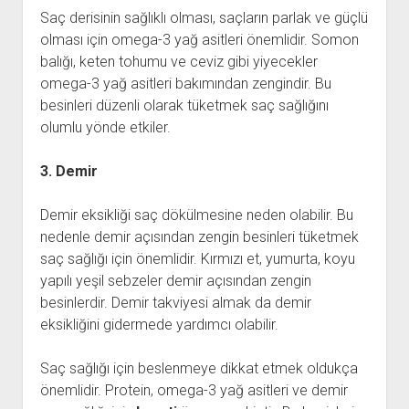
Saç derisinin sağlıklı olması, saçların parlak ve güçlü
olması için omega-3 yağ asitleri önemlidir. Somon
balığı, keten tohumu ve ceviz gibi yiyecekler
omega-3 yağ asitleri bakımından zengindir. Bu
besinleri düzenli olarak tüketmek saç sağlığını
olumlu yönde etkiler.
3. Demir
Demir eksikliği saç dökülmesine neden olabilir. Bu
nedenle demir açısından zengin besinleri tüketmek
saç sağlığı için önemlidir. Kırmızı et, yumurta, koyu
yapılı yeşil sebzeler demir açısından zengin
besinlerdir. Demir takviyesi almak da demir
eksikliğini gidermede yardımcı olabilir.
Saç sağlığı için beslenmeye dikkat etmek oldukça
önemlidir. Protein, omega-3 yağ asitleri ve demir