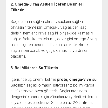
2. Omega-3 Yağ Asitleri İçeren Besinleri
Tüketin
Saç derisinin sağlıklı olması, saçların sağlıklı
olmasının temelidir. Omega-3 yağ asitleri, saç
derisini nemlendirir ve sağlıklı bir şekilde kalmasını
sağlar. Balık, keten tohumu, ceviz gibi omega-3 yağ
asitleri içeren besinleri düzenli olarak tüketmek
saçlarınızın parlak ve güçlü olmasına yardımcı
olacaktır.
3. Bol Miktarda Su Tüketin
İçerisinde üç önemli kelime
prote, omega-3 ve su
.
Saçınızın sağlıklı olmasını istiyorsanız bol miktarda
su tüketmeye özen gösterin. Saçlarınızın nem
dengesini korumak için vücudunuzu yeterli miktarda
suyla desteklemelisiniz. Günde en az 2-2.5 litre su