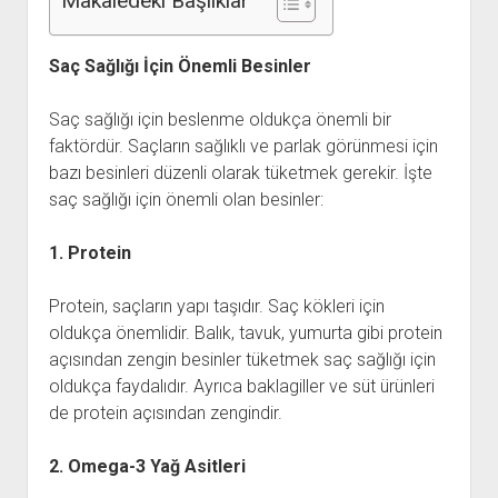
Makaledeki Başlıklar
Saç Sağlığı İçin Önemli Besinler
Saç sağlığı için beslenme oldukça önemli bir
faktördür. Saçların sağlıklı ve parlak görünmesi için
bazı besinleri düzenli olarak tüketmek gerekir. İşte
saç sağlığı için önemli olan besinler:
1. Protein
Protein, saçların yapı taşıdır. Saç kökleri için
oldukça önemlidir. Balık, tavuk, yumurta gibi protein
açısından zengin besinler tüketmek saç sağlığı için
oldukça faydalıdır. Ayrıca baklagiller ve süt ürünleri
de protein açısından zengindir.
2. Omega-3 Yağ Asitleri