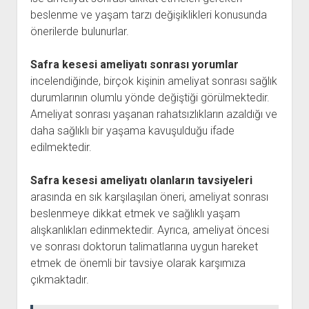
beslenme ve yaşam tarzı değişiklikleri konusunda
önerilerde bulunurlar.
Safra kesesi ameliyatı sonrası yorumlar
incelendiğinde, birçok kişinin ameliyat sonrası sağlık
durumlarının olumlu yönde değiştiği görülmektedir.
Ameliyat sonrası yaşanan rahatsızlıkların azaldığı ve
daha sağlıklı bir yaşama kavuşulduğu ifade
edilmektedir.
Safra kesesi ameliyatı olanların tavsiyeleri
arasında en sık karşılaşılan öneri, ameliyat sonrası
beslenmeye dikkat etmek ve sağlıklı yaşam
alışkanlıkları edinmektedir. Ayrıca, ameliyat öncesi
ve sonrası doktorun talimatlarına uygun hareket
etmek de önemli bir tavsiye olarak karşımıza
çıkmaktadır.