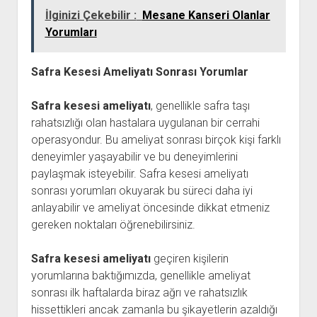
İlginizi Çekebilir :
Mesane Kanseri Olanlar
Yorumları
Safra Kesesi Ameliyatı Sonrası Yorumlar
Safra kesesi ameliyatı
, genellikle safra taşı
rahatsızlığı olan hastalara uygulanan bir cerrahi
operasyondur. Bu ameliyat sonrası birçok kişi farklı
deneyimler yaşayabilir ve bu deneyimlerini
paylaşmak isteyebilir. Safra kesesi ameliyatı
sonrası yorumları okuyarak bu süreci daha iyi
anlayabilir ve ameliyat öncesinde dikkat etmeniz
gereken noktaları öğrenebilirsiniz.
Safra kesesi ameliyatı
geçiren kişilerin
yorumlarına baktığımızda, genellikle ameliyat
sonrası ilk haftalarda biraz ağrı ve rahatsızlık
hissettikleri ancak zamanla bu şikayetlerin azaldığı