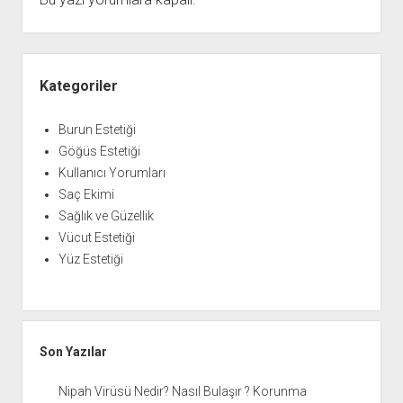
Yan
Menü
Kategoriler
Burun Estetiği
Göğüs Estetiği
Kullanıcı Yorumları
Saç Ekimi
Sağlık ve Güzellik
Vücut Estetiği
Yüz Estetiği
Son Yazılar
Nipah Virüsü Nedir? Nasıl Bulaşır ? Korunma