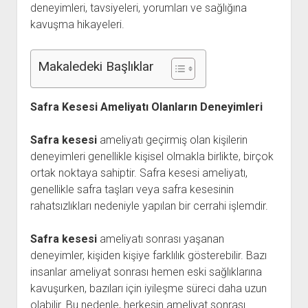
deneyimleri, tavsiyeleri, yorumları ve sağlığına
kavuşma hikayeleri.
Makaledeki Başlıklar
Safra Kesesi Ameliyatı Olanların Deneyimleri
Safra kesesi
ameliyatı geçirmiş olan kişilerin
deneyimleri genellikle kişisel olmakla birlikte, birçok
ortak noktaya sahiptir. Safra kesesi ameliyatı,
genellikle safra taşları veya safra kesesinin
rahatsızlıkları nedeniyle yapılan bir cerrahi işlemdir.
Safra kesesi
ameliyatı sonrası yaşanan
deneyimler, kişiden kişiye farklılık gösterebilir. Bazı
insanlar ameliyat sonrası hemen eski sağlıklarına
kavuşurken, bazıları için iyileşme süreci daha uzun
olabilir. Bu nedenle, herkesin ameliyat sonrası