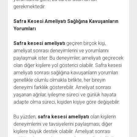
gerekmektedir.
Safra Kesesi Ameliyatı Sağlığına Kavuşanların
Yorumları
Safra kesesi ameliyatı
geçiren birçok kişi,
ameliyat sonrası deneyimlerini ve yorumlarını
paylaşmak ister. Bu deneyimler, ameliyatı geçirecek
olan diğer kişilere yol gösterici olabilir. Safra kesesi
ameliyatı sonrası sağlığına kavuşanların yorumları
genellikle olumlu olmakla birlikte, her bireyin
deneyimi farklılık gösterebilir. Ameliyat sonrası
yaşanan ağrılar, iyileşme süreci ve günlük hayata
adapte olma süreci, kişiden kişiye göre değişebilir.
Bu yüzden,
safra kesesi ameliyatı
olan kişilerin
deneyimlerini ve tavsiyelerini paylaşması, diğer
kişilere büyük destek olabilir. Ameliyat sonrası