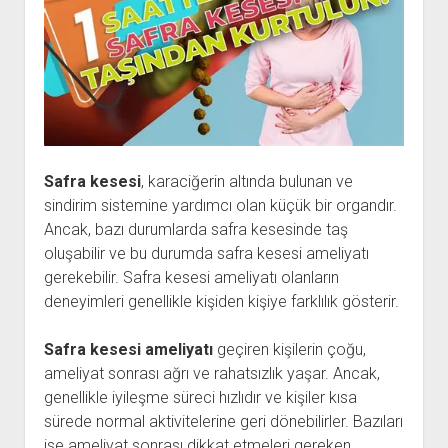
Safra kesesi
, karaciğerin altında bulunan ve
sindirim sistemine yardımcı olan küçük bir organdır.
Ancak, bazı durumlarda safra kesesinde taş
oluşabilir ve bu durumda safra kesesi ameliyatı
gerekebilir. Safra kesesi ameliyatı olanların
deneyimleri genellikle kişiden kişiye farklılık gösterir.
Safra kesesi ameliyatı
geçiren kişilerin çoğu,
ameliyat sonrası ağrı ve rahatsızlık yaşar. Ancak,
genellikle iyileşme süreci hızlıdır ve kişiler kısa
sürede normal aktivitelerine geri dönebilirler. Bazıları
ise ameliyat sonrası dikkat etmeleri gereken