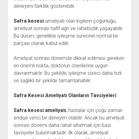
deneyimi farklılık gösterebilir.
Safra kesesi
ameliyatı olan kişilerin çoğunluğu,
ameliyat sonrası hafif ağrı ve rahatsızlık yaşayabilir.
Bu durum, genellikle iyileşme sürecinin normal bir
parçası olarak kabul edilir.
Ameliyat sonrası dönemde dikkat edilmesi gereken
en önemli nokta, doktorun önerilerine uygun
davranmaktır. Bu şekilde, iyileşme süreci daha hızlı
ve sağlıklı bir şekilde tamamlanabilir.
Safra Kesesi Ameliyatı Olanların Tavsiyeleri
Safra kesesi ameliyatı
, hastalar için çoğu zaman
endişe verici bir deneyim olabilir. Ancak bu ameliyat
sonrası dönemi daha rahat atlatmak için bazı
tavsiyeler bulunmaktadır. İlk olarak, ameliyat