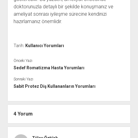
doktorunuzla detaylı bir şekilde konuşmanız ve
ameliyat sonrası iyileşme sürecine kendinizi
hazırlamanız önemlidir.
Tarih:
Kullanıcı Yorumları
Önceki Yazı
Sedef Romatizma Hasta Yorumları
Sonraki Yazı
Sabit Protez Diş Kullananların Yorumları
4 Yorum