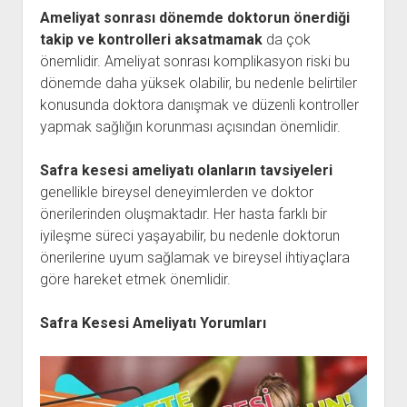
Ameliyat sonrası dönemde doktorun önerdiği
takip ve kontrolleri aksatmamak
da çok
önemlidir. Ameliyat sonrası komplikasyon riski bu
dönemde daha yüksek olabilir, bu nedenle belirtiler
konusunda doktora danışmak ve düzenli kontroller
yapmak sağlığın korunması açısından önemlidir.
Safra kesesi ameliyatı olanların tavsiyeleri
genellikle bireysel deneyimlerden ve doktor
önerilerinden oluşmaktadır. Her hasta farklı bir
iyileşme süreci yaşayabilir, bu nedenle doktorun
önerilerine uyum sağlamak ve bireysel ihtiyaçlara
göre hareket etmek önemlidir.
Safra Kesesi Ameliyatı Yorumları