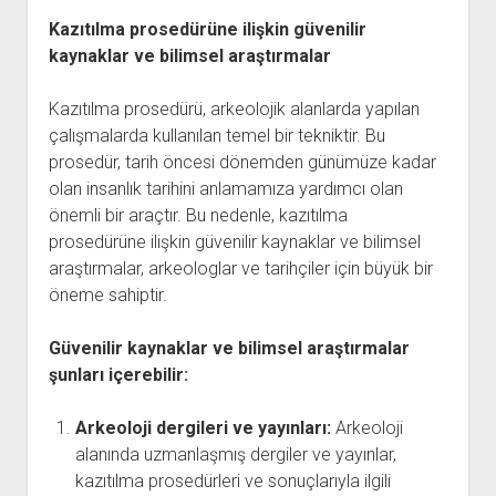
Kazıtılma prosedürüne ilişkin güvenilir
kaynaklar ve bilimsel araştırmalar
Kazıtılma prosedürü, arkeolojik alanlarda yapılan
çalışmalarda kullanılan temel bir tekniktir. Bu
prosedür, tarih öncesi dönemden günümüze kadar
olan insanlık tarihini anlamamıza yardımcı olan
önemli bir araçtır. Bu nedenle, kazıtılma
prosedürüne ilişkin güvenilir kaynaklar ve bilimsel
araştırmalar, arkeologlar ve tarihçiler için büyük bir
öneme sahiptir.
Güvenilir kaynaklar ve bilimsel araştırmalar
şunları içerebilir:
Arkeoloji dergileri ve yayınları:
Arkeoloji
alanında uzmanlaşmış dergiler ve yayınlar,
kazıtılma prosedürleri ve sonuçlarıyla ilgili