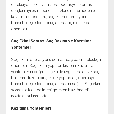
enfeksiyon riskini azaltır ve operasyon sonrası
dikişlerin iyileşme sürecini hızlandırır. Bu nedenle
kazıtılma prosedürü, saç ekimi operasyonunun
başarılı bir şekilde sonuçlanması için oldukça
önemlidir.
Saç Ekimi Sonrası Saç Bakımı ve Kazıtılma
Yöntemleri
Saç ekimi operasyonu sonrası saç bakımı oldukça
önemlidir. Saç ekimi yaptıran kişilerin, kazıtılma
yöntemlerini doğru bir şekilde uygulamaları ve saç
bakımını düzenli bir şekilde yapmaları, operasyonun
başarılı bir şekilde sonuçlanmasını sağlar. Saç ekimi
sonrası dikkat edilmesi gereken bazı önemli
noktalar bulunmaktadır.
Kazıtılma Yöntemleri