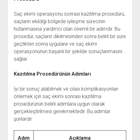
Saç ekimi operasyonu sonrası kazıtılma prosedürü,
saçların ekildiği bölgede iyileşme sürecinin
hızlanmasına yardımcı olan önemli bir adımdır. Bu
prosedür, saçların dikilmesinden sonra belirli bir süre
geçtikten sonra uygulanır ve saç ekimi
operasyonunun başarılı bir şekilde sonuçlanmasını
sağlar.
Kazıtılma Prosedürünün Adımları
İyi bir sonuç alabilmek ve olası komplikasyonları
önlemek için saç ekimi sonrası kazıtılma
prosedürünün belirli adımlara uygun olarak
gerçekleştirilmesi gerekmektedir. Bu adımlar
şunlardır:
Adım
Açıklama