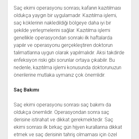
Saç ekimi operasyonu sonrası, kafanın kazıtılması
oldukça yaygın bir uygulamadır. Kazıtılma işlemi,
saç köklerinin nakledildiği bölgeye daha iyi bir
şekilde yerleşmelerini sağlar. Kazıtılma işlemi
genellikle operasyondan sonraki ilk haftalarda
yapılır ve operasyonu gerçekleştiren doktorun
talimatlarına uygun olarak yapılmalıdır. Aksi takdirde
enfeksiyon riski gibi sorunlar ortaya çıkabilir. Bu
nedenle, kazıtılma işlemi konusunda doktorunuzun
önerilerine mutlaka uymanız çok önemlidir.
Saç Bakımı
Saç ekimi operasyonu sonrası saç bakımı da
oldukça önemlidir. Operasyondan sonra saç
derisine istirahat ve dikkat gerekmektedir. Saç
ekimi sonrası ilk birkaç gün hijyen kurallarına dikkat
etmek ve saç derisinin tahriş olmaması için özel