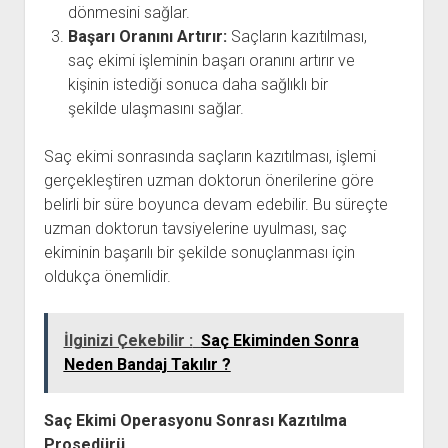
dönmesini sağlar.
Başarı Oranını Artırır:
Saçların kazıtılması,
saç ekimi işleminin başarı oranını artırır ve
kişinin istediği sonuca daha sağlıklı bir
şekilde ulaşmasını sağlar.
Saç ekimi sonrasında saçların kazıtılması, işlemi
gerçekleştiren uzman doktorun önerilerine göre
belirli bir süre boyunca devam edebilir. Bu süreçte
uzman doktorun tavsiyelerine uyulması, saç
ekiminin başarılı bir şekilde sonuçlanması için
oldukça önemlidir.
İlginizi Çekebilir :
Saç Ekiminden Sonra
Neden Bandaj Takılır ?
Saç Ekimi Operasyonu Sonrası Kazıtılma
Prosedürü