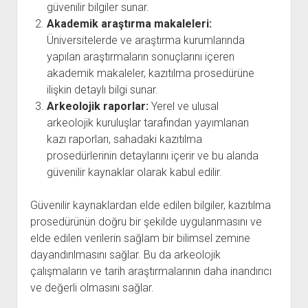
güvenilir bilgiler sunar.
Akademik araştırma makaleleri:
Üniversitelerde ve araştırma kurumlarında
yapılan araştırmaların sonuçlarını içeren
akademik makaleler, kazıtılma prosedürüne
ilişkin detaylı bilgi sunar.
Arkeolojik raporlar:
Yerel ve ulusal
arkeolojik kuruluşlar tarafından yayımlanan
kazı raporları, sahadaki kazıtılma
prosedürlerinin detaylarını içerir ve bu alanda
güvenilir kaynaklar olarak kabul edilir.
Güvenilir kaynaklardan elde edilen bilgiler, kazıtılma
prosedürünün doğru bir şekilde uygulanmasını ve
elde edilen verilerin sağlam bir bilimsel zemine
dayandırılmasını sağlar. Bu da arkeolojik
çalışmaların ve tarih araştırmalarının daha inandırıcı
ve değerli olmasını sağlar.