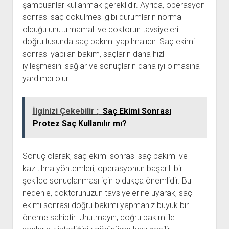
şampuanlar kullanmak gereklidir. Ayrıca, operasyon
sonrası saç dökülmesi gibi durumların normal
olduğu unutulmamalı ve doktorun tavsiyeleri
doğrultusunda saç bakımı yapılmalıdır. Saç ekimi
sonrası yapılan bakım, saçların daha hızlı
iyileşmesini sağlar ve sonuçların daha iyi olmasına
yardımcı olur.
İlginizi Çekebilir :
Saç Ekimi Sonrası
Protez Saç Kullanılır mı?
Sonuç olarak, saç ekimi sonrası saç bakımı ve
kazıtılma yöntemleri, operasyonun başarılı bir
şekilde sonuçlanması için oldukça önemlidir. Bu
nedenle, doktorunuzun tavsiyelerine uyarak, saç
ekimi sonrası doğru bakımı yapmanız büyük bir
öneme sahiptir. Unutmayın, doğru bakım ile