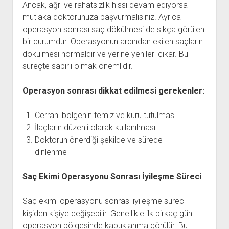
Ancak, ağrı ve rahatsızlık hissi devam ediyorsa
mutlaka doktorunuza başvurmalısınız. Ayrıca
operasyon sonrası saç dökülmesi de sıkça görülen
bir durumdur. Operasyonun ardından ekilen saçların
dökülmesi normaldir ve yerine yenileri çıkar. Bu
süreçte sabırlı olmak önemlidir.
Operasyon sonrası dikkat edilmesi gerekenler:
Cerrahi bölgenin temiz ve kuru tutulması
İlaçların düzenli olarak kullanılması
Doktorun önerdiği şekilde ve sürede
dinlenme
Saç Ekimi Operasyonu Sonrası İyileşme Süreci
Saç ekimi operasyonu sonrası iyileşme süreci
kişiden kişiye değişebilir. Genellikle ilk birkaç gün
operasyon bölgesinde kabuklanma görülür. Bu