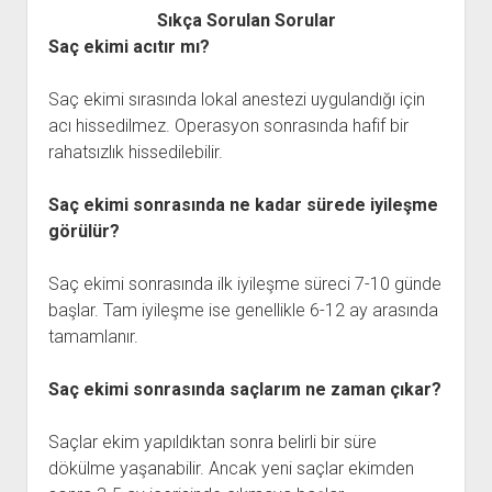
Sıkça Sorulan Sorular
Saç ekimi acıtır mı?
Saç ekimi sırasında lokal anestezi uygulandığı için
acı hissedilmez. Operasyon sonrasında hafif bir
rahatsızlık hissedilebilir.
Saç ekimi sonrasında ne kadar sürede iyileşme
görülür?
Saç ekimi sonrasında ilk iyileşme süreci 7-10 günde
başlar. Tam iyileşme ise genellikle 6-12 ay arasında
tamamlanır.
Saç ekimi sonrasında saçlarım ne zaman çıkar?
Saçlar ekim yapıldıktan sonra belirli bir süre
dökülme yaşanabilir. Ancak yeni saçlar ekimden