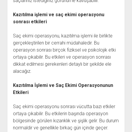
saçlarınız istediğiniz görünüme kavuşabilir.
Kazıtılma işlemi ve saç ekimi operasyonu
sonrası etkileri
Saç ekimi operasyonu, kazıtılma işlemi ile birlikte
gerçekleştirilen bir cerrahi müdahaledir. Bu
operasyon sonrası birçok fiziksel ve psikolojik etki
ortaya çıkabilir. Bu etkileri ve operasyon sonrası
dikkat edilmesi gerekenleri detaylı bir şekilde ele
alacağız.
Kazıtılma İşlemi ve Saç Ekimi Operasyonunun
Etkileri
Saç ekimi operasyonu sonrası vücutta bazı etkiler
ortaya çıkabilir. Bu etkilerin başında operasyon
bölgesinde görülen kızarıklık ve şişlik gelir. Bu durum
normaldir ve genellikle birkaç gün içinde geçer.