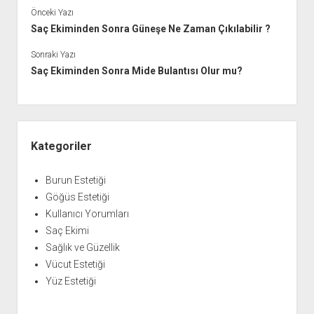
Önceki Yazı
Saç Ekiminden Sonra Güneşe Ne Zaman Çıkılabilir ?
Sonraki Yazı
Saç Ekiminden Sonra Mide Bulantısı Olur mu?
Yan
Menü
Kategoriler
Burun Estetiği
Göğüs Estetiği
Kullanıcı Yorumları
Saç Ekimi
Sağlık ve Güzellik
Vücut Estetiği
Yüz Estetiği