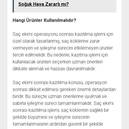
Soğuk Hava Zararlı mı?
Hangi Ürünler Kullanılmalıdır?
Saç ekimi operasyonu sonrası kazıtılma işlemi için
özel olarak tasarlanmış, saç köklerine zarar
vermeyen ve iyileşme sürecini etkilemeyen ürünler
tercih edilmelidir. Bu nedenle, kazıtma işlemi için
kullanılacak ürünleri seçerken uzman önerileri
dikkate alınmalı ve hassas davranılmalıdır.
Saç ekimi sonrası kazıtılma konusu, operasyon
sonrası dikkat edilmesi gereken önemli detaylardan
biridir. Bu süreçte uzman önerilerine uyulmalı ve
sabırla iyileşme süreci tamamlanmalıdır. Saç ekimi
sonrası kazıtılma işlemi, saç köklerinin sağlıklı bir
şekilde büyümesi ve iyileşme sürecinin
tamamlanmasının ardından güvenli bir şekilde