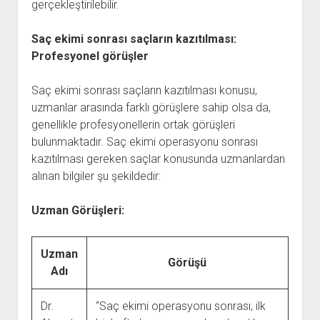
gerçekleştirilebilir.
Saç ekimi sonrası saçların kazıtılması:
Profesyonel görüşler
Saç ekimi sonrası saçların kazıtılması konusu,
uzmanlar arasında farklı görüşlere sahip olsa da,
genellikle profesyonellerin ortak görüşleri
bulunmaktadır. Saç ekimi operasyonu sonrası
kazıtılması gereken saçlar konusunda uzmanlardan
alınan bilgiler şu şekildedir:
Uzman Görüşleri:
Uzman
Görüşü
Adı
Dr.
“Saç ekimi operasyonu sonrası, ilk