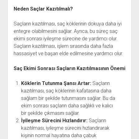
Neden Saçlar Kazıtılmalı?
Saçların kazıtılması, saç köklerinin dokuya daha iyi
entegre olabilmesini sağlar. Ayrıca, bu süreç saç
ekimi sonrası iyileşme sürecine de yardımcı olur.
Saçların kazıtılması, işlem sırasında daha fazla
hassasiyet ve başarı elde edilmesine yardımcı olur.
Saç Ekimi Sonrası Saçların Kazıtılmasının Önemi
Köklerin Tutunma Şansı Artar:
Saçların
kazıtılması, saç köklerinin kafatasına daha
sağlam bir şekilde tutunmasını sağlar. Bu da
ekim sonrası saçların daha sağlıklı ve kalıcı
bir şekilde çıkmasını sağlar.
İyileşme Sürecini Hızlandırır:
Saçların
kazıtılması, iyileşme sürecini hızlandırarak
kişinin normal hayatına daha çabuk