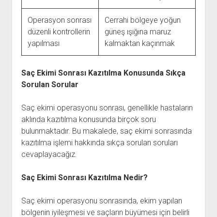
Operasyon sonrası
Cerrahi bölgeye yoğun
düzenli kontrollerin
güneş ışığına maruz
yapılması
kalmaktan kaçınmak
Saç Ekimi Sonrası Kazıtılma Konusunda Sıkça
Sorulan Sorular
Saç ekimi operasyonu sonrası, genellikle hastaların
aklında kazıtılma konusunda birçok soru
bulunmaktadır. Bu makalede, saç ekimi sonrasında
kazıtılma işlemi hakkında sıkça sorulan soruları
cevaplayacağız.
Saç Ekimi Sonrası Kazıtılma Nedir?
Saç ekimi operasyonu sonrasında, ekim yapılan
bölgenin iyileşmesi ve saçların büyümesi için belirli