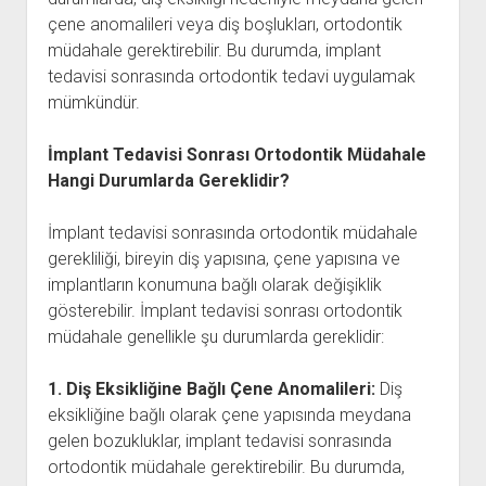
çene anomalileri veya diş boşlukları, ortodontik
müdahale gerektirebilir. Bu durumda, implant
tedavisi sonrasında ortodontik tedavi uygulamak
mümkündür.
İmplant Tedavisi Sonrası Ortodontik Müdahale
Hangi Durumlarda Gereklidir?
İmplant tedavisi sonrasında ortodontik müdahale
gerekliliği, bireyin diş yapısına, çene yapısına ve
implantların konumuna bağlı olarak değişiklik
gösterebilir. İmplant tedavisi sonrası ortodontik
müdahale genellikle şu durumlarda gereklidir:
1. Diş Eksikliğine Bağlı Çene Anomalileri:
Diş
eksikliğine bağlı olarak çene yapısında meydana
gelen bozukluklar, implant tedavisi sonrasında
ortodontik müdahale gerektirebilir. Bu durumda,