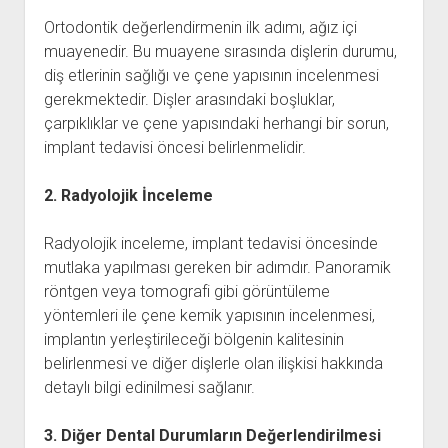
Ortodontik değerlendirmenin ilk adımı, ağız içi
muayenedir. Bu muayene sırasında dişlerin durumu,
diş etlerinin sağlığı ve çene yapısının incelenmesi
gerekmektedir. Dişler arasındaki boşluklar,
çarpıklıklar ve çene yapısındaki herhangi bir sorun,
implant tedavisi öncesi belirlenmelidir.
2. Radyolojik İnceleme
Radyolojik inceleme, implant tedavisi öncesinde
mutlaka yapılması gereken bir adımdır. Panoramik
röntgen veya tomografi gibi görüntüleme
yöntemleri ile çene kemik yapısının incelenmesi,
implantın yerleştirileceği bölgenin kalitesinin
belirlenmesi ve diğer dişlerle olan ilişkisi hakkında
detaylı bilgi edinilmesi sağlanır.
3. Diğer Dental Durumların Değerlendirilmesi