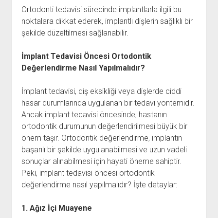
Ortodonti tedavisi sürecinde implantlarla ilgili bu
noktalara dikkat ederek, implantlı dişlerin sağlıklı bir
şekilde düzeltilmesi sağlanabilir.
İmplant Tedavisi Öncesi Ortodontik
Değerlendirme Nasıl Yapılmalıdır?
İmplant tedavisi, diş eksikliği veya dişlerde ciddi
hasar durumlarında uygulanan bir tedavi yöntemidir.
Ancak implant tedavisi öncesinde, hastanın
ortodontik durumunun değerlendirilmesi büyük bir
önem taşır. Ortodontik değerlendirme, implantın
başarılı bir şekilde uygulanabilmesi ve uzun vadeli
sonuçlar alınabilmesi için hayati öneme sahiptir.
Peki, implant tedavisi öncesi ortodontik
değerlendirme nasıl yapılmalıdır? İşte detaylar:
1. Ağız İçi Muayene