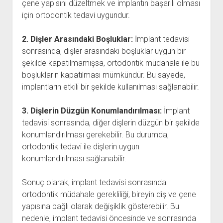
çene yapısını düzeltmek ve implantın başarılı olması
için ortodontik tedavi uygundur.
2. Dişler Arasındaki Boşluklar:
İmplant tedavisi
sonrasında, dişler arasındaki boşluklar uygun bir
şekilde kapatılmamışsa, ortodontik müdahale ile bu
boşlukların kapatılması mümkündür. Bu sayede,
implantların etkili bir şekilde kullanılması sağlanabilir.
3. Dişlerin Düzgün Konumlandırılması:
İmplant
tedavisi sonrasında, diğer dişlerin düzgün bir şekilde
konumlandırılması gerekebilir. Bu durumda,
ortodontik tedavi ile dişlerin uygun
konumlandırılması sağlanabilir.
Sonuç olarak, implant tedavisi sonrasında
ortodontik müdahale gerekliliği, bireyin diş ve çene
yapısına bağlı olarak değişiklik gösterebilir. Bu
nedenle, implant tedavisi öncesinde ve sonrasında