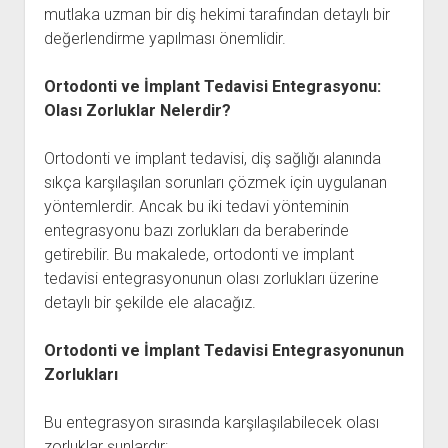
mutlaka uzman bir diş hekimi tarafından detaylı bir
değerlendirme yapılması önemlidir.
Ortodonti ve İmplant Tedavisi Entegrasyonu:
Olası Zorluklar Nelerdir?
Ortodonti ve implant tedavisi, diş sağlığı alanında
sıkça karşılaşılan sorunları çözmek için uygulanan
yöntemlerdir. Ancak bu iki tedavi yönteminin
entegrasyonu bazı zorlukları da beraberinde
getirebilir. Bu makalede, ortodonti ve implant
tedavisi entegrasyonunun olası zorlukları üzerine
detaylı bir şekilde ele alacağız.
Ortodonti ve İmplant Tedavisi Entegrasyonunun
Zorlukları
Bu entegrasyon sırasında karşılaşılabilecek olası
zorluklar şunlardır: