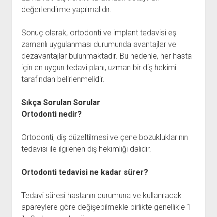
değerlendirme yapılmalıdır.
Sonuç olarak, ortodonti ve implant tedavisi eş
zamanlı uygulanması durumunda avantajlar ve
dezavantajlar bulunmaktadır. Bu nedenle, her hasta
için en uygun tedavi planı, uzman bir diş hekimi
tarafından belirlenmelidir.
Sıkça Sorulan Sorular
Ortodonti nedir?
Ortodonti, diş düzeltilmesi ve çene bozukluklarının
tedavisi ile ilgilenen diş hekimliği dalıdır.
Ortodonti tedavisi ne kadar sürer?
Tedavi süresi hastanın durumuna ve kullanılacak
apareylere göre değişebilmekle birlikte genellikle 1