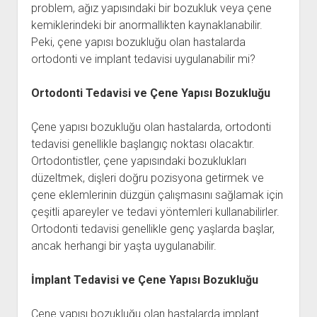
problem, ağız yapısındaki bir bozukluk veya çene
kemiklerindeki bir anormallikten kaynaklanabilir.
Peki, çene yapısı bozukluğu olan hastalarda
ortodonti ve implant tedavisi uygulanabilir mi?
Ortodonti Tedavisi ve Çene Yapısı Bozukluğu
Çene yapısı bozukluğu olan hastalarda, ortodonti
tedavisi genellikle başlangıç ​​noktası olacaktır.
Ortodontistler, çene yapısındaki bozuklukları
düzeltmek, dişleri doğru pozisyona getirmek ve
çene eklemlerinin düzgün çalışmasını sağlamak için
çeşitli apareyler ve tedavi yöntemleri kullanabilirler.
Ortodonti tedavisi genellikle genç yaşlarda başlar,
ancak herhangi bir yaşta uygulanabilir.
İmplant Tedavisi ve Çene Yapısı Bozukluğu
Çene yapısı bozukluğu olan hastalarda implant