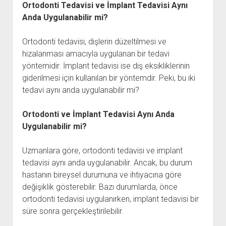
Ortodonti Tedavisi ve İmplant Tedavisi Aynı
Anda Uygulanabilir mi?
Ortodonti tedavisi, dişlerin düzeltilmesi ve
hizalanması amacıyla uygulanan bir tedavi
yöntemidir. İmplant tedavisi ise diş eksikliklerinin
giderilmesi için kullanılan bir yöntemdir. Peki, bu iki
tedavi aynı anda uygulanabilir mi?
Ortodonti ve İmplant Tedavisi Aynı Anda
Uygulanabilir mi?
Uzmanlara göre, ortodonti tedavisi ve implant
tedavisi aynı anda uygulanabilir. Ancak, bu durum
hastanın bireysel durumuna ve ihtiyacına göre
değişiklik gösterebilir. Bazı durumlarda, önce
ortodonti tedavisi uygulanırken, implant tedavisi bir
süre sonra gerçekleştirilebilir.