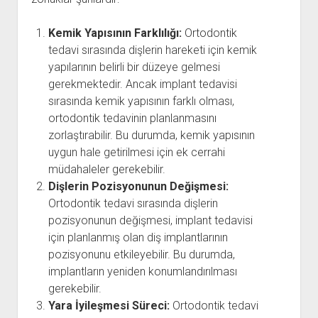
Kemik Yapısının Farklılığı:
Ortodontik
tedavi sırasında dişlerin hareketi için kemik
yapılarının belirli bir düzeye gelmesi
gerekmektedir. Ancak implant tedavisi
sırasında kemik yapısının farklı olması,
ortodontik tedavinin planlanmasını
zorlaştırabilir. Bu durumda, kemik yapısının
uygun hale getirilmesi için ek cerrahi
müdahaleler gerekebilir.
Dişlerin Pozisyonunun Değişmesi:
Ortodontik tedavi sırasında dişlerin
pozisyonunun değişmesi, implant tedavisi
için planlanmış olan diş implantlarının
pozisyonunu etkileyebilir. Bu durumda,
implantların yeniden konumlandırılması
gerekebilir.
Yara İyileşmesi Süreci:
Ortodontik tedavi