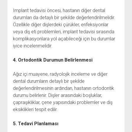
Implant tedavisi öncesi, hastanın diğer dental
durumları da detaylı bir şekilde değerlendirilmelidir.
Özellikle diğer dişlerdeki çürükler, enfeksiyonlar
veya diş eti problemleri, implant tedavisi sırasında
komplikasyonlara yol açabileceği için bu durumlar
iyice incelenmelidir.
4. Ortodontik Durumun Belirlenmesi
Ağız içi muayene, radyolojik inceleme ve diğer
dental durumların detaylı bir şekilde
değerlendirilmesinin ardından, hastanın ortodontik
durumu belirlenir. Dişler arasındaki boşluklar,
çapraşıklıklar, çene yapısındaki problemler ve diş
eksiklikleri tespit edilir.
5. Tedavi Planlaması