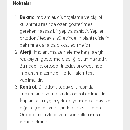
Noktalar
Bakım:
İmplantlar, diş fırçalama ve diş ipi
kullanımı sırasında özen gösterilmesi
gereken hassas bir yapıya sahiptir. Yapılan
ortodonti tedavisi sürecinde implantlı dişlerin
bakımına daha da dikkat edilmelidir.
Alerji:
İmplant malzemelerine karşı alerjik
reaksiyon gösterme olasılığı bulunmaktadır.
Bu nedenle, ortodonti tedavisi öncesinde
implant malzemeleri ile ilgili alerji testi
yapılmalıdır.
Kontrol:
Ortodonti tedavisi sırasında
implantlar düzenli olarak kontrol edilmelidir.
İmplantların uygun şekilde yerinde kalması ve
diğer dişlerle uyum içinde olması önemlidir.
Ortodontistinizle düzenli kontrolleri ihmal
etmemelisiniz.