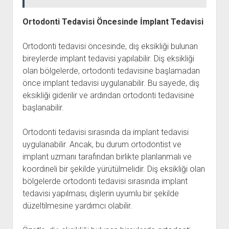
Ortodonti Tedavisi Öncesinde İmplant Tedavisi
Ortodonti tedavisi öncesinde, diş eksikliği bulunan
bireylerde implant tedavisi yapılabilir. Diş eksikliği
olan bölgelerde, ortodonti tedavisine başlamadan
önce implant tedavisi uygulanabilir. Bu sayede, diş
eksikliği giderilir ve ardından ortodonti tedavisine
başlanabilir.
Ortodonti tedavisi sırasında da implant tedavisi
uygulanabilir. Ancak, bu durum ortodontist ve
implant uzmanı tarafından birlikte planlanmalı ve
koordineli bir şekilde yürütülmelidir. Diş eksikliği olan
bölgelerde ortodonti tedavisi sırasında implant
tedavisi yapılması, dişlerin uyumlu bir şekilde
düzeltilmesine yardımcı olabilir.