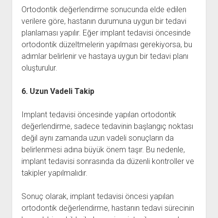
Ortodontik değerlendirme sonucunda elde edilen
verilere göre, hastanın durumuna uygun bir tedavi
planlaması yapılır. Eğer implant tedavisi öncesinde
ortodontik düzeltmelerin yapılması gerekiyorsa, bu
adımlar belirlenir ve hastaya uygun bir tedavi planı
oluşturulur.
6. Uzun Vadeli Takip
Implant tedavisi öncesinde yapılan ortodontik
değerlendirme, sadece tedavinin başlangıç noktası
değil aynı zamanda uzun vadeli sonuçların da
belirlenmesi adına büyük önem taşır. Bu nedenle,
implant tedavisi sonrasında da düzenli kontroller ve
takipler yapılmalıdır.
Sonuç olarak, implant tedavisi öncesi yapılan
ortodontik değerlendirme, hastanın tedavi sürecinin