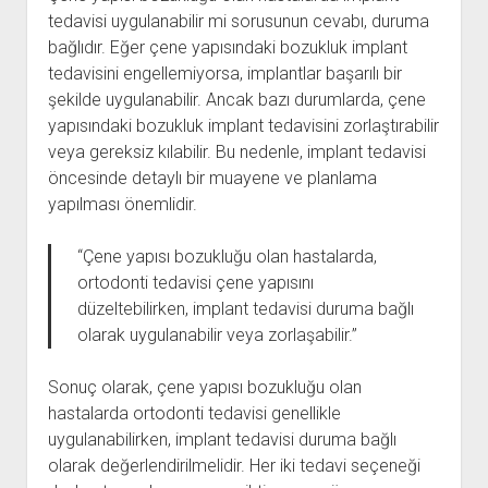
tedavisi uygulanabilir mi sorusunun cevabı, duruma
bağlıdır. Eğer çene yapısındaki bozukluk implant
tedavisini engellemiyorsa, implantlar başarılı bir
şekilde uygulanabilir. Ancak bazı durumlarda, çene
yapısındaki bozukluk implant tedavisini zorlaştırabilir
veya gereksiz kılabilir. Bu nedenle, implant tedavisi
öncesinde detaylı bir muayene ve planlama
yapılması önemlidir.
“Çene yapısı bozukluğu olan hastalarda,
ortodonti tedavisi çene yapısını
düzeltebilirken, implant tedavisi duruma bağlı
olarak uygulanabilir veya zorlaşabilir.”
Sonuç olarak, çene yapısı bozukluğu olan
hastalarda ortodonti tedavisi genellikle
uygulanabilirken, implant tedavisi duruma bağlı
olarak değerlendirilmelidir. Her iki tedavi seçeneği