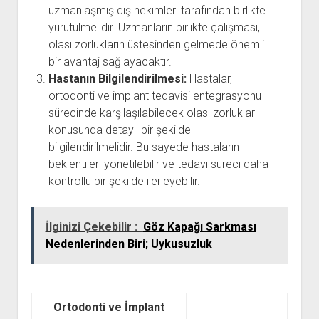
uzmanlaşmış diş hekimleri tarafından birlikte
yürütülmelidir. Uzmanların birlikte çalışması,
olası zorlukların üstesinden gelmede önemli
bir avantaj sağlayacaktır.
Hastanın Bilgilendirilmesi:
Hastalar,
ortodonti ve implant tedavisi entegrasyonu
sürecinde karşılaşılabilecek olası zorluklar
konusunda detaylı bir şekilde
bilgilendirilmelidir. Bu sayede hastaların
beklentileri yönetilebilir ve tedavi süreci daha
kontrollü bir şekilde ilerleyebilir.
İlginizi Çekebilir :
Göz Kapağı Sarkması
Nedenlerinden Biri; Uykusuzluk
Ortodonti ve İmplant