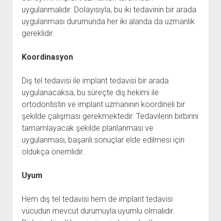
uygulanmalıdır. Dolayısıyla, bu iki tedavinin bir arada
uygulanması durumunda her iki alanda da uzmanlık
gereklidir.
Koordinasyon
Diş tel tedavisi ile implant tedavisi bir arada
uygulanacaksa, bu süreçte diş hekimi ile
ortodontistin ve implant uzmanının koordineli bir
şekilde çalışması gerekmektedir. Tedavilerin birbirini
tamamlayacak şekilde planlanması ve
uygulanması, başarılı sonuçlar elde edilmesi için
oldukça önemlidir.
Uyum
Hem diş tel tedavisi hem de implant tedavisi
vücudun mevcut durumuyla uyumlu olmalıdır.