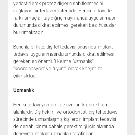
yerleştirilerek protez dişlerin sabitlenmesini
sağlayan bir tedavi yöntemidir. Her iki tedavi de
farklı amaçlar taşıdığı için aynı anda uygulanması
durumunda dikkat edilmesi gereken bazı hususlar
bulunmaktadır.
Bununla birlikte, diş tel tedavisi sırasında implant
tedavisi uygulanması durumunda dikkat edilmesi
gereken en önemli 3 kelime “uzmanlık”,
“koordinasyon” ve “uyum” olarak karşımıza
çıkmaktadır.
Uzmanlık
Her iki tedavi yöntemi de uzmanlık gerektiren
alanlardır. Diş hekimi ve ortodontist, diş tel tedavisi
sürecinde uzmanlaşmış kişilerdir. İmplant tedavisi
de cerrahi bir müdahale gerektirdiği için alanında
deneyimli implant uzmanları tarafından