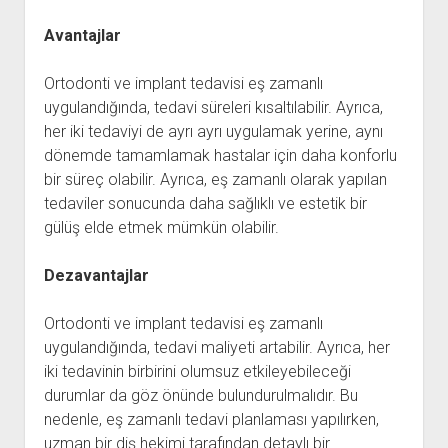
Avantajlar
Ortodonti ve implant tedavisi eş zamanlı
uygulandığında, tedavi süreleri kısaltılabilir. Ayrıca,
her iki tedaviyi de ayrı ayrı uygulamak yerine, aynı
dönemde tamamlamak hastalar için daha konforlu
bir süreç olabilir. Ayrıca, eş zamanlı olarak yapılan
tedaviler sonucunda daha sağlıklı ve estetik bir
gülüş elde etmek mümkün olabilir.
Dezavantajlar
Ortodonti ve implant tedavisi eş zamanlı
uygulandığında, tedavi maliyeti artabilir. Ayrıca, her
iki tedavinin birbirini olumsuz etkileyebileceği
durumlar da göz önünde bulundurulmalıdır. Bu
nedenle, eş zamanlı tedavi planlaması yapılırken,
uzman bir diş hekimi tarafından detaylı bir