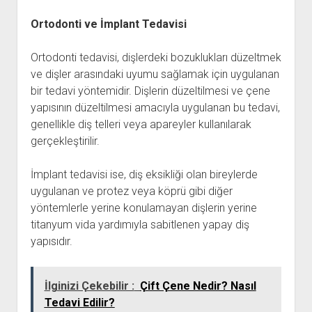
Ortodonti ve İmplant Tedavisi
Ortodonti tedavisi, dişlerdeki bozuklukları düzeltmek
ve dişler arasındaki uyumu sağlamak için uygulanan
bir tedavi yöntemidir. Dişlerin düzeltilmesi ve çene
yapısının düzeltilmesi amacıyla uygulanan bu tedavi,
genellikle diş telleri veya apareyler kullanılarak
gerçekleştirilir.
İmplant tedavisi ise, diş eksikliği olan bireylerde
uygulanan ve protez veya köprü gibi diğer
yöntemlerle yerine konulamayan dişlerin yerine
titanyum vida yardımıyla sabitlenen yapay diş
yapısıdır.
İlginizi Çekebilir :
Çift Çene Nedir? Nasıl
Tedavi Edilir?