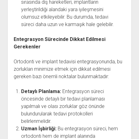
sırasında diş hareketleri, implantların
yerleştirildiği alandaki yara iyileşmesini
olumsuz etkileyebilir. Bu durumda, tedavi
süreci daha uzun ve karmaşık hale gelebilir.
Entegrasyon Sürecinde Dikkat Edilmesi
Gerekenler
Ortodonti ve implant tedavisi entegrasyonunda, bu
zorlukları minimize etmek için dikkat edilmesi
gereken bazı önemli noktalar bulunmaktadır:
Detaylı Planlama:
Entegrasyon süreci
öncesinde detaylı bir tedavi planlaması
yapılmalı ve olası zorluklar göz önünde
bulundurularak tedavi protokolleri
belirlenmelidir.
Uzman İşbirliği:
Bu entegrasyon süreci, hem
ortodonti hem de implant alanında