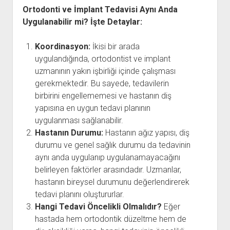
Ortodonti ve İmplant Tedavisi Aynı Anda
Uygulanabilir mi? İşte Detaylar:
Koordinasyon:
İkisi bir arada
uygulandığında, ortodontist ve implant
uzmanının yakın işbirliği içinde çalışması
gerekmektedir. Bu sayede, tedavilerin
birbirini engellememesi ve hastanın diş
yapısına en uygun tedavi planının
uygulanması sağlanabilir.
Hastanın Durumu:
Hastanın ağız yapısı, diş
durumu ve genel sağlık durumu da tedavinin
aynı anda uygulanıp uygulanamayacağını
belirleyen faktörler arasındadır. Uzmanlar,
hastanın bireysel durumunu değerlendirerek
tedavi planını oluştururlar.
Hangi Tedavi Öncelikli Olmalıdır?
Eğer
hastada hem ortodontik düzeltme hem de