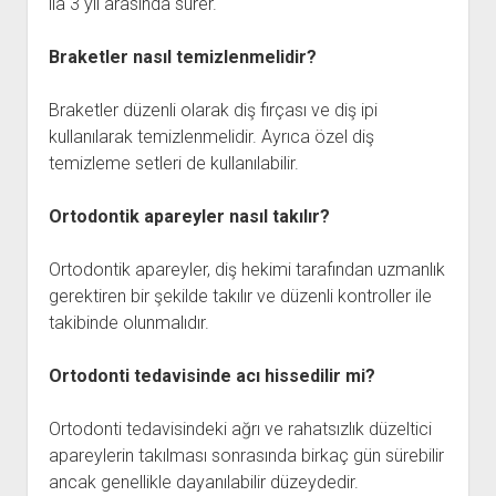
ila 3 yıl arasında sürer.
Braketler nasıl temizlenmelidir?
Braketler düzenli olarak diş fırçası ve diş ipi
kullanılarak temizlenmelidir. Ayrıca özel diş
temizleme setleri de kullanılabilir.
Ortodontik apareyler nasıl takılır?
Ortodontik apareyler, diş hekimi tarafından uzmanlık
gerektiren bir şekilde takılır ve düzenli kontroller ile
takibinde olunmalıdır.
Ortodonti tedavisinde acı hissedilir mi?
Ortodonti tedavisindeki ağrı ve rahatsızlık düzeltici
apareylerin takılması sonrasında birkaç gün sürebilir
ancak genellikle dayanılabilir düzeydedir.