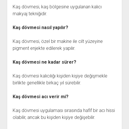
Kaş dövmesi, kaş bölgesine uygulanan kalıcı
makyaj tekniğidir.
Kaş dövmesi nasıl yapılır?
Kaş dövmesi, özel bir makine ile cilt yüzeyine
pigment enjekte edilerek yapılır.
Kaş dövmesi ne kadar sürer?
Kaş dövmesi kalıcılığı kişiden kişiye değişmekle
birlikte genellikle birkaç yıl sürebilir.
Kaş dövmesi acı verir mi?
Kaş dövmesi uygulaması sırasında hafif bir acı hissi
olabilir, ancak bu kişiden kişiye değişebilir.