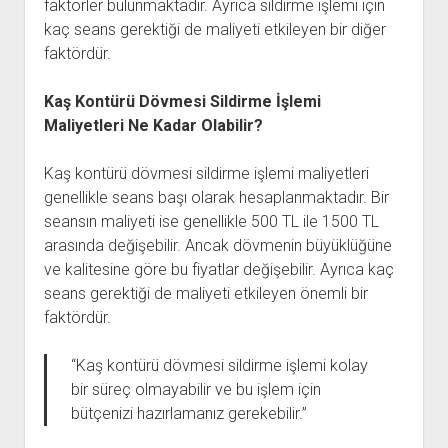
faktörler bulunmaktadır. Ayrıca sildirme işlemi için
kaç seans gerektiği de maliyeti etkileyen bir diğer
faktördür.
Kaş Kontürü Dövmesi Sildirme İşlemi
Maliyetleri Ne Kadar Olabilir?
Kaş kontürü dövmesi sildirme işlemi maliyetleri
genellikle seans başı olarak hesaplanmaktadır. Bir
seansın maliyeti ise genellikle 500 TL ile 1500 TL
arasında değişebilir. Ancak dövmenin büyüklüğüne
ve kalitesine göre bu fiyatlar değişebilir. Ayrıca kaç
seans gerektiği de maliyeti etkileyen önemli bir
faktördür.
“Kaş kontürü dövmesi sildirme işlemi kolay
bir süreç olmayabilir ve bu işlem için
bütçenizi hazırlamanız gerekebilir.”