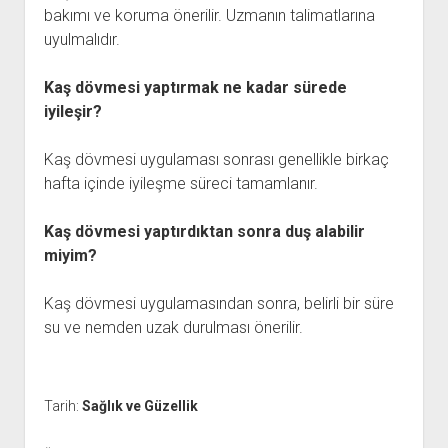
bakımı ve koruma önerilir. Uzmanın talimatlarına
uyulmalıdır.
Kaş dövmesi yaptırmak ne kadar sürede
iyileşir?
Kaş dövmesi uygulaması sonrası genellikle birkaç
hafta içinde iyileşme süreci tamamlanır.
Kaş dövmesi yaptırdıktan sonra duş alabilir
miyim?
Kaş dövmesi uygulamasından sonra, belirli bir süre
su ve nemden uzak durulması önerilir.
Tarih:
Sağlık ve Güzellik