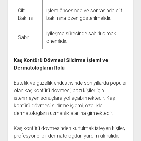
Cilt
İşlem öncesinde ve sonrasında cilt
Bakımı
bakımına özen gösterilmelidir.
İyileşme sürecinde sabırlı olmak
Sabır
önemlidir.
Kaş Kontürü Dövmesi Sildirme İşlemi ve
Dermatologların Rolü
Estetik ve güzellik endüstrisinde son yıllarda popüler
olan kaş kontürü dövmesi, bazı kişiler için
istenmeyen sonuçlara yol açabilmektedir. Kaş
kontürü dövmesi sildirme işlemi, özellikle
dermatologların uzmanlık alanına girmektedir.
Kaş kontürü dövmesinden kurtulmak isteyen kişiler,
profesyonel bir dermatologdan yardım almalıdır.