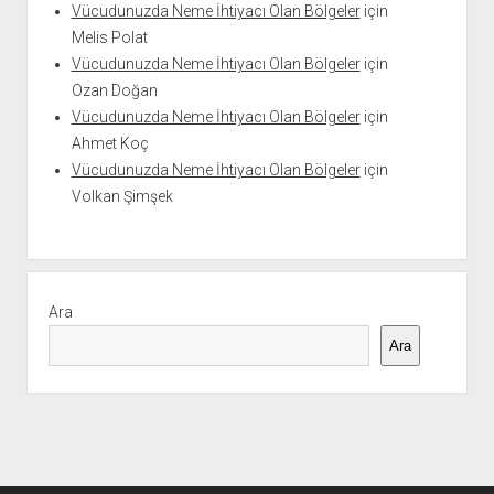
Vücudunuzda Neme İhtiyacı Olan Bölgeler
için
Melis Polat
Vücudunuzda Neme İhtiyacı Olan Bölgeler
için
Ozan Doğan
Vücudunuzda Neme İhtiyacı Olan Bölgeler
için
Ahmet Koç
Vücudunuzda Neme İhtiyacı Olan Bölgeler
için
Volkan Şimşek
Ara
Ara