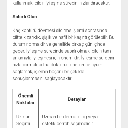
kullanmak, cildin iyileşme sürecini hızlandıracaktır.
Sabırlı Olun
Kaş kontürü dövmesi sildirme işlemi sonrasında
ciltte kızarıklık, şişlik ve hafif bir kaşıntı görülebilir. Bu
durum normaldir ve genellikle birkaç gün içinde
geçer. İyileşme sürecinde sabırlı olmak, cildin tam
anlamıyla iyileşmesi için önemlidir. İyileşme sürecini
hızlandırmak adına doktorun önerilerine uyum
sağlamak, işlemin başarılı bir şekilde
sonuçlanmasını sağlayacaktır.
Önemli
Detaylar
Noktalar
Uzman
Uzman bir dermatolog veya
Seçimi
estetik cerrah seçilmelidir.