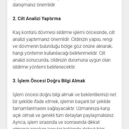
danışmanız önemlidir.
2. Cilt Analizi Yaptırma
Kaş kontürü dövmesi sildirme işlemi öncesinde, cilt
analizi yaptırmanız önemlidir. Cildinizin yapısı, rengi
ve dövmenin bulunduğu bölge göz önüne alınarak,
hangi yöntemin kullanılacağı belirlenmelidir. Cilt
analizi sonucunda, cildinizin durumuna uygun olan
sildirme yöntemi belirlenecektir.
3. İşlem Öncesi Doğru Bilgi Almak
İşlem öncesi doğru bilgi almak ve beklentilerinizi net
bir şekilde ifade etmek, işlemin başarılı bir şekilde
tamamlanmasını sağlayacaktır. Uzmanınıza karşı
açık olmalı ve gerekli tüm detayları paylaşmalısınız.
Ayrıca, işlem sırasında ve sonrasında dikkat