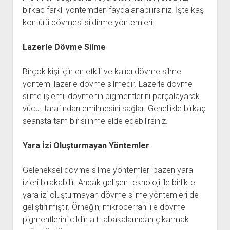
birkaç farklı yöntemden faydalanabilirsiniz. İşte kaş
kontürü dövmesi sildirme yöntemleri:
Lazerle Dövme Silme
Birçok kişi için en etkili ve kalıcı dövme silme
yöntemi lazerle dövme silmedir. Lazerle dövme
silme işlemi, dövmenin pigmentlerini parçalayarak
vücut tarafından emilmesini sağlar. Genellikle birkaç
seansta tam bir silinme elde edebilirsiniz.
Yara İzi Oluşturmayan Yöntemler
Geleneksel dövme silme yöntemleri bazen yara
izleri bırakabilir. Ancak gelişen teknoloji ile birlikte
yara izi oluşturmayan dövme silme yöntemleri de
geliştirilmiştir. Örneğin, mikrocerrahi ile dövme
pigmentlerini cildin alt tabakalarından çıkarmak