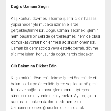
Doğru Uzmanı Seçin
Kaş kontürü dövmesi sildirme işlemi, cildin hassas
yapısı nedeniyle mutlaka uzman ellerde
gerçekleştirilmelidir. Doğru uzmanı seçmek, işlemin
hem başarılı bir şekilde gerçekleşmesi hem de olası
komplikasyonların önlenmesi açısından önemlidir.
Uzman bir dermatolog veya estetik cerrah, dövme
sildirme işlemi konusunda doğru tercih olacaktır.
Cilt Bakımına Dikkat Edin
Kaş kontürü dövmesi sildirme işlemi öncesinde cilt
bakımı oldukça önemlidir. İşlem yapılacak bölgenin
temiz ve sağlıklı olması, işlem sonrası iyileşme
sürecini olumlu yönde etkileyecektir. Ayrıca, işlem
sonrası cilt bakımı da ihmal edilmemelidir.
Uzmanınızın önerdiği ürünleri düzenli olarak