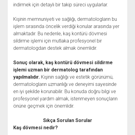
indirmek için detaylı bir takip süreci uygularlar.
Kişinin memnuniyeti ve sağlığı, dermatologların bu
işlem sırasında öncelik verdiği konular arasında yer
almaktadır. Bu nedenle, kaş kontürü dövmesi
sildirme işlemi için mutlaka profesyonel bir
dermatologdan destek almak önemlidir.
Sonuç olarak, kaş kontürü dövmesi sildirme
işlemi
uzman bir dermatolog
tarafından
yapılmalıdır.
Kişinin sağlığı ve estetik görünümü,
dermatologların uzmanlığı ve deneyimi sayesinde
en iyi şekilde korunabilir. Bu konuda doğru bilgi ve
profesyonel yardım almak, istenmeyen sonuçların
önüne geçmek için önemlidir.
Sıkça Sorulan Sorular
Kaş dövmesi nedir?