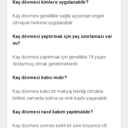
Kaş dövmesi kimlere uygulanabilir?
Kaş dövmesi genellikle sağlık açısından engeli
olmayan herkese uygulanabilir.
Kaş dövmesi yaptırmak için yaş sınırlaması var
mı?
Kaş dövmesi yaptırmak için genellikle 18 yaşını
doldurmuş olmak gerekmektedir.
Kaş dövmesi kalıcı mıdır?
Kaş dövmesi kalıcı bir makyaj tekniği olmakla
birlikte zamanla solma ve renk kaybı yaşanabilir.
Kaş dövmesi nasıl bakım yapılmalıdır?
Kaş dövmesi sonrası belirli bir süre boyunca cilt