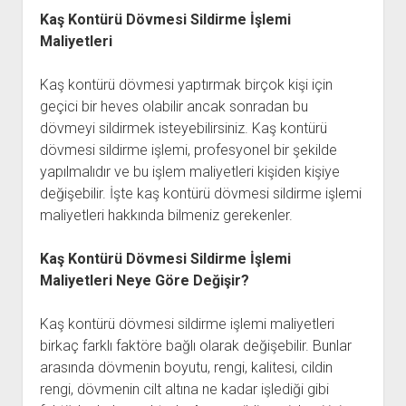
Kaş Kontürü Dövmesi Sildirme İşlemi
Maliyetleri
Kaş kontürü dövmesi yaptırmak birçok kişi için
geçici bir heves olabilir ancak sonradan bu
dövmeyi sildirmek isteyebilirsiniz. Kaş kontürü
dövmesi sildirme işlemi, profesyonel bir şekilde
yapılmalıdır ve bu işlem maliyetleri kişiden kişiye
değişebilir. İşte kaş kontürü dövmesi sildirme işlemi
maliyetleri hakkında bilmeniz gerekenler.
Kaş Kontürü Dövmesi Sildirme İşlemi
Maliyetleri Neye Göre Değişir?
Kaş kontürü dövmesi sildirme işlemi maliyetleri
birkaç farklı faktöre bağlı olarak değişebilir. Bunlar
arasında dövmenin boyutu, rengi, kalitesi, cildin
rengi, dövmenin cilt altına ne kadar işlediği gibi