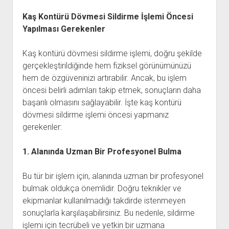
Kaş Kontürü Dövmesi Sildirme İşlemi Öncesi
Yapılması Gerekenler
Kaş kontürü dövmesi sildirme işlemi, doğru şekilde
gerçekleştirildiğinde hem fiziksel görünümünüzü
hem de özgüveninizi artırabilir. Ancak, bu işlem
öncesi belirli adımları takip etmek, sonuçların daha
başarılı olmasını sağlayabilir. İşte kaş kontürü
dövmesi sildirme işlemi öncesi yapmanız
gerekenler:
1. Alanında Uzman Bir Profesyonel Bulma
Bu tür bir işlem için, alanında uzman bir profesyonel
bulmak oldukça önemlidir. Doğru teknikler ve
ekipmanlar kullanılmadığı takdirde istenmeyen
sonuçlarla karşılaşabilirsiniz. Bu nedenle, sildirme
işlemi için tecrübeli ve yetkin bir uzmana