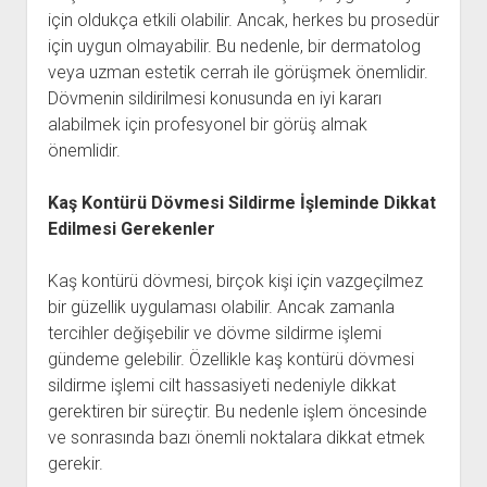
için oldukça etkili olabilir. Ancak, herkes bu prosedür
için uygun olmayabilir. Bu nedenle, bir dermatolog
veya uzman estetik cerrah ile görüşmek önemlidir.
Dövmenin sildirilmesi konusunda en iyi kararı
alabilmek için profesyonel bir görüş almak
önemlidir.
Kaş Kontürü Dövmesi Sildirme İşleminde Dikkat
Edilmesi Gerekenler
Kaş kontürü dövmesi, birçok kişi için vazgeçilmez
bir güzellik uygulaması olabilir. Ancak zamanla
tercihler değişebilir ve dövme sildirme işlemi
gündeme gelebilir. Özellikle kaş kontürü dövmesi
sildirme işlemi cilt hassasiyeti nedeniyle dikkat
gerektiren bir süreçtir. Bu nedenle işlem öncesinde
ve sonrasında bazı önemli noktalara dikkat etmek
gerekir.