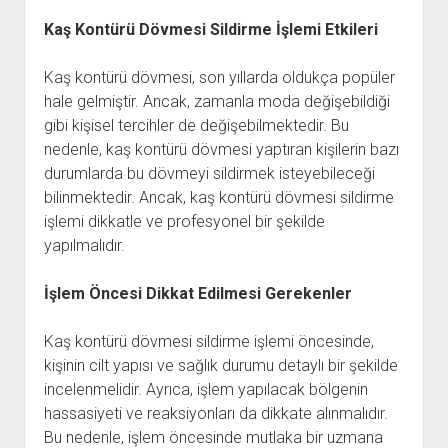
Kaş Kontürü Dövmesi Sildirme İşlemi Etkileri
Kaş kontürü dövmesi, son yıllarda oldukça popüler
hale gelmiştir. Ancak, zamanla moda değişebildiği
gibi kişisel tercihler de değişebilmektedir. Bu
nedenle, kaş kontürü dövmesi yaptıran kişilerin bazı
durumlarda bu dövmeyi sildirmek isteyebileceği
bilinmektedir. Ancak, kaş kontürü dövmesi sildirme
işlemi dikkatle ve profesyonel bir şekilde
yapılmalıdır.
İşlem Öncesi Dikkat Edilmesi Gerekenler
Kaş kontürü dövmesi sildirme işlemi öncesinde,
kişinin cilt yapısı ve sağlık durumu detaylı bir şekilde
incelenmelidir. Ayrıca, işlem yapılacak bölgenin
hassasiyeti ve reaksiyonları da dikkate alınmalıdır.
Bu nedenle, işlem öncesinde mutlaka bir uzmana