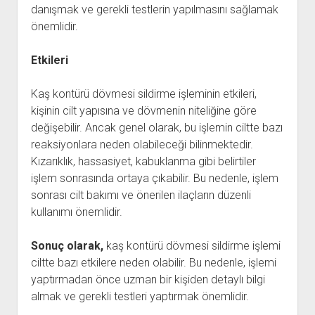
danışmak ve gerekli testlerin yapılmasını sağlamak
önemlidir.
Etkileri
Kaş kontürü dövmesi sildirme işleminin etkileri,
kişinin cilt yapısına ve dövmenin niteliğine göre
değişebilir. Ancak genel olarak, bu işlemin ciltte bazı
reaksiyonlara neden olabileceği bilinmektedir.
Kızarıklık, hassasiyet, kabuklanma gibi belirtiler
işlem sonrasında ortaya çıkabilir. Bu nedenle, işlem
sonrası cilt bakımı ve önerilen ilaçların düzenli
kullanımı önemlidir.
Sonuç olarak,
kaş kontürü dövmesi sildirme işlemi
ciltte bazı etkilere neden olabilir. Bu nedenle, işlemi
yaptırmadan önce uzman bir kişiden detaylı bilgi
almak ve gerekli testleri yaptırmak önemlidir.