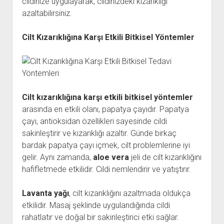
cildinize uygulayarak, cildinizdeki kızarıklığı
azaltabilirsiniz.
Cilt Kızarıklığına Karşı Etkili Bitkisel Yöntemler
Cilt kızarıklığına karşı etkili bitkisel yöntemler
arasında en etkili olanı, papatya çayıdır. Papatya
çayı, antioksidan özellikleri sayesinde cildi
sakinleştirir ve kızarıklığı azaltır. Günde birkaç
bardak papatya çayı içmek, cilt problemlerine iyi
gelir. Aynı zamanda,
aloe vera
jeli de cilt kızarıklığını
hafifletmede etkilidir. Cildi nemlendirir ve yatıştırır.
Lavanta yağı
, cilt kızarıklığını azaltmada oldukça
etkilidir. Masaj şeklinde uygulandığında cildi
rahatlatır ve doğal bir sakinleştirici etki sağlar.