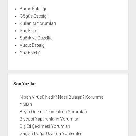
Burun Estetiği
Göğüs Estetiği
Kullanıcı Yorumları
Saç Ekimi
Sağlık ve Güzellik
Vücut Estetiği
Yüz Estetiği
Son Yazılar
Nipah Virüsü Nedir? Nasıl Bulaşır ? Korunma
Yolları
Beyin Ödemi Geçirenlerin Yorumları
Biyopsi Yaptıranların Yorumları
Diş Eti Çekilmesi Yorumları
Saçları Doğal Uzatma Yöntemleri