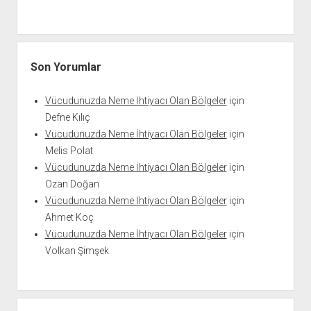
Son Yorumlar
Vücudunuzda Neme İhtiyacı Olan Bölgeler
için
Defne Kılıç
Vücudunuzda Neme İhtiyacı Olan Bölgeler
için
Melis Polat
Vücudunuzda Neme İhtiyacı Olan Bölgeler
için
Ozan Doğan
Vücudunuzda Neme İhtiyacı Olan Bölgeler
için
Ahmet Koç
Vücudunuzda Neme İhtiyacı Olan Bölgeler
için
Volkan Şimşek