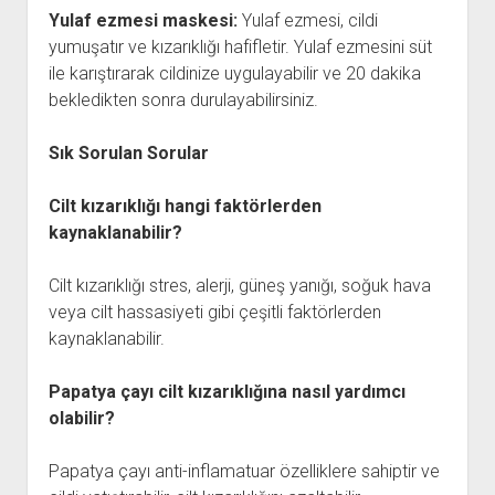
Yulaf ezmesi maskesi:
Yulaf ezmesi, cildi
yumuşatır ve kızarıklığı hafifletir. Yulaf ezmesini süt
ile karıştırarak cildinize uygulayabilir ve 20 dakika
bekledikten sonra durulayabilirsiniz.
Sık Sorulan Sorular
Cilt kızarıklığı hangi faktörlerden
kaynaklanabilir?
Cilt kızarıklığı stres, alerji, güneş yanığı, soğuk hava
veya cilt hassasiyeti gibi çeşitli faktörlerden
kaynaklanabilir.
Papatya çayı cilt kızarıklığına nasıl yardımcı
olabilir?
Papatya çayı anti-inflamatuar özelliklere sahiptir ve