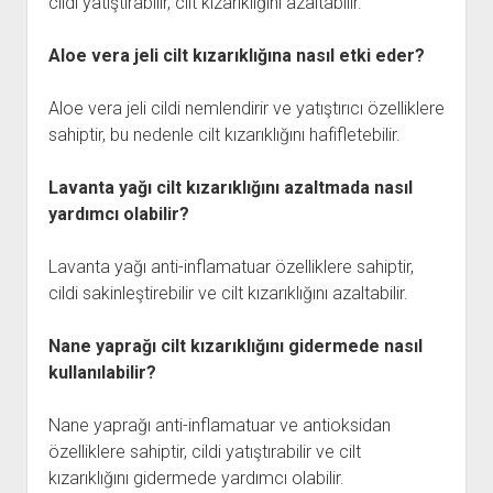
cildi yatıştırabilir, cilt kızarıklığını azaltabilir.
Aloe vera jeli cilt kızarıklığına nasıl etki eder?
Aloe vera jeli cildi nemlendirir ve yatıştırıcı özelliklere
sahiptir, bu nedenle cilt kızarıklığını hafifletebilir.
Lavanta yağı cilt kızarıklığını azaltmada nasıl
yardımcı olabilir?
Lavanta yağı anti-inflamatuar özelliklere sahiptir,
cildi sakinleştirebilir ve cilt kızarıklığını azaltabilir.
Nane yaprağı cilt kızarıklığını gidermede nasıl
kullanılabilir?
Nane yaprağı anti-inflamatuar ve antioksidan
özelliklere sahiptir, cildi yatıştırabilir ve cilt
kızarıklığını gidermede yardımcı olabilir.