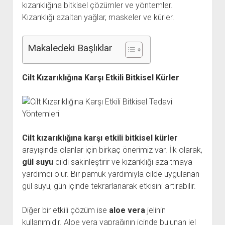
kızarıklığına bitkisel çözümler ve yöntemler.
Kızarıklığı azaltan yağlar, maskeler ve kürler.
Makaledeki Başlıklar
Cilt Kızarıklığına Karşı Etkili Bitkisel Kürler
Cilt kızarıklığına karşı etkili bitkisel kürler
arayışında olanlar için birkaç önerimiz var. İlk olarak,
gül suyu
cildi sakinleştirir ve kızarıklığı azaltmaya
yardımcı olur. Bir pamuk yardımıyla cilde uygulanan
gül suyu, gün içinde tekrarlanarak etkisini artırabilir.
Diğer bir etkili çözüm ise
aloe vera
jelinin
kullanımıdır. Aloe vera yaprağının içinde bulunan jel