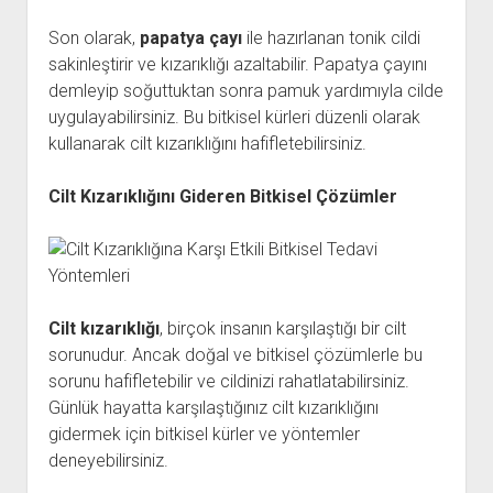
Son olarak,
papatya çayı
ile hazırlanan tonik cildi
sakinleştirir ve kızarıklığı azaltabilir. Papatya çayını
demleyip soğuttuktan sonra pamuk yardımıyla cilde
uygulayabilirsiniz. Bu bitkisel kürleri düzenli olarak
kullanarak cilt kızarıklığını hafifletebilirsiniz.
Cilt Kızarıklığını Gideren Bitkisel Çözümler
Cilt kızarıklığı
, birçok insanın karşılaştığı bir cilt
sorunudur. Ancak doğal ve bitkisel çözümlerle bu
sorunu hafifletebilir ve cildinizi rahatlatabilirsiniz.
Günlük hayatta karşılaştığınız cilt kızarıklığını
gidermek için bitkisel kürler ve yöntemler
deneyebilirsiniz.