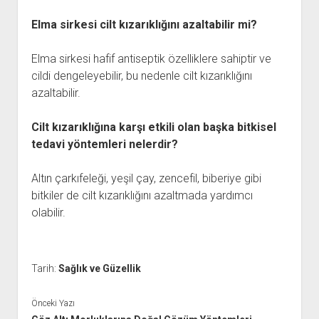
Elma sirkesi cilt kızarıklığını azaltabilir mi?
Elma sirkesi hafif antiseptik özelliklere sahiptir ve
cildi dengeleyebilir, bu nedenle cilt kızarıklığını
azaltabilir.
Cilt kızarıklığına karşı etkili olan başka bitkisel
tedavi yöntemleri nelerdir?
Altın çarkıfeleği, yeşil çay, zencefil, biberiye gibi
bitkiler de cilt kızarıklığını azaltmada yardımcı
olabilir.
Tarih:
Sağlık ve Güzellik
Önceki Yazı