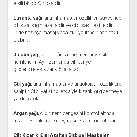
etkili bir çözüm olabilir.
Lavanta yağı
, anti-inflamatuar özellikleri sayesinde
cilt kızarıklığını azaltabilir ve cildi sakinleştirebilir.
Cilde nazikçe masaj yaparak uygulandığında etkili
olabilir.
Jojoba yağı
, cilt tarafından hızla emilir ve cildi
nemlendirir. Aynı zamanda cilt bariyerini
güçlendirerek kızarıklığı azaltabilir.
Gül yağı
, anti-inflamatuar ve antioksidan özelliklere
sahiptir. Cildi yatıştırıcı etkisiyle kızarıklığı gidermeye
yardımcı olabilir.
Argan yağı
, cildin nem dengesini kontrol altında
tutabilir ve cildin sakinleşmesine yardımcı olabilir.
Cilt Kızarıklığını Azaltan Bitkisel Maskeler