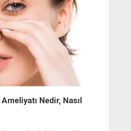
Ameliyatı Nedir, Nasıl