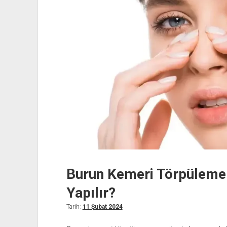
Burun Kemeri Törpüleme 
Yapılır?
Tarih:
11 Şubat 2024