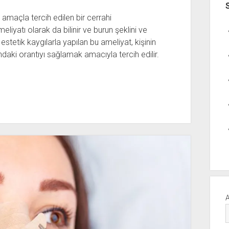
 amaçla tercih edilen bir cerrahi
iyatı olarak da bilinir ve burun şeklini ve
estetik kaygılarla yapılan bu ameliyat, kişinin
daki orantıyı sağlamak amacıyla tercih edilir.