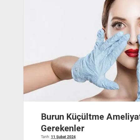
Burun Küçültme Ameliyat
Gerekenler
Tarih:
11 Şubat 2024