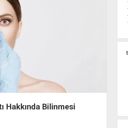
ı Hakkında Bilinmesi