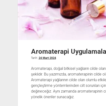
Aromaterapi Uygulamaları
Tarih:
24 Mart 2024
Aromaterapi, doğal bitkisel yağların cilde olan
şeklidir. Bu yazımızda, aromaterapinin cilde olan
Aromaterapi yağlarının cilde olan olumlu etkile
gençleştirme yöntemlerinden cilt sorunları iç
değineceğiz. Aynı zamanda aromaterapinin cil
yönelik öneriler sunacağız.