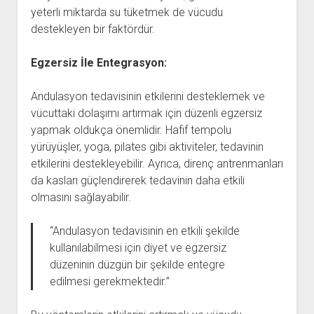
yeterli miktarda su tüketmek de vücudu
destekleyen bir faktördür.
Egzersiz İle Entegrasyon:
Andulasyon tedavisinin etkilerini desteklemek ve
vücuttaki dolaşımı artırmak için düzenli egzersiz
yapmak oldukça önemlidir. Hafif tempolu
yürüyüşler, yoga, pilates gibi aktiviteler, tedavinin
etkilerini destekleyebilir. Ayrıca, direnç antrenmanları
da kasları güçlendirerek tedavinin daha etkili
olmasını sağlayabilir.
“Andulasyon tedavisinin en etkili şekilde
kullanılabilmesi için diyet ve egzersiz
düzeninin düzgün bir şekilde entegre
edilmesi gerekmektedir.”