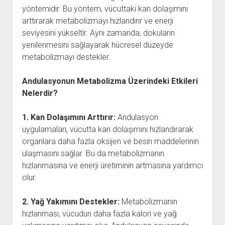
yöntemidir. Bu yöntem, vücuttaki kan dolaşımını
arttırarak metabolizmayı hızlandırır ve enerji
seviyesini yükseltir. Aynı zamanda, dokuların
yenilenmesini sağlayarak hücresel düzeyde
metabolizmayı destekler.
Andulasyonun Metabolizma Üzerindeki Etkileri
Nelerdir?
1. Kan Dolaşımını Arttırır:
Andulasyon
uygulamaları, vücutta kan dolaşımını hızlandırarak
organlara daha fazla oksijen ve besin maddelerinin
ulaşmasını sağlar. Bu da metabolizmanın
hızlanmasına ve enerji üretiminin artmasına yardımcı
olur.
2. Yağ Yakımını Destekler:
Metabolizmanın
hızlanması, vücudun daha fazla kalori ve yağ