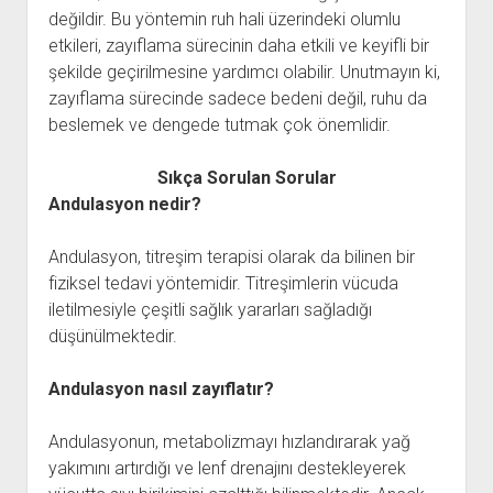
değildir. Bu yöntemin ruh hali üzerindeki olumlu
etkileri, zayıflama sürecinin daha etkili ve keyifli bir
şekilde geçirilmesine yardımcı olabilir. Unutmayın ki,
zayıflama sürecinde sadece bedeni değil, ruhu da
beslemek ve dengede tutmak çok önemlidir.
Sıkça Sorulan Sorular
Andulasyon nedir?
Andulasyon, titreşim terapisi olarak da bilinen bir
fiziksel tedavi yöntemidir. Titreşimlerin vücuda
iletilmesiyle çeşitli sağlık yararları sağladığı
düşünülmektedir.
Andulasyon nasıl zayıflatır?
Andulasyonun, metabolizmayı hızlandırarak yağ
yakımını artırdığı ve lenf drenajını destekleyerek