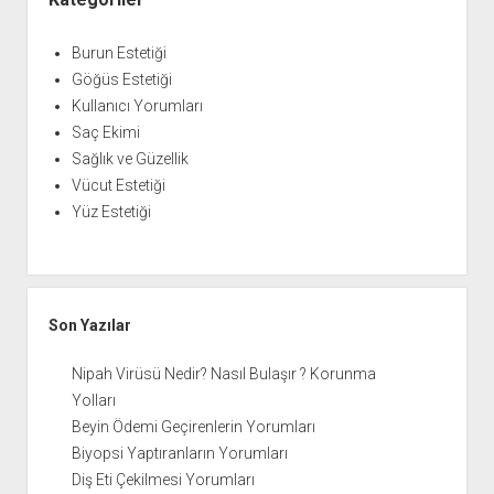
Burun Estetiği
Göğüs Estetiği
Kullanıcı Yorumları
Saç Ekimi
Sağlık ve Güzellik
Vücut Estetiği
Yüz Estetiği
Son Yazılar
Nipah Virüsü Nedir? Nasıl Bulaşır ? Korunma
Yolları
Beyin Ödemi Geçirenlerin Yorumları
Biyopsi Yaptıranların Yorumları
Diş Eti Çekilmesi Yorumları