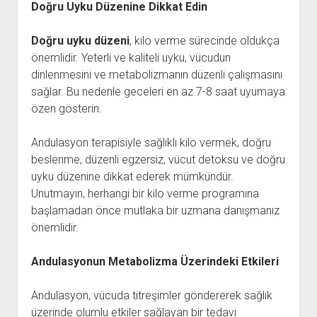
Doğru Uyku Düzenine Dikkat Edin
Doğru uyku düzeni
, kilo verme sürecinde oldukça
önemlidir. Yeterli ve kaliteli uyku, vücudun
dinlenmesini ve metabolizmanın düzenli çalışmasını
sağlar. Bu nedenle geceleri en az 7-8 saat uyumaya
özen gösterin.
Andulasyon terapisiyle sağlıklı kilo vermek, doğru
beslenme, düzenli egzersiz, vücut detoksu ve doğru
uyku düzenine dikkat ederek mümkündür.
Unutmayın, herhangi bir kilo verme programına
başlamadan önce mutlaka bir uzmana danışmanız
önemlidir.
Andulasyonun Metabolizma Üzerindeki Etkileri
Andulasyon, vücuda titreşimler göndererek sağlık
üzerinde olumlu etkiler sağlayan bir tedavi