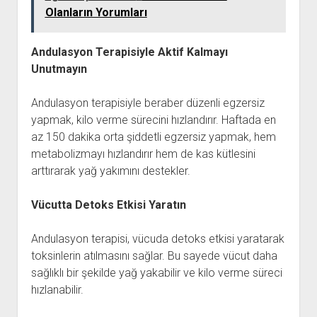
Olanların Yorumları
Andulasyon Terapisiyle Aktif Kalmayı
Unutmayın
Andulasyon terapisiyle beraber düzenli egzersiz
yapmak, kilo verme sürecini hızlandırır. Haftada en
az 150 dakika orta şiddetli egzersiz yapmak, hem
metabolizmayı hızlandırır hem de kas kütlesini
arttırarak yağ yakımını destekler.
Vücutta Detoks Etkisi Yaratın
Andulasyon terapisi, vücuda detoks etkisi yaratarak
toksinlerin atılmasını sağlar. Bu sayede vücut daha
sağlıklı bir şekilde yağ yakabilir ve kilo verme süreci
hızlanabilir.