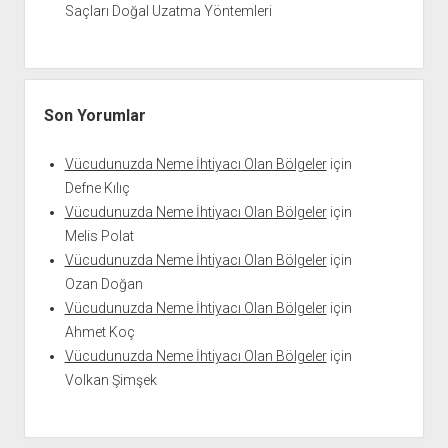
Saçları Doğal Uzatma Yöntemleri
Son Yorumlar
Vücudunuzda Neme İhtiyacı Olan Bölgeler
için
Defne Kılıç
Vücudunuzda Neme İhtiyacı Olan Bölgeler
için
Melis Polat
Vücudunuzda Neme İhtiyacı Olan Bölgeler
için
Ozan Doğan
Vücudunuzda Neme İhtiyacı Olan Bölgeler
için
Ahmet Koç
Vücudunuzda Neme İhtiyacı Olan Bölgeler
için
Volkan Şimşek