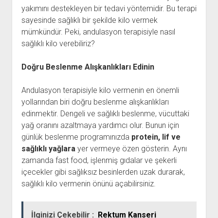
yakımını destekleyen bir tedavi yöntemidir. Bu terapi
sayesinde sağlıklı bir şekilde kilo vermek
mümkündür. Peki, andulasyon terapisiyle nasıl
sağlıklı kilo verebiliriz?
Doğru Beslenme Alışkanlıkları Edinin
Andulasyon terapisiyle kilo vermenin en önemli
yollarından biri doğru beslenme alışkanlıkları
edinmektir. Dengeli ve sağlıklı beslenme, vücuttaki
yağ oranını azaltmaya yardımcı olur. Bunun için
günlük beslenme programınızda
protein, lif ve
sağlıklı yağlara
yer vermeye özen gösterin. Aynı
zamanda fast food, işlenmiş gıdalar ve şekerli
içecekler gibi sağlıksız besinlerden uzak durarak,
sağlıklı kilo vermenin önünü açabilirsiniz.
İlginizi Çekebilir :
Rektum Kanseri