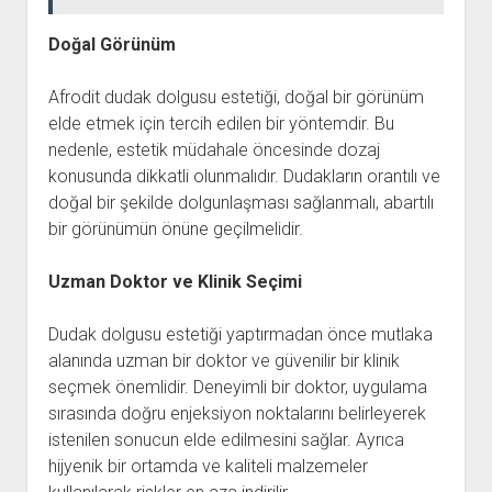
Doğal Görünüm
Afrodit dudak dolgusu estetiği, doğal bir görünüm
elde etmek için tercih edilen bir yöntemdir. Bu
nedenle, estetik müdahale öncesinde dozaj
konusunda dikkatli olunmalıdır. Dudakların orantılı ve
doğal bir şekilde dolgunlaşması sağlanmalı, abartılı
bir görünümün önüne geçilmelidir.
Uzman Doktor ve Klinik Seçimi
Dudak dolgusu estetiği yaptırmadan önce mutlaka
alanında uzman bir doktor ve güvenilir bir klinik
seçmek önemlidir. Deneyimli bir doktor, uygulama
sırasında doğru enjeksiyon noktalarını belirleyerek
istenilen sonucun elde edilmesini sağlar. Ayrıca
hijyenik bir ortamda ve kaliteli malzemeler