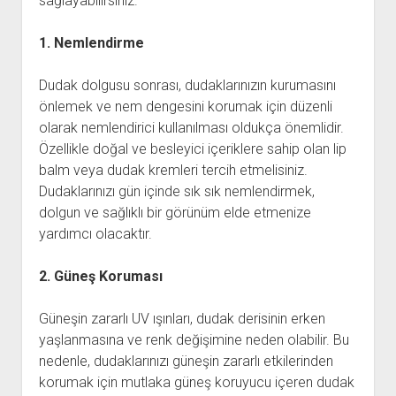
sağlayabilirsiniz.
1. Nemlendirme
Dudak dolgusu sonrası, dudaklarınızın kurumasını
önlemek ve nem dengesini korumak için düzenli
olarak nemlendirici kullanılması oldukça önemlidir.
Özellikle doğal ve besleyici içeriklere sahip olan lip
balm veya dudak kremleri tercih etmelisiniz.
Dudaklarınızı gün içinde sık sık nemlendirmek,
dolgun ve sağlıklı bir görünüm elde etmenize
yardımcı olacaktır.
2. Güneş Koruması
Güneşin zararlı UV ışınları, dudak derisinin erken
yaşlanmasına ve renk değişimine neden olabilir. Bu
nedenle, dudaklarınızı güneşin zararlı etkilerinden
korumak için mutlaka güneş koruyucu içeren dudak