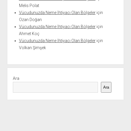
Melis Polat
Vücudunuzda Neme İhtiyacı Olan Bölgeler
için
Ozan Doğan
Vücudunuzda Neme İhtiyacı Olan Bölgeler
için
Ahmet Koç
Vücudunuzda Neme İhtiyacı Olan Bölgeler
için
Volkan Şimşek
Ara
Ara