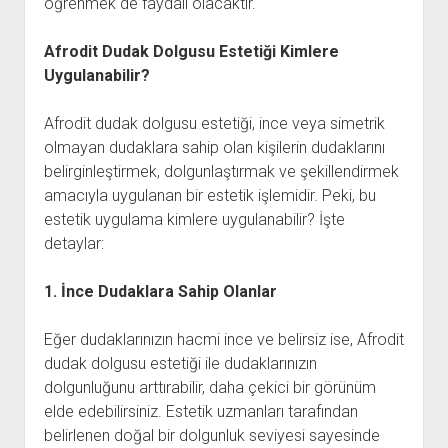
öğrenmek de faydalı olacaktır.
Afrodit Dudak Dolgusu Estetiği Kimlere
Uygulanabilir?
Afrodit dudak dolgusu estetiği, ince veya simetrik
olmayan dudaklara sahip olan kişilerin dudaklarını
belirginleştirmek, dolgunlaştırmak ve şekillendirmek
amacıyla uygulanan bir estetik işlemidir. Peki, bu
estetik uygulama kimlere uygulanabilir? İşte
detaylar:
1. İnce Dudaklara Sahip Olanlar
Eğer dudaklarınızın hacmi ince ve belirsiz ise, Afrodit
dudak dolgusu estetiği ile dudaklarınızın
dolgunluğunu arttırabilir, daha çekici bir görünüm
elde edebilirsiniz. Estetik uzmanları tarafından
belirlenen doğal bir dolgunluk seviyesi sayesinde