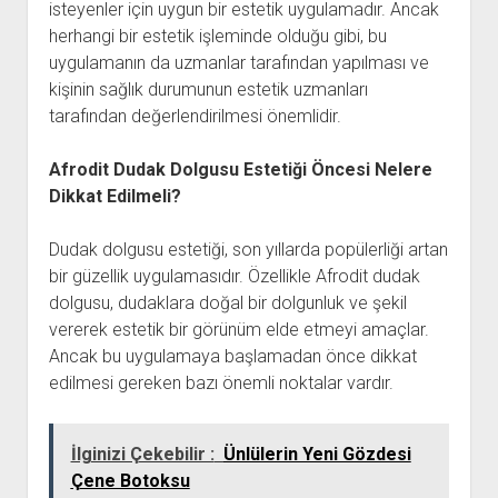
isteyenler için uygun bir estetik uygulamadır. Ancak
herhangi bir estetik işleminde olduğu gibi, bu
uygulamanın da uzmanlar tarafından yapılması ve
kişinin sağlık durumunun estetik uzmanları
tarafından değerlendirilmesi önemlidir.
Afrodit Dudak Dolgusu Estetiği Öncesi Nelere
Dikkat Edilmeli?
Dudak dolgusu estetiği, son yıllarda popülerliği artan
bir güzellik uygulamasıdır. Özellikle Afrodit dudak
dolgusu, dudaklara doğal bir dolgunluk ve şekil
vererek estetik bir görünüm elde etmeyi amaçlar.
Ancak bu uygulamaya başlamadan önce dikkat
edilmesi gereken bazı önemli noktalar vardır.
İlginizi Çekebilir :
Ünlülerin Yeni Gözdesi
Çene Botoksu