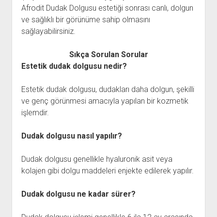
Afrodit Dudak Dolgusu estetiği sonrası canlı, dolgun
ve sağlıklı bir görünüme sahip olmasını
sağlayabilirsiniz.
Sıkça Sorulan Sorular
Estetik dudak dolgusu nedir?
Estetik dudak dolgusu, dudakları daha dolgun, şekilli
ve genç görünmesi amacıyla yapılan bir kozmetik
işlemdir.
Dudak dolgusu nasıl yapılır?
Dudak dolgusu genellikle hyaluronik asit veya
kolajen gibi dolgu maddeleri enjekte edilerek yapılır.
Dudak dolgusu ne kadar sürer?