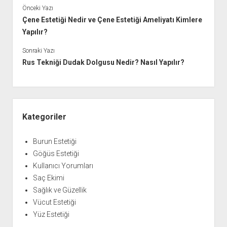
Önceki Yazı
Çene Estetiği Nedir ve Çene Estetiği Ameliyatı Kimlere
Yapılır?
Sonraki Yazı
Rus Tekniği Dudak Dolgusu Nedir? Nasıl Yapılır?
Yan
Menü
Kategoriler
Burun Estetiği
Göğüs Estetiği
Kullanıcı Yorumları
Saç Ekimi
Sağlık ve Güzellik
Vücut Estetiği
Yüz Estetiği