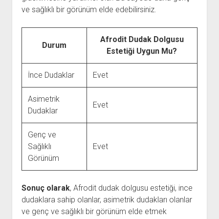
ve sağlıklı bir görünüm elde edebilirsiniz.
Afrodit Dudak Dolgusu
Durum
Estetiği Uygun Mu?
İnce Dudaklar
Evet
Asimetrik
Evet
Dudaklar
Genç ve
Sağlıklı
Evet
Görünüm
Sonuç olarak
, Afrodit dudak dolgusu estetiği, ince
dudaklara sahip olanlar, asimetrik dudakları olanlar
ve genç ve sağlıklı bir görünüm elde etmek