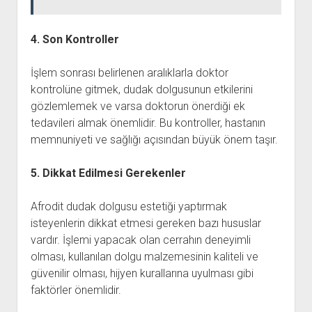
4. Son Kontroller
İşlem sonrası belirlenen aralıklarla doktor
kontrolüne gitmek, dudak dolgusunun etkilerini
gözlemlemek ve varsa doktorun önerdiği ek
tedavileri almak önemlidir. Bu kontroller, hastanın
memnuniyeti ve sağlığı açısından büyük önem taşır.
5. Dikkat Edilmesi Gerekenler
Afrodit dudak dolgusu estetiği yaptırmak
isteyenlerin dikkat etmesi gereken bazı hususlar
vardır. İşlemi yapacak olan cerrahın deneyimli
olması, kullanılan dolgu malzemesinin kaliteli ve
güvenilir olması, hijyen kurallarına uyulması gibi
faktörler önemlidir.