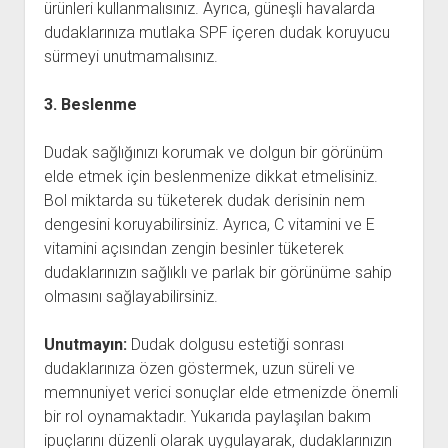
ürünleri kullanmalısınız. Ayrıca, güneşli havalarda
dudaklarınıza mutlaka SPF içeren dudak koruyucu
sürmeyi unutmamalısınız.
3. Beslenme
Dudak sağlığınızı korumak ve dolgun bir görünüm
elde etmek için beslenmenize dikkat etmelisiniz.
Bol miktarda su tüketerek dudak derisinin nem
dengesini koruyabilirsiniz. Ayrıca, C vitamini ve E
vitamini açısından zengin besinler tüketerek
dudaklarınızın sağlıklı ve parlak bir görünüme sahip
olmasını sağlayabilirsiniz.
Unutmayın:
Dudak dolgusu estetiği sonrası
dudaklarınıza özen göstermek, uzun süreli ve
memnuniyet verici sonuçlar elde etmenizde önemli
bir rol oynamaktadır. Yukarıda paylaşılan bakım
ipuçlarını düzenli olarak uygulayarak, dudaklarınızın