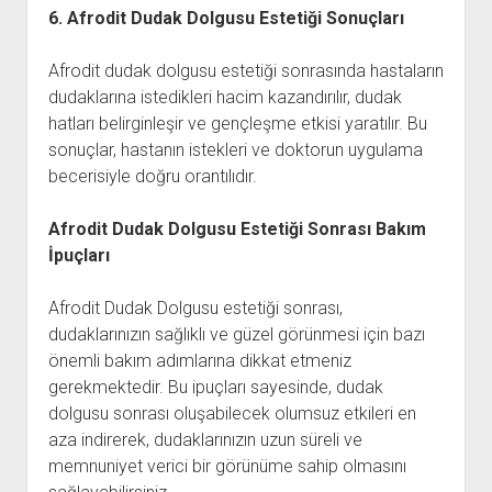
6. Afrodit Dudak Dolgusu Estetiği Sonuçları
Afrodit dudak dolgusu estetiği sonrasında hastaların
dudaklarına istedikleri hacim kazandırılır, dudak
hatları belirginleşir ve gençleşme etkisi yaratılır. Bu
sonuçlar, hastanın istekleri ve doktorun uygulama
becerisiyle doğru orantılıdır.
Afrodit Dudak Dolgusu Estetiği Sonrası Bakım
İpuçları
Afrodit Dudak Dolgusu estetiği sonrası,
dudaklarınızın sağlıklı ve güzel görünmesi için bazı
önemli bakım adımlarına dikkat etmeniz
gerekmektedir. Bu ipuçları sayesinde, dudak
dolgusu sonrası oluşabilecek olumsuz etkileri en
aza indirerek, dudaklarınızın uzun süreli ve
memnuniyet verici bir görünüme sahip olmasını