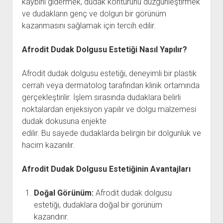
kaybını gidermek, dudak konturunu düzgünleştirmek
ve dudakların genç ve dolgun bir görünüm
kazanmasını sağlamak için tercih edilir.
Afrodit Dudak Dolgusu Estetiği Nasıl Yapılır?
Afrodit dudak dolgusu estetiği, deneyimli bir plastik
cerrah veya dermatolog tarafından klinik ortamında
gerçekleştirilir. İşlem sırasında dudaklara belirli
noktalardan enjeksiyon yapılır ve dolgu malzemesi
dudak dokusuna enjekte
edilir. Bu sayede dudaklarda belirgin bir dolgunluk ve
hacim kazanılır.
Afrodit Dudak Dolgusu Estetiğinin Avantajları
Doğal Görünüm:
Afrodit dudak dolgusu
estetiği, dudaklara doğal bir görünüm
kazandırır.