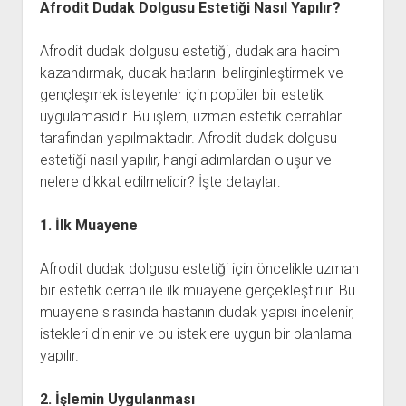
Afrodit Dudak Dolgusu Estetiği Nasıl Yapılır?
Afrodit dudak dolgusu estetiği, dudaklara hacim
kazandırmak, dudak hatlarını belirginleştirmek ve
gençleşmek isteyenler için popüler bir estetik
uygulamasıdır. Bu işlem, uzman estetik cerrahlar
tarafından yapılmaktadır. Afrodit dudak dolgusu
estetiği nasıl yapılır, hangi adımlardan oluşur ve
nelere dikkat edilmelidir? İşte detaylar:
1. İlk Muayene
Afrodit dudak dolgusu estetiği için öncelikle uzman
bir estetik cerrah ile ilk muayene gerçekleştirilir. Bu
muayene sırasında hastanın dudak yapısı incelenir,
istekleri dinlenir ve bu isteklere uygun bir planlama
yapılır.
2. İşlemin Uygulanması